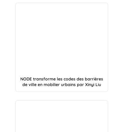
NODE transforme les codes des barrières
de ville en mobilier urbains par Xinyi Liu