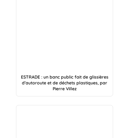
ESTRADE : un banc public fait de glissières
d’autoroute et de déchets plastiques, par
Pierre Villez