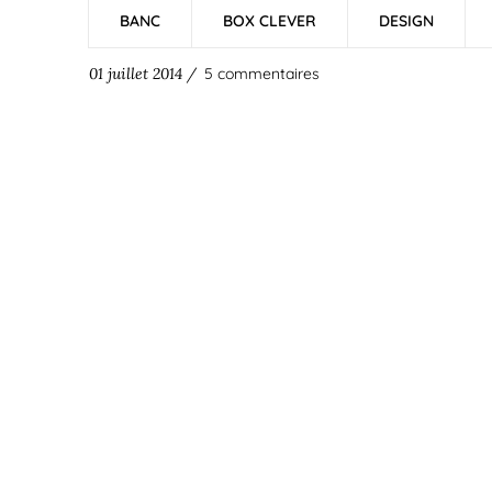
BANC
BOX CLEVER
DESIGN
01 juillet 2014 /
5 commentaires