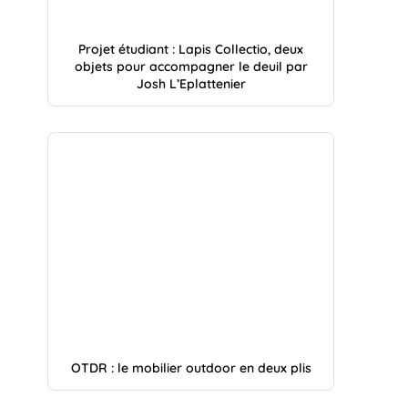
Projet étudiant : Lapis Collectio, deux
objets pour accompagner le deuil par
Josh L’Eplattenier
OTDR : le mobilier outdoor en deux plis