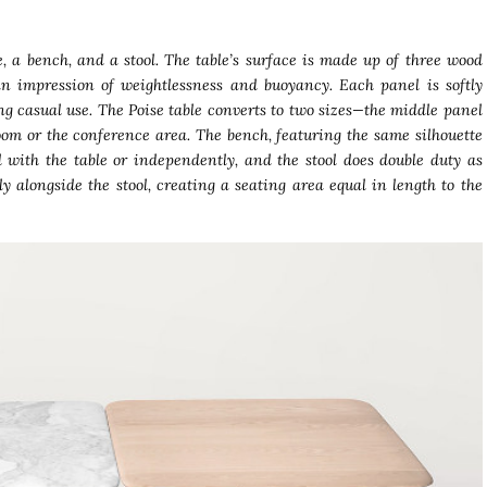
e, a bench, and a stool. The table’s surface is made up of three wood
an impression of weightlessness and buoyancy. Each panel is softly
g casual use. The Poise table converts to two sizes—the middle panel
om or the conference area. The bench, featuring the same silhouette
 with the table or independently, and the stool does double duty as
y alongside the stool, creating a seating area equal in length to the