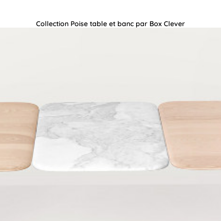
Collection Poise table et banc par Box Clever