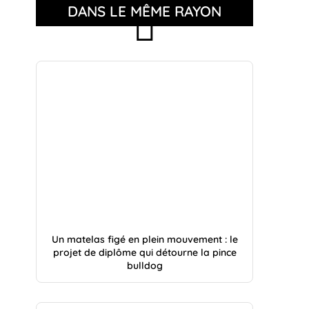
DANS LE MÊME RAYON
Un matelas figé en plein mouvement : le
projet de diplôme qui détourne la pince
bulldog