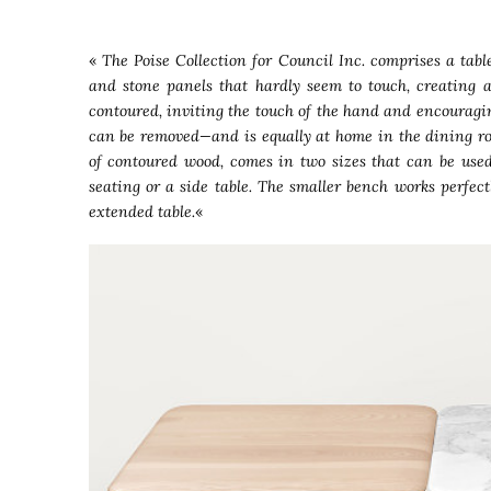
«
The Poise Collection for Council Inc. comprises a tabl
and stone panels that hardly seem to touch, creating 
contoured, inviting the touch of the hand and encouragin
can be removed—and is equally at home in the dining ro
of contoured wood, comes in two sizes that can be used
seating or a side table. The smaller bench works perfectl
extended table.
«