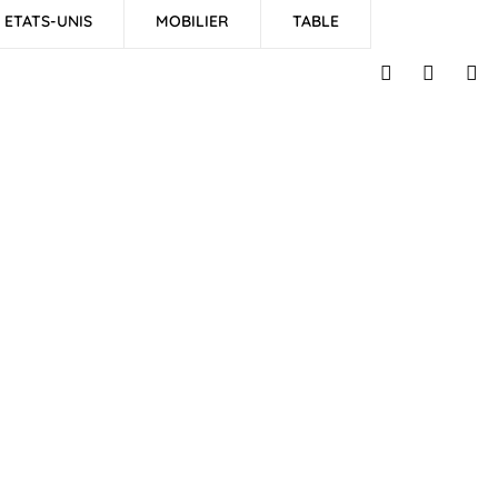
ETATS-UNIS
MOBILIER
TABLE