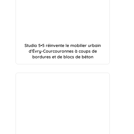
Studio 5•5 réinvente le mobilier urbain
d’Évry-Courcouronnes à coups de
bordures et de blocs de béton