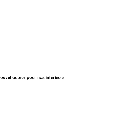
nouvel acteur pour nos intérieurs