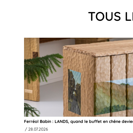
TOUS L
Ferréol Babin : LANDS, quand le buffet en chêne devi
/ 28.07.2026