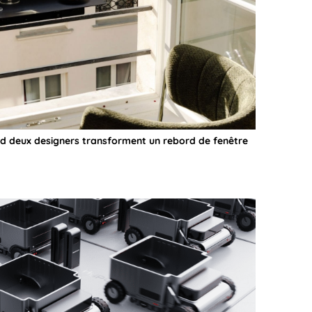
nd deux designers transforment un rebord de fenêtre