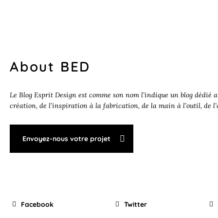
About BED
Le Blog Esprit Design est comme son nom l’indique un blog dédié au
création, de l’inspiration à la fabrication, de la main à l’outil, de l
Envoyez-nous votre projet
Facebook
Twitter