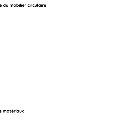
e du mobilier circulaire
de matériaux