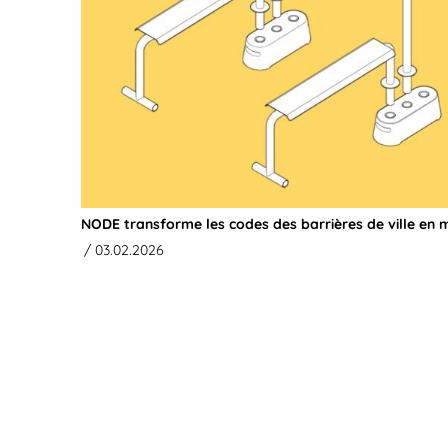
NODE transforme les codes des barrières de ville en mo
/ 03.02.2026