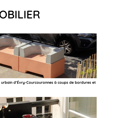
OBILIER
er urbain d’Évry-Courcouronnes à coups de bordures et