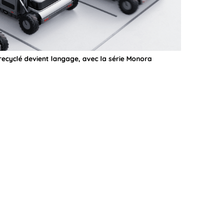
ecyclé devient langage, avec la série Monora