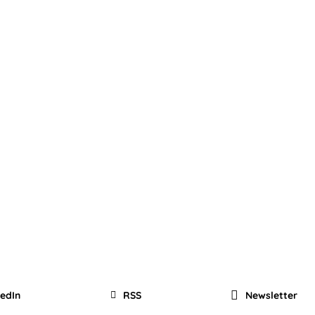
kedIn
RSS
Newsletter