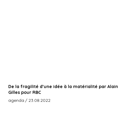
De la fragilité d’une idée à la matérialité par Alain
Gilles pour RBC
agenda
/ 23.08.2022