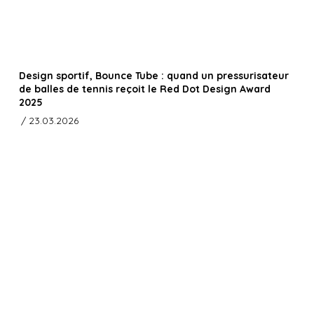
Design sportif, Bounce Tube : quand un pressurisateur
de balles de tennis reçoit le Red Dot Design Award
2025
/ 23.03.2026