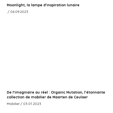
Moonlight, la lampe d’inspiration lunaire
/ 06.09.2023
De l’imaginaire au réel : Organic Mutation, l’étonnante
collection de mobilier de Maarten de Ceulaer
Mobilier
/ 03.01.2023