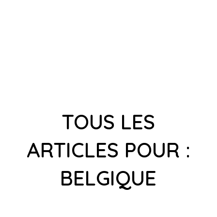
TOUS LES
ARTICLES POUR :
BELGIQUE