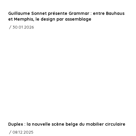
Guillaume Sonnet présente Grammar : entre Bauhaus
et Memphis, le design par assemblage
/ 30.01.2026
Duplex : la nouvelle scène belge du mobilier circulaire
/ 08.12.2025