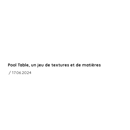
Pool Table, un jeu de textures et de matières
/ 17.06.2024