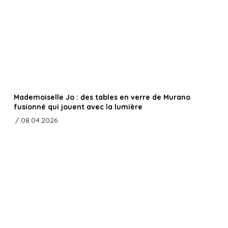
Mademoiselle Jo : des tables en verre de Murano
fusionné qui jouent avec la lumière
/ 08.04.2026