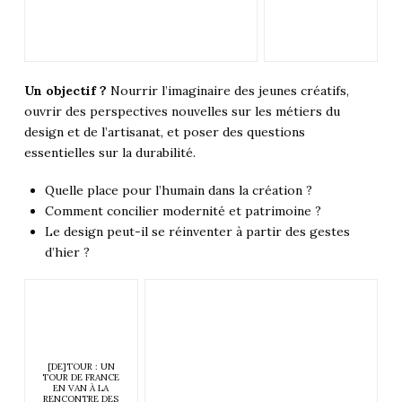
Un objectif ?
Nourrir l’imaginaire des jeunes créatifs,
ouvrir des perspectives nouvelles sur les métiers du
design et de l’artisanat, et poser des questions
essentielles sur la durabilité.
Quelle place pour l’humain dans la création ?
Comment concilier modernité et patrimoine ?
Le design peut-il se réinventer à partir des gestes
d’hier ?
[DE]TOUR : UN
TOUR DE FRANCE
EN VAN À LA
RENCONTRE DES