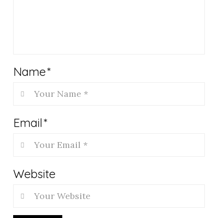
Name
*
Email
*
Website