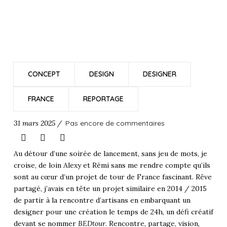
CONCEPT
DESIGN
DESIGNER
FRANCE
REPORTAGE
31 mars 2025 /
Pas encore de commentaires
Au détour d’une soirée de lancement, sans jeu de mots, je
croise, de loin Alexy et Rémi sans me rendre compte qu’ils
sont au cœur d’un projet de tour de France fascinant. Rêve
partagé, j’avais en tête un projet similaire en 2014 / 2015
de partir à la rencontre d’artisans en embarquant un
designer pour une création le temps de 24h, un défi créatif
devant se nommer
BEDtour
. Rencontre, partage, vision,