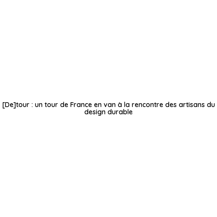
[De]tour : un tour de France en van à la rencontre des artisans du
design durable