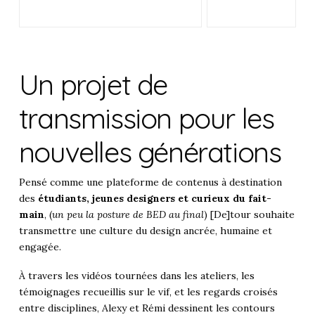
Un projet de
transmission pour les
nouvelles générations
Pensé comme une plateforme de contenus à destination
des
étudiants, jeunes designers et curieux du fait-
main
, (
un peu la posture de BED au final
) [De]tour souhaite
transmettre une culture du design ancrée, humaine et
engagée.
À travers les vidéos tournées dans les ateliers, les
témoignages recueillis sur le vif, et les regards croisés
entre disciplines, Alexy et Rémi dessinent les contours