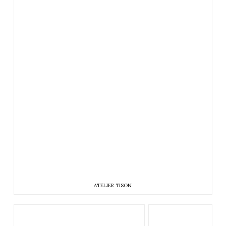
ATELIER TISON