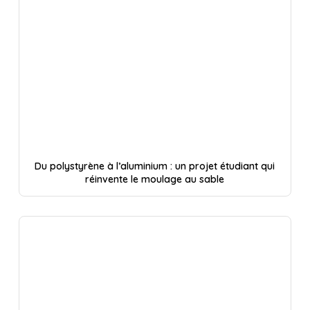
Du polystyrène à l’aluminium : un projet étudiant qui
réinvente le moulage au sable