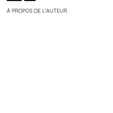
À PROPOS DE L'AUTEUR