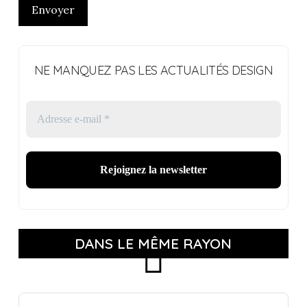
Envoyer
NE MANQUEZ PAS LES ACTUALITÉS DESIGN
DANS LE MÊME RAYON