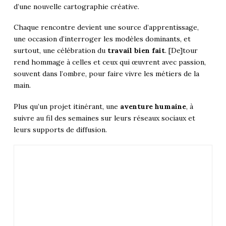
d’une nouvelle cartographie créative.
Chaque rencontre devient une source d’apprentissage,
une occasion d’interroger les modèles dominants, et
surtout, une célébration du
travail bien fait
. [De]tour
rend hommage à celles et ceux qui œuvrent avec passion,
souvent dans l’ombre, pour faire vivre les métiers de la
main.
Plus qu’un projet itinérant, une
aventure humaine
, à
suivre au fil des semaines sur leurs réseaux sociaux et
leurs supports de diffusion.