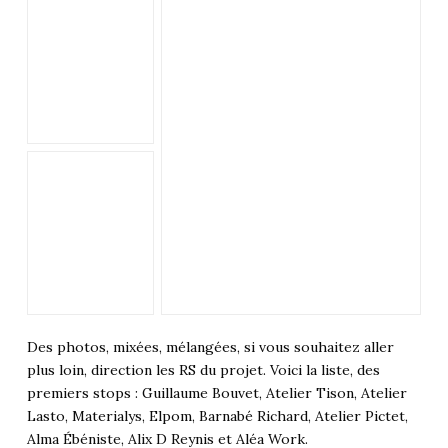
Des photos, mixées, mélangées, si vous souhaitez aller
plus loin, direction les RS du projet. Voici la liste, des
premiers stops : Guillaume Bouvet, Atelier Tison, Atelier
Lasto, Materialys, Elpom, Barnabé Richard, Atelier Pictet,
Alma Ébéniste, Alix D Reynis et Aléa Work.