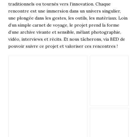
traditionnels ou tournés vers l’innovation. Chaque
rencontre est une immersion dans un univers singulier,
une plongée dans les gestes, les outils, les matériaux. Loin
d’un simple carnet de voyage, le projet prend la forme
d’une archive vivante et sensible, mêlant photographie,
vidéo, interviews et récits. Et nous tâcherons, via BED de
pouvoir suivre ce projet et valoriser ces rencontres !