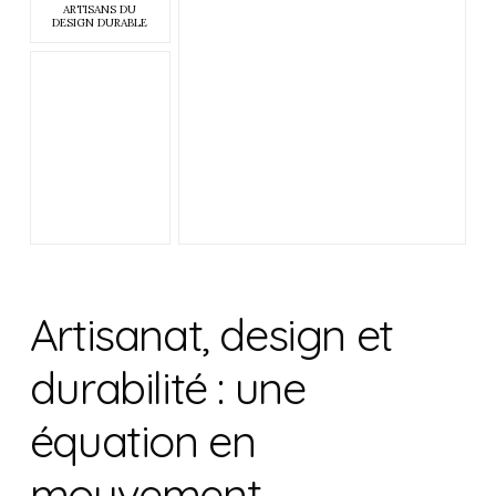
ARTISANS DU
DESIGN DURABLE
Artisanat, design et
durabilité : une
équation en
mouvement