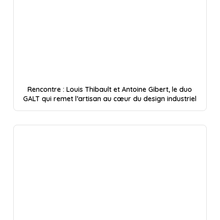
Rencontre : Louis Thibault et Antoine Gibert, le duo
GALT qui remet l’artisan au cœur du design industriel