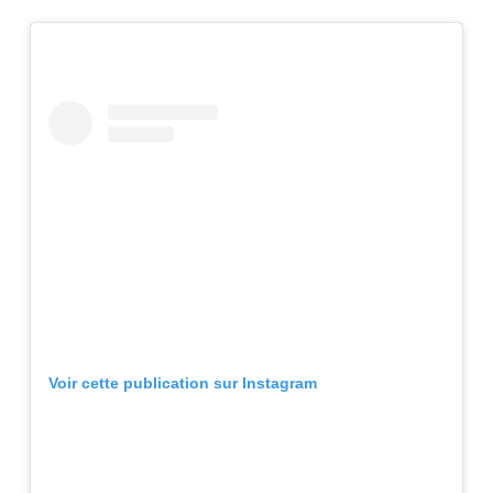
Voir cette publication sur Instagram