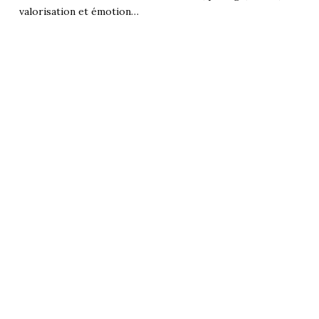
valorisation et émotion…