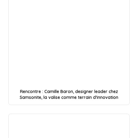
Rencontre : Camille Baron, designer leader chez
Samsonite, la valise comme terrain d’innovation