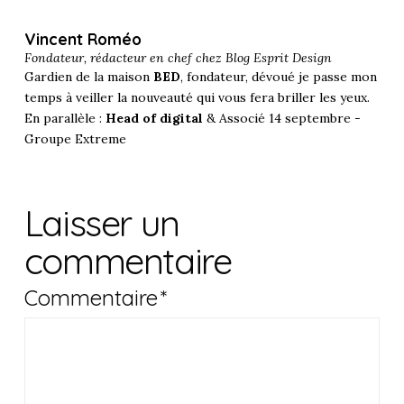
Vincent Roméo
Fondateur, rédacteur en chef chez
Blog Esprit Design
Gardien de la maison
BED
, fondateur, dévoué je passe mon
temps à veiller la nouveauté qui vous fera briller les yeux.
En parallèle :
Head of digital
& Associé 14 septembre -
Groupe Extreme
Laisser un
commentaire
Commentaire
*