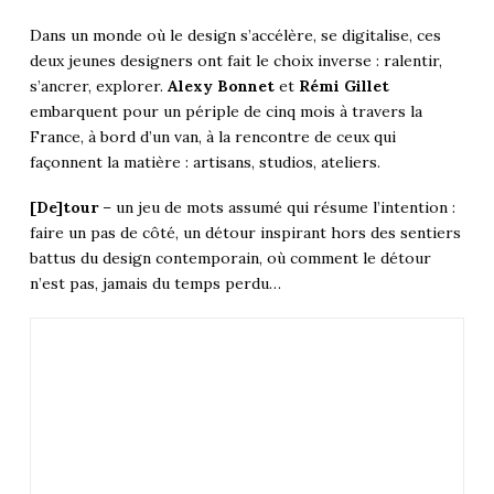
Dans un monde où le design s’accélère, se digitalise, ces
deux jeunes designers ont fait le choix inverse : ralentir,
s’ancrer, explorer.
Alexy Bonnet
et
Rémi Gillet
embarquent pour un périple de cinq mois à travers la
France, à bord d’un van, à la rencontre de ceux qui
façonnent la matière : artisans, studios, ateliers.
[De]tour
– un jeu de mots assumé qui résume l’intention :
faire un pas de côté, un détour inspirant hors des sentiers
battus du design contemporain, où comment le détour
n’est pas, jamais du temps perdu…