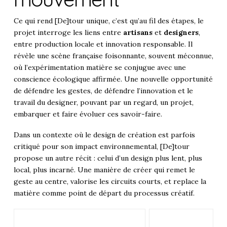
Ce qui rend [De]tour unique, c’est qu’au fil des étapes, le
projet interroge les liens entre
artisans
et
designers
,
entre production locale et innovation responsable. Il
révèle une scène française foisonnante, souvent méconnue,
où l’expérimentation matière se conjugue avec une
conscience écologique affirmée. Une nouvelle opportunité
de défendre les gestes, de défendre l’innovation et le
travail du designer, pouvant par un regard, un projet,
embarquer et faire évoluer ces savoir-faire.
Dans un contexte où le design de création est parfois
critiqué pour son impact environnemental, [De]tour
propose un autre récit : celui d’un design plus lent, plus
local, plus incarné. Une manière de créer qui remet le
geste au centre, valorise les circuits courts, et replace la
matière comme point de départ du processus créatif.