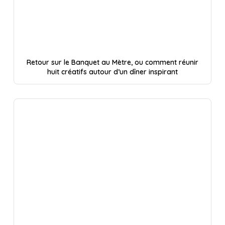
Retour sur le Banquet au Mètre, ou comment réunir
huit créatifs autour d’un dîner inspirant