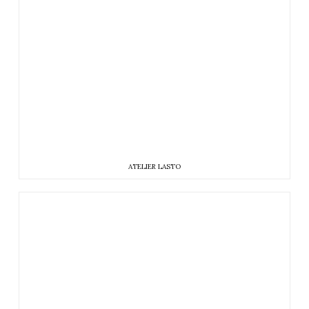
ATELIER LASTO