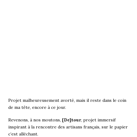
Projet malheureusement avorté, mais il reste dans le coin
de ma tête, encore à ce jour.
Revenons, à nos moutons,
[De]tour
, projet immersif
inspirant à la rencontre des artisans français, sur le papier
c’est alléchant.