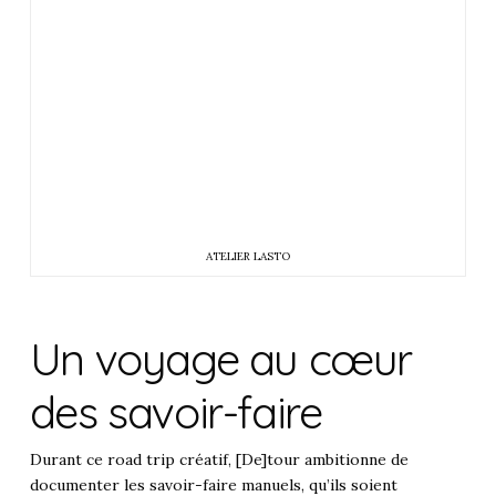
ATELIER LASTO
Un voyage au cœur
des savoir-faire
Durant ce road trip créatif, [De]tour ambitionne de
documenter les savoir-faire manuels, qu’ils soient