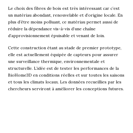
Le choix des fibres de bois est très intéressant car c’est
un matériau abondant, renouvelable et d’origine locale. En
plus d’être moins polluant, ce matériau permet aussi de
réduire la dépendance vis-à-vis d’une chaîne
d’approvisionnement épuisable et venant de loin.
Cette construction étant au stade de premier prototype,
elle est actuellement équipée de capteurs pour assurer
une surveillance thermique, environnementale et
structurelle. L’idée est de tester les performances de la
BioHome3D en conditions réelles et sur toutes les saisons
et tous les climats locaux. Les données recueillies par les
chercheurs serviront à améliorer les conceptions futures.