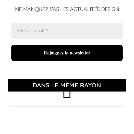
NE MANQUEZ PAS LES ACTUALITÉS DESIGN
DANS LE MÊME RAYON