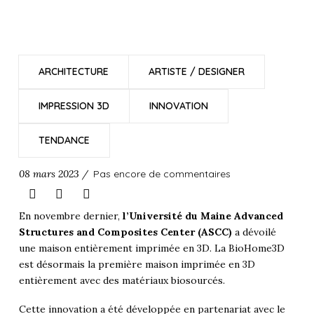
ARCHITECTURE
ARTISTE / DESIGNER
IMPRESSION 3D
INNOVATION
TENDANCE
08 mars 2023 /
Pas encore de commentaires
En novembre dernier,
l’Université du Maine Advanced
Structures and Composites Center (ASCC)
a dévoilé
une maison entièrement imprimée en 3D. La BioHome3D
est désormais la première maison imprimée en 3D
entièrement avec des matériaux biosourcés.
Cette innovation a été développée en partenariat avec le