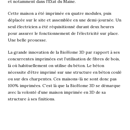
et notamment dans l’État du Maine.
Cette maison a été imprimée en quatre modules, puis
déplacée sur le site et assemblée en une demi-journée. Un
seul électricien a été réquisitionné durant deux heures
pour assurer le fonctionnement de l’électricité sur place.
Une belle prouesse.
La grande innovation de la BioHome 3D par rapport à ses
concurrentes imprimées est l’utilisation de fibres de bois,
là où habituellement on utilise du béton. Le béton
nécessite d’être imprimé sur une structure en béton coulé
ou sur des charpentes. Ces maisons-là ne sont donc pas
100% imprimées. C’est là que la BioHome 3D se démarque
avec la volonté d’une maison imprimée en 3D de sa
structure à ses finitions.