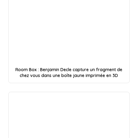
Room Box : Benjamin Decle capture un fragment de
chez vous dans une boîte jaune imprimée en 3D