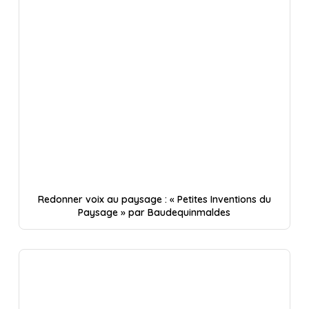
Redonner voix au paysage : « Petites Inventions du
Paysage » par Baudequinmaldes