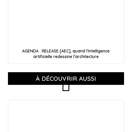
AGENDA : RELEASE [AEC], quand l’intelligence
artificielle redessine l’architecture
À DÉCOUVRIR AUSSI