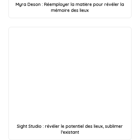
Myra Deson : Réemployer la matière pour révéler la
mémoire des lieux
Sight Studio : révéler le potentiel des lieux, sublimer
l’existant