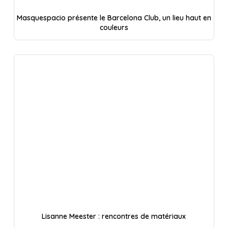
Masquespacio présente le Barcelona Club, un lieu haut en
couleurs
Lisanne Meester : rencontres de matériaux