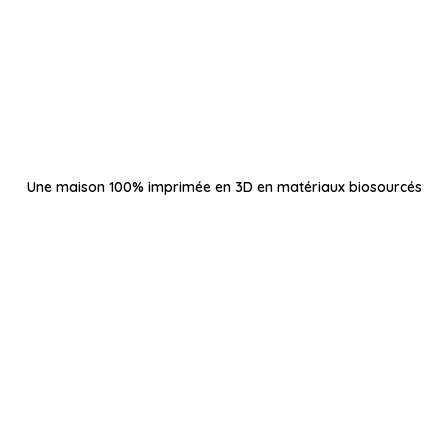
Une maison 100% imprimée en 3D en matériaux biosourcés