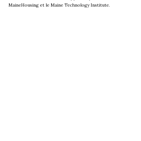
MaineHousing et le Maine Technology Institute.