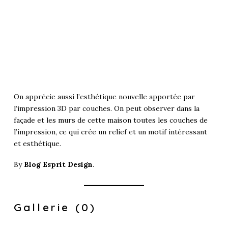
On apprécie aussi l’esthétique nouvelle apportée par
l’impression 3D par couches. On peut observer dans la
façade et les murs de cette maison toutes les couches de
l’impression, ce qui crée un relief et un motif intéressant
et esthétique.
By
Blog Esprit Design
.
Gallerie (0)