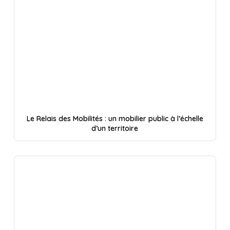
Le Relais des Mobilités : un mobilier public à l’échelle
d’un territoire