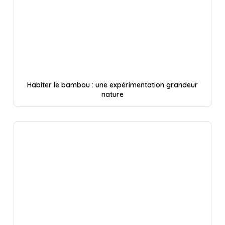
Habiter le bambou : une expérimentation grandeur
nature