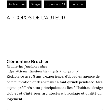
Architecture
Design
impression 3d
Innovation
À PROPOS DE L'AUTEUR
Clémentine Brochier
Rédactrice freelance chez
https://clementinebrochier.mystrikingly.com/
Rédactrice avec 8 ans d’expérience, d‘abord en agence de
communication et désormais en tant qu’indépendante. Mes
sujets préférés sont principalement liés à l’habitat : design
d’objet et d’intérieur, architecture, bricolage et qualité du
logement.