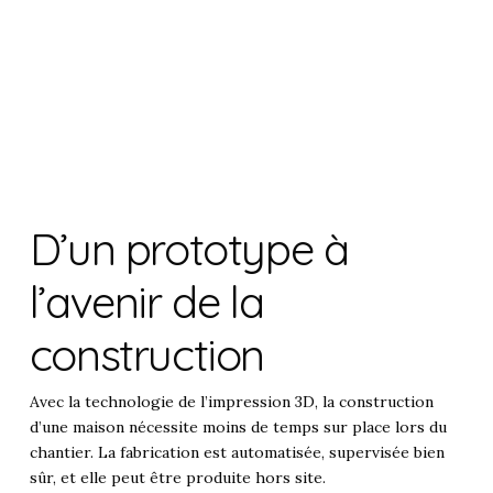
D’un prototype à
l’avenir de la
construction
Avec la technologie de l’impression 3D, la construction
d’une maison nécessite moins de temps sur place lors du
chantier. La fabrication est automatisée, supervisée bien
sûr, et elle peut être produite hors site.