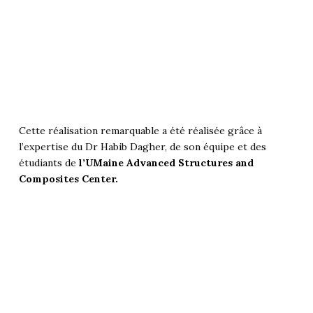
Cette réalisation remarquable a été réalisée grâce à
l’expertise du Dr Habib Dagher, de son équipe et des
étudiants de
l’UMaine Advanced Structures and
Composites Center.