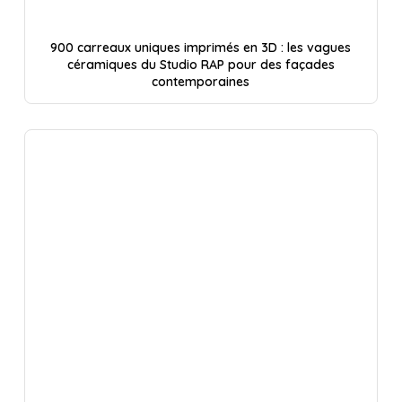
900 carreaux uniques imprimés en 3D : les vagues
céramiques du Studio RAP pour des façades
contemporaines