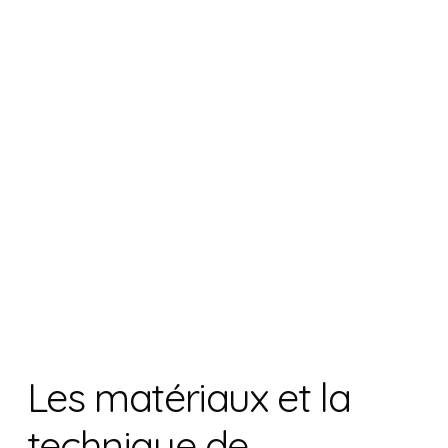
Les matériaux et la
technique de