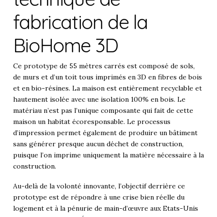
fabrication de la
BioHome 3D
Ce prototype de 55 mètres carrés est composé de sols,
de murs et d’un toit tous imprimés en 3D en fibres de bois
et en bio-résines. La maison est entièrement recyclable et
hautement isolée avec une isolation 100% en bois. Le
matériau n’est pas l’unique composante qui fait de cette
maison un habitat écoresponsable. Le processus
d’impression permet également de produire un bâtiment
sans générer presque aucun déchet de construction,
puisque l’on imprime uniquement la matière nécessaire à la
construction.
Au-delà de la volonté innovante, l’objectif derrière ce
prototype est de répondre à une crise bien réelle du
logement et à la pénurie de main-d’œuvre aux Etats-Unis