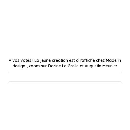
A vos votes ! La jeune création est à l’affiche chez Made in
design ; zoom sur Dorine Le Grelle et Augustin Meunier