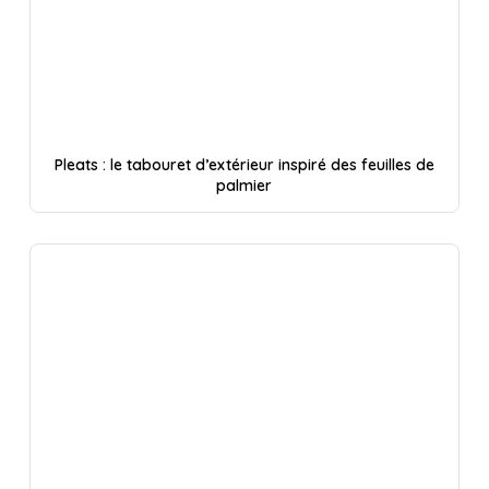
Pleats : le tabouret d’extérieur inspiré des feuilles de
palmier