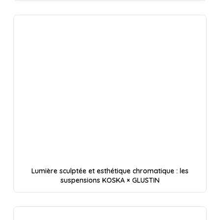
Lumière sculptée et esthétique chromatique : les
suspensions KOSKA × GLUSTIN