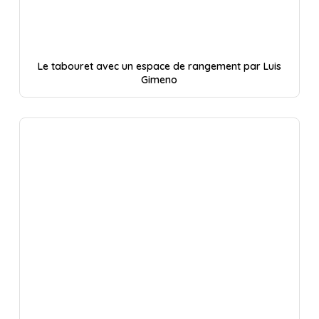
Le tabouret avec un espace de rangement par Luis
Gimeno