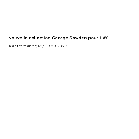
Nouvelle collection George Sowden pour HAY
electromenager
/ 19.08.2020