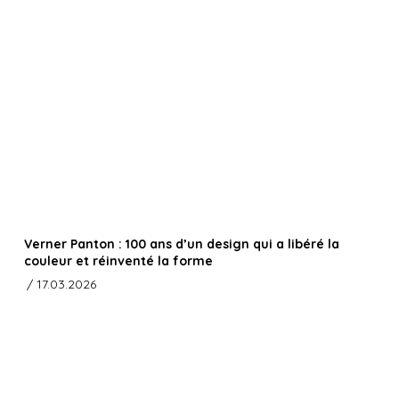
Verner Panton : 100 ans d’un design qui a libéré la
couleur et réinventé la forme
/ 17.03.2026