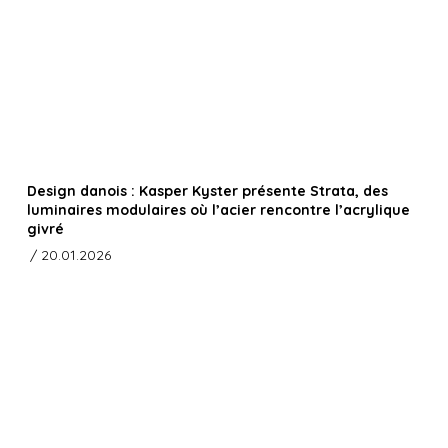
Design danois : Kasper Kyster présente Strata, des
luminaires modulaires où l’acier rencontre l’acrylique
givré
/ 20.01.2026