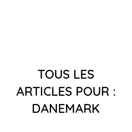
TOUS LES
ARTICLES POUR :
DANEMARK