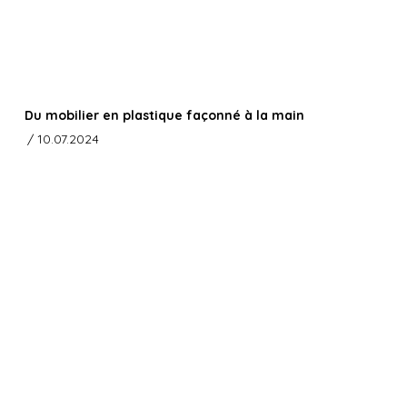
Du mobilier en plastique façonné à la main
/ 10.07.2024