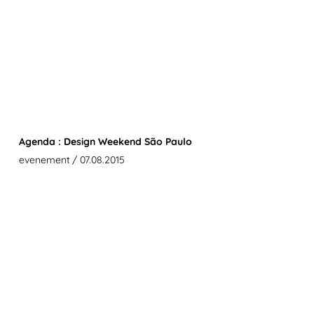
Agenda : Design Weekend São Paulo
evenement
/ 07.08.2015