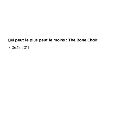
Qui peut le plus peut le moins : The Bone Chair
/ 06.12.2011