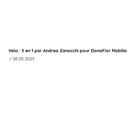
Vela : 3 en 1 par Andrea Zanocchi pour DonaFlor Mobilia
/ 06.05.2025