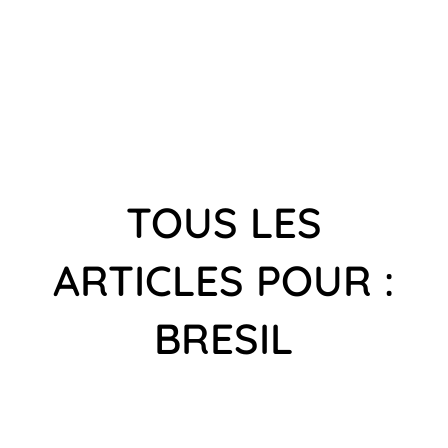
TOUS LES
ARTICLES POUR :
BRESIL