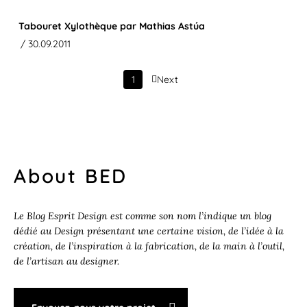
Tabouret Xylothèque par Mathias Astúa
/ 30.09.2011
1
Next
About BED
Le Blog Esprit Design est comme son nom l’indique un blog
dédié au Design présentant une certaine vision, de l’idée à la
création, de l’inspiration à la fabrication, de la main à l’outil,
de l’artisan au designer.