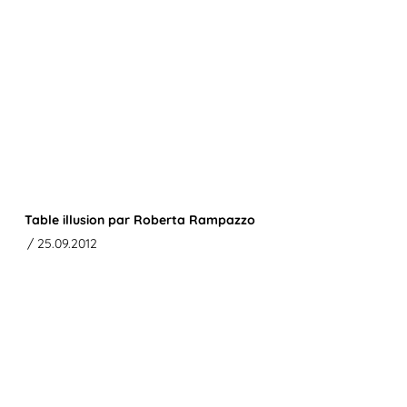
Table illusion par Roberta Rampazzo
/ 25.09.2012