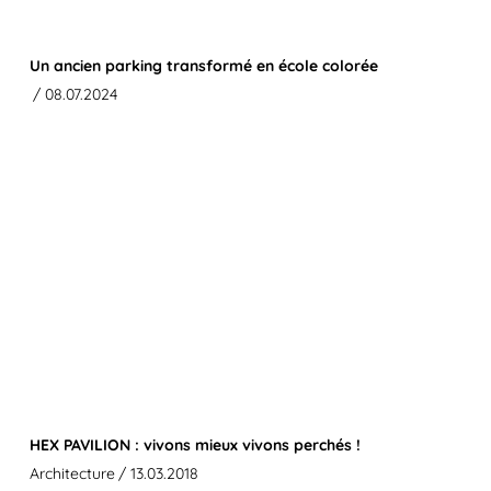
Un ancien parking transformé en école colorée
/ 08.07.2024
HEX PAVILION : vivons mieux vivons perchés !
Architecture
/ 13.03.2018