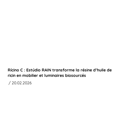
Rícino C : Estúdio RAIN transforme la résine d’huile de
ricin en mobilier et luminaires biosourcés
/ 20.02.2026