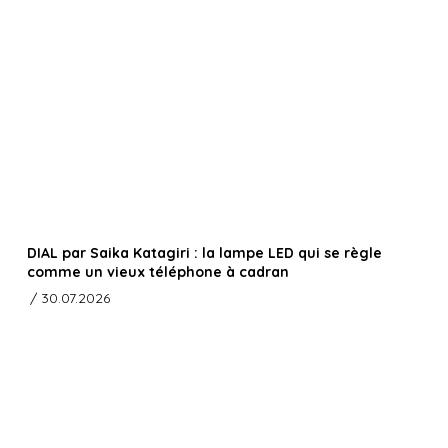
DIAL par Saika Katagiri : la lampe LED qui se règle
comme un vieux téléphone à cadran
/ 30.07.2026