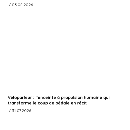
/ 03.08.2026
Véloparleur : l’enceinte à propulsion humaine qui
transforme le coup de pédale en récit
/ 31.07.2026