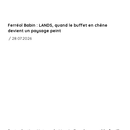
Ferréol Babin : LANDS, quand le buffet en chêne
devient un paysage peint
/ 28.07.2026