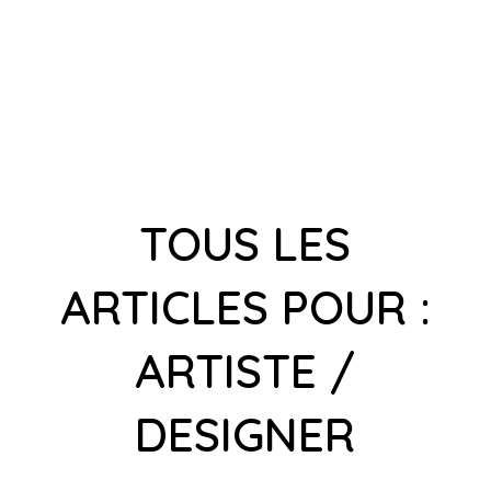
TOUS LES
ARTICLES POUR :
ARTISTE /
DESIGNER