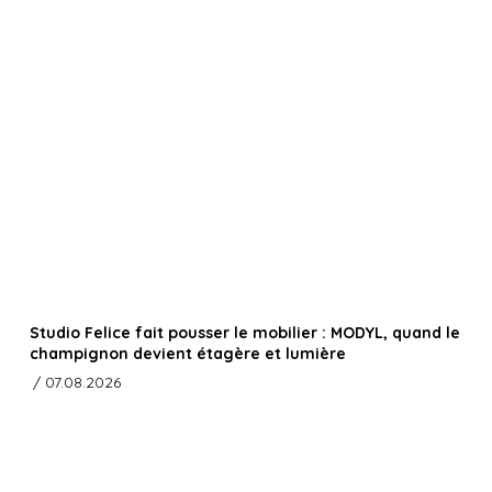
Studio Felice fait pousser le mobilier : MODYL, quand le
champignon devient étagère et lumière
/ 07.08.2026