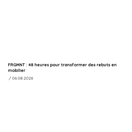
FRGMNT : 48 heures pour transformer des rebuts en
mobilier
/ 06.08.2026