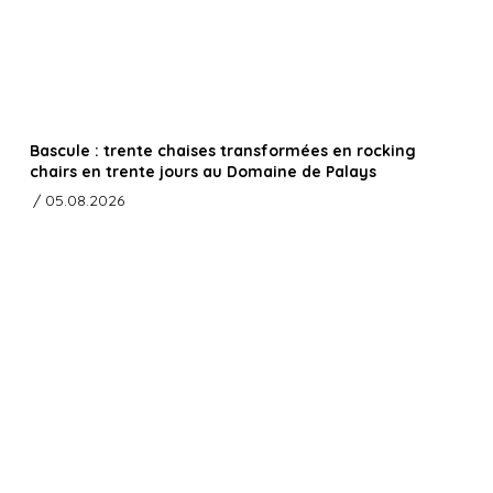
Bascule : trente chaises transformées en rocking
chairs en trente jours au Domaine de Palays
/ 05.08.2026