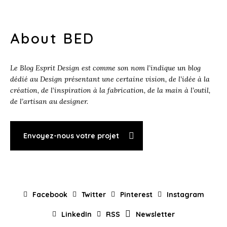
About BED
Le Blog Esprit Design est comme son nom l’indique un blog
dédié au Design présentant une certaine vision, de l’idée à la
création, de l’inspiration à la fabrication, de la main à l’outil,
de l’artisan au designer.
Envoyez-nous votre projet
Facebook
Twitter
Pinterest
Instagram
LinkedIn
RSS
Newsletter