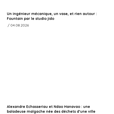
Un ingénieur mécanique, un vase, et rien autour :
Fountain par le studio jido
/ 04.08.2026
Alexandre Echasseriau et Ndao Hanavao : une
baladeuse malgache née des déchets d’une ville