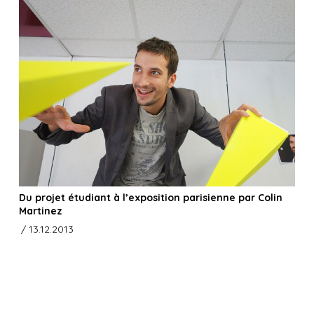
Du projet étudiant à l’exposition parisienne par Colin
Martinez
/ 13.12.2013