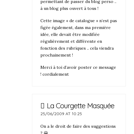
permettant de passer du blog perso ..
à un blog plus ouvert à tous !
Cette image « de catalogue » n’est pas
figée également, dans ma première
idée, elle devait être modifiée
régulièrement et différente en
fonction des rubriques .. cela viendra
prochainement !
Merci à toi d’avoir poster ce message
! cordialement
La Courgette Masquée
25/06/2009 AT 10:25
On a le droit de faire des suggestions
? 😀