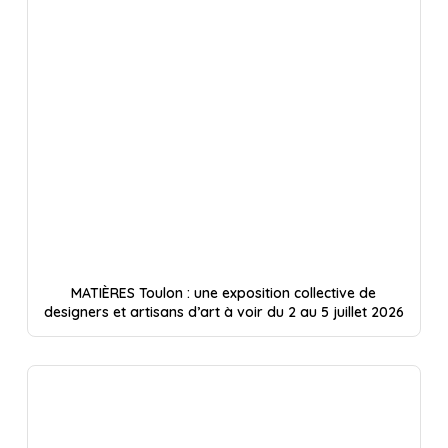
MATIÈRES Toulon : une exposition collective de
designers et artisans d’art à voir du 2 au 5 juillet 2026