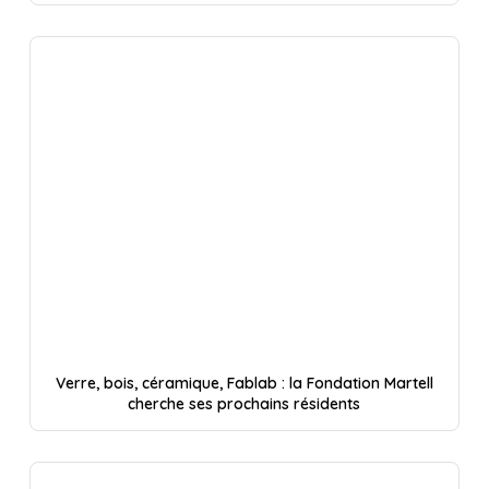
Verre, bois, céramique, Fablab : la Fondation Martell
cherche ses prochains résidents