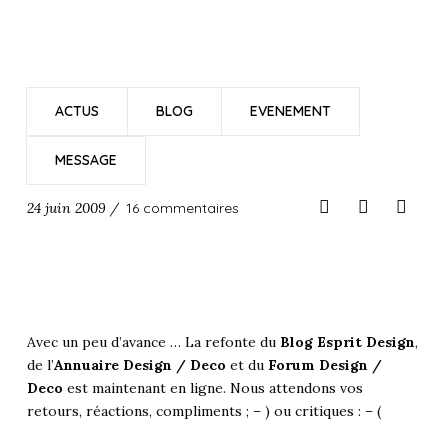
ACTUS
BLOG
EVENEMENT
MESSAGE
24 juin 2009 /
16 commentaires
Avec un peu d’avance … La refonte du
Blog Esprit Design
,
de l’
Annuaire Design / Deco
et du
Forum Design /
Deco
est maintenant en ligne. Nous attendons vos
retours, réactions, compliments ; – ) ou critiques : – (