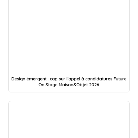
Design émergent : cap sur l’appel à candidatures Future
On Stage Maison&Objet 2026