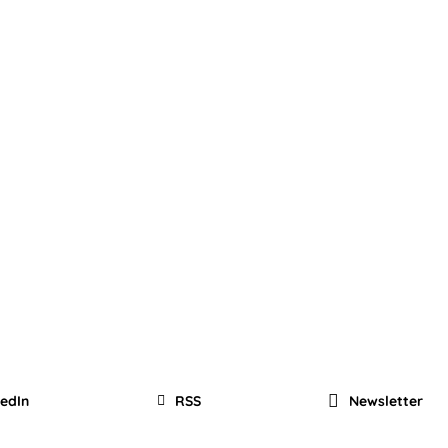
kedIn
RSS
Newsletter