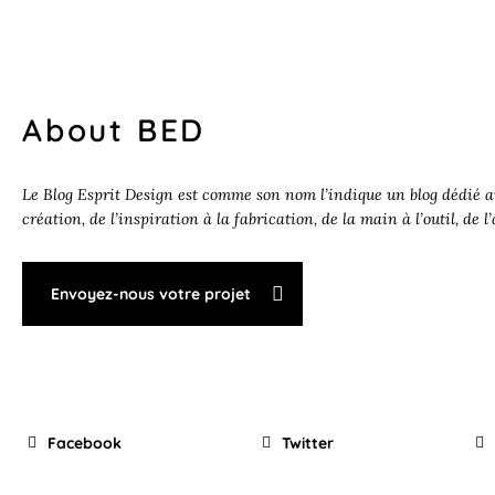
About BED
Le Blog Esprit Design est comme son nom l’indique un blog dédié au
création, de l’inspiration à la fabrication, de la main à l’outil, de l
Envoyez-nous votre projet
Facebook
Twitter