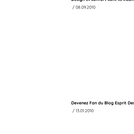
/ 08.09.2010
Devenez Fan du Blog Esprit De
/ 13.01.2010