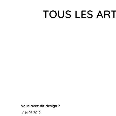
TOUS LES ART
Vous avez dit design ?
/ 14.03.2012