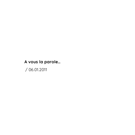
A vous la parole…
/ 06.01.2011