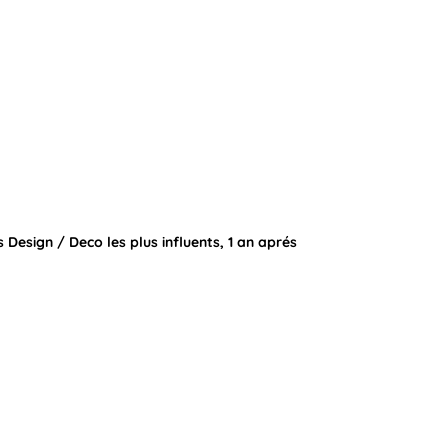
s Design / Deco les plus influents, 1 an aprés