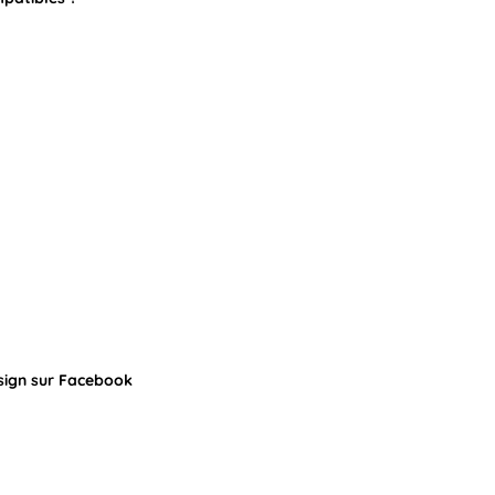
sign sur Facebook