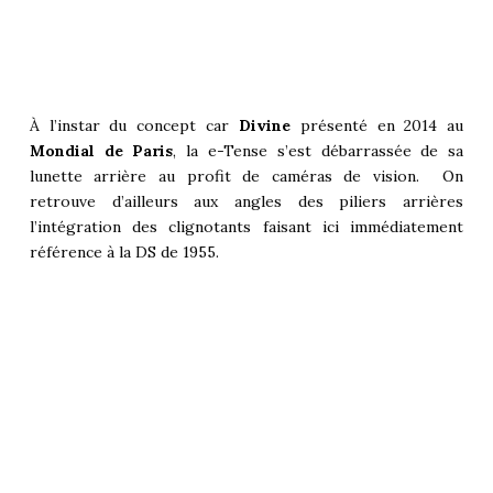
À l’instar du concept car
Divine
présenté en 2014 au
Mondial de Paris
, la e-Tense s’est débarrassée de sa
lunette arrière au profit de caméras de vision. On
retrouve d’ailleurs aux angles des piliers arrières
l’intégration des clignotants faisant ici immédiatement
référence à la DS de 1955.