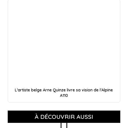
L’artiste belge Arne Quinze livre sa vision de l’Alpine
A110
À DÉCOUVRIR AUSSI