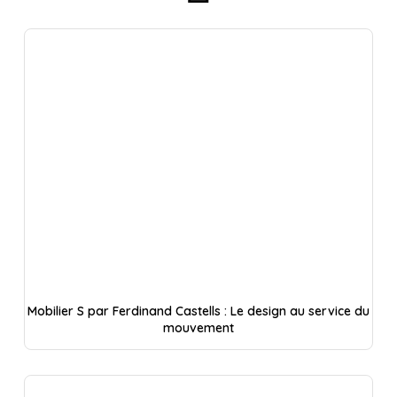
Mobilier S par Ferdinand Castells : Le design au service du
mouvement