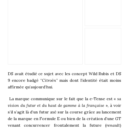
DS avait étudié ce sujet avec les concept Wild Rubis et DS
9 encore badgé “
Citroën
” mais dont l’identité était moins
affirmée qu’aujourd’hui.
La marque communique sur le fait que la e-Tense est «
sa
vision du futur et du haut de gamme à la française
», à voir
s’il s’agit là d’un futur axé sur la course grâce au lancement
de la marque en Formule E ou bien de la création d’une GT
venant concurrencer frontalement la future (
renault
)