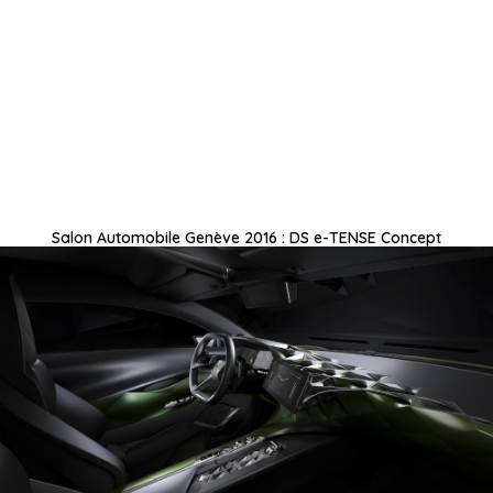
Salon Automobile Genève 2016 : DS e-TENSE Concept