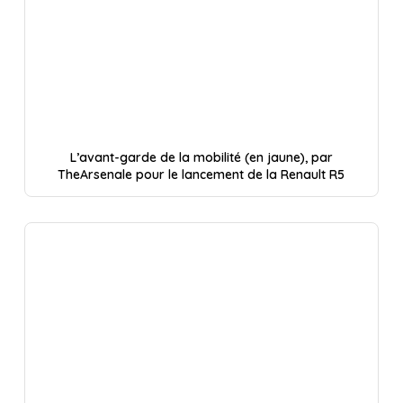
L’avant-garde de la mobilité (en jaune), par
TheArsenale pour le lancement de la Renault R5