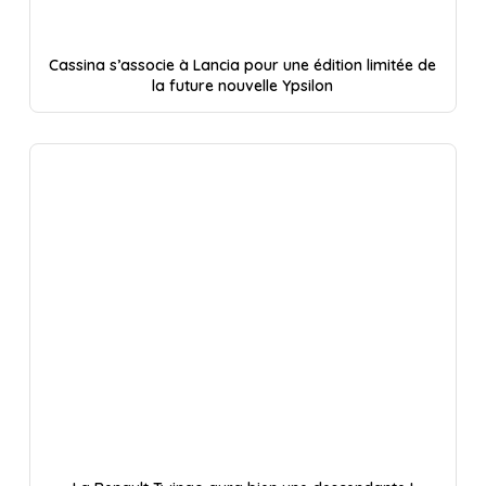
Cassina s’associe à Lancia pour une édition limitée de
la future nouvelle Ypsilon