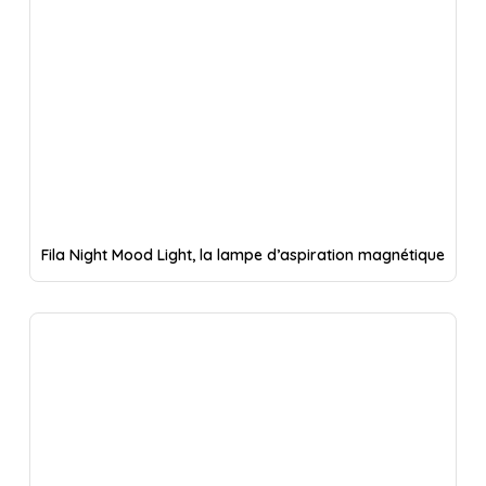
Fila Night Mood Light, la lampe d’aspiration magnétique