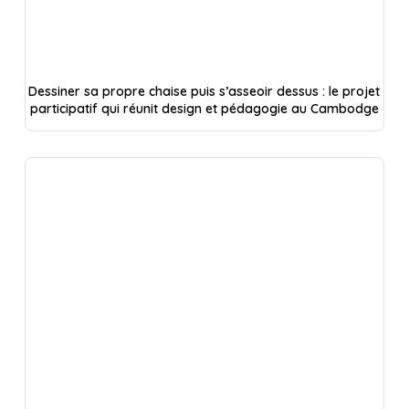
Dessiner sa propre chaise puis s’asseoir dessus : le projet
participatif qui réunit design et pédagogie au Cambodge