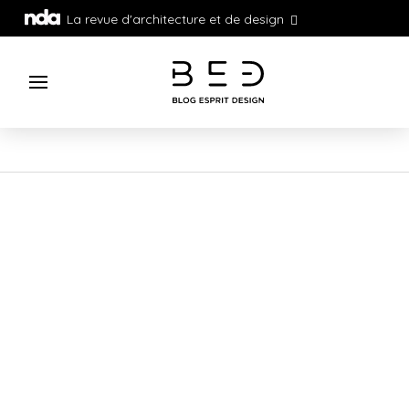
La revue d'architecture et de design