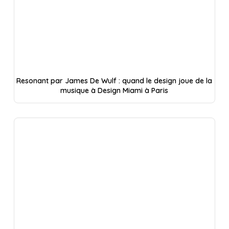
Resonant par James De Wulf : quand le design joue de la
musique à Design Miami à Paris