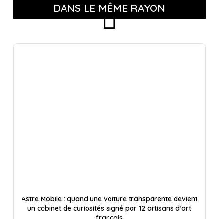
DANS LE MÊME RAYON
Astre Mobile : quand une voiture transparente devient
un cabinet de curiosités signé par 12 artisans d’art
français