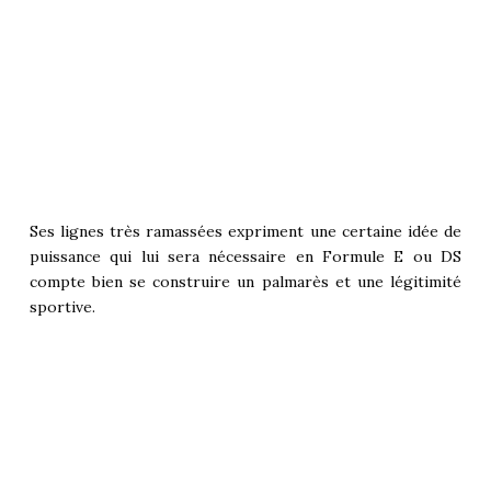
Ses lignes très ramassées expriment une certaine idée de
puissance qui lui sera nécessaire en Formule E ou DS
compte bien se construire un palmarès et une légitimité
sportive.