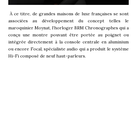
À ce titre, de grandes maisons de luxe françaises se sont
associées au développement du concept telles le
maroquinier Moynat, l’horloger BRM Chronographes qui a
conçu une montre pouvant être portée au poignet ou
intégrée directement à la console centrale en aluminium
ou encore Focal, spécialiste audio qui a produit le système
Hi-Fi composé de neuf haut-parleurs.