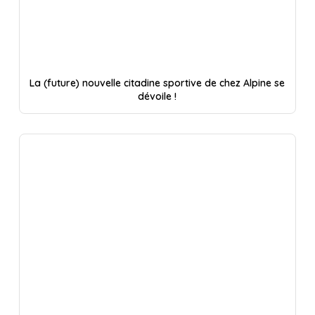
La (future) nouvelle citadine sportive de chez Alpine se
dévoile !