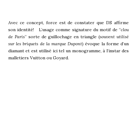
Avec ce concept, force est de constater que DS affirme
son identité! L’usage comme signature du motif de “
clou
de Paris
” sorte de guillochage en triangle (
souvent utilisé
sur les briquets de la marque Dupont
) évoque la forme d’un
diamant et est utilisé ici tel un monogramme, à l’instar des
malletiers Vuitton ou Goyard.