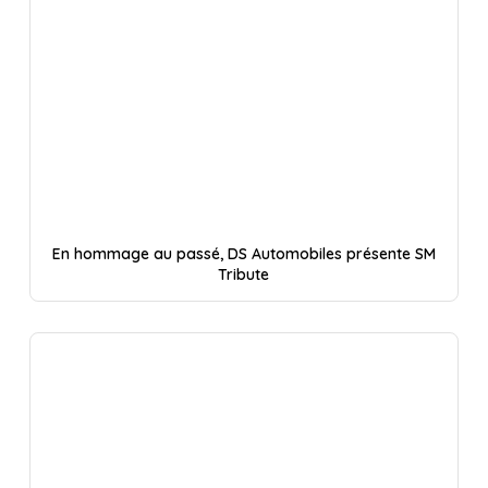
En hommage au passé, DS Automobiles présente SM
Tribute