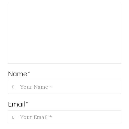
Name
*
Email
*