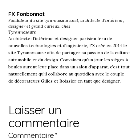
FX Fonbonnat
Fondateur du site tyrannosaure.net, architecte d’intérieur,
designer et grand curieux. chez
Tyrannosaure
Architecte d’intérieur et designer parisien féru de
nouvelles technologies et d'ingénierie, FX créé en 2014 le
site Tyrannosaure afin de partager sa passion de la culture
automobile et du design. Convaincu qu’un jour les sièges à
boules auront leur place dans un salon d’apparat, c’est tout
naturellement qu’il collabore au quotidien avec le couple
de décorateurs Gilles et Boissier en tant que designer.
Laisser un
commentaire
Commentaire
*