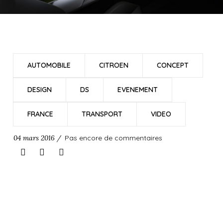
AUTOMOBILE
CITROEN
CONCEPT
DESIGN
DS
EVENEMENT
FRANCE
TRANSPORT
VIDEO
04 mars 2016 /
Pas encore de commentaires