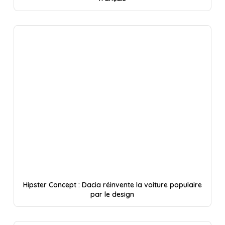
Hipster Concept : Dacia réinvente la voiture populaire
par le design