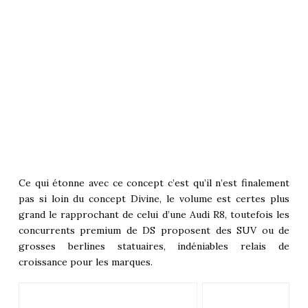
Ce qui étonne avec ce concept c’est qu’il n’est finalement
pas si loin du concept Divine, le volume est certes plus
grand le rapprochant de celui d’une Audi R8, toutefois les
concurrents premium de DS proposent des SUV ou de
grosses berlines statuaires, indéniables relais de
croissance pour les marques.