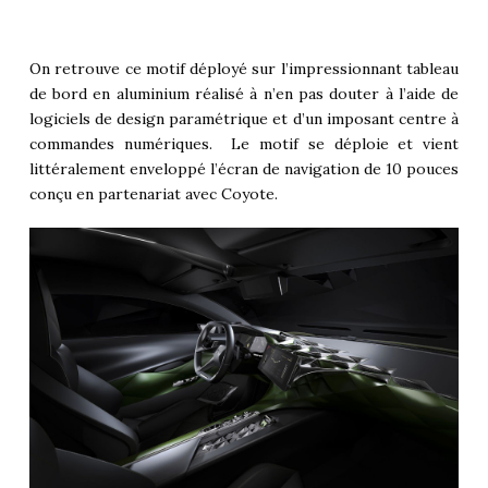
On retrouve ce motif déployé sur l’impressionnant tableau
de bord en aluminium réalisé à n’en pas douter à l’aide de
logiciels de design paramétrique et d’un imposant centre à
commandes numériques. Le motif se déploie et vient
littéralement enveloppé l’écran de navigation de 10 pouces
conçu en partenariat avec Coyote.