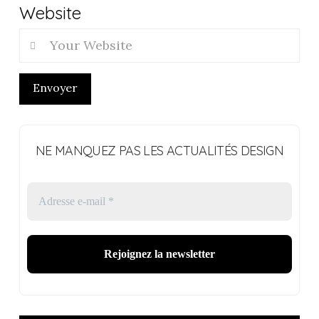
Website
Envoyer
NE MANQUEZ PAS LES ACTUALITÉS DESIGN