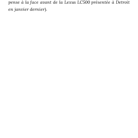
pense à la face avant de la
Lexus LC500
présentée à Detroit
en janvier dernier
).