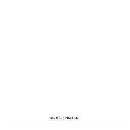
©LUCA BONNEFILLE