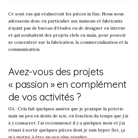
Ce sont eux qui réaliseront les pièces in fine. Nous nous
adressons donc en particulier aux maisons et fabricants
n’ayant pas de bureau d’études ou de designer en interne
et qui souhaitent des projets clefs en main, pour pouvoir
se concentrer sur la fabrication, la commercialisation et la
communication.
Avez-vous des projets
« passion » en complément
de vos activités ?
GA : Cela fait quelques années que je pratique la poterie
mais un peu en dents de scie, en fonction du temps que j’ai
à y consacrer. J’ai recommencé il y a quelques mois et j’ai
réussi à sortir quelques pièces dont je suis hyper fier, ça
m’a motivé à être un peu plus régulier.