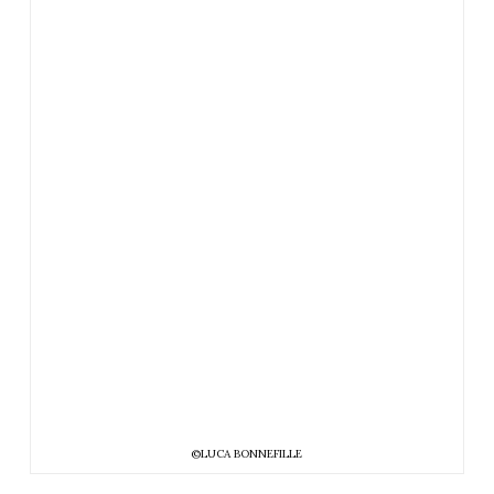
©LUCA BONNEFILLE