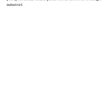
industriel.