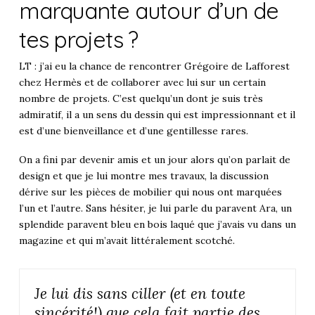
marquante autour d’un de
tes projets ?
LT : j’ai eu la chance de rencontrer Grégoire de Lafforest
chez Hermès et de collaborer avec lui sur un certain
nombre de projets. C’est quelqu’un dont je suis très
admiratif, il a un sens du dessin qui est impressionnant et il
est d’une bienveillance et d’une gentillesse rares.
On a fini par devenir amis et un jour alors qu’on parlait de
design et que je lui montre mes travaux, la discussion
dérive sur les pièces de mobilier qui nous ont marquées
l’un et l’autre. Sans hésiter, je lui parle du paravent Ara, un
splendide paravent bleu en bois laqué que j’avais vu dans un
magazine et qui m’avait littéralement scotché.
Je lui dis sans ciller (et en toute
sincérité!) que cela fait partie des