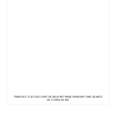
THIBAULT À L’ÉCOLE D’ART DE BELFORT PRISE PENDANT UNE SÉANCE
DE COURS DE NU