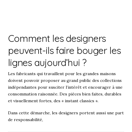
Comment les designers
peuvent-ils faire bouger les
lignes aujourd’hui ?
Les fabricants qui travaillent pour les grandes maisons
doivent pouvoir proposer au grand public des collections
indépendantes pour susciter l’intérêt et encourager à une
consommation raisonnée. Des pièces bien faites, durables
et visuellement fortes, des « instant classics ».
Dans cette démarche, les designers portent aussi une part
de responsabilité,