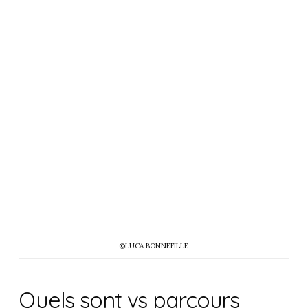
©LUCA BONNEFILLE
Quels sont vs parcours