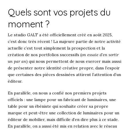
Quels sont vos projets du
moment ?
Le studio GALT a été officiellement créé en août 2025,
c’est donc très récent ! La majeure partie de notre activité
actuelle c’est tout simplement la prospection et la
création de nos portfolios successifs (
on essaie d’en sortir
un par an
) qui nous permettent de nous exercer mais aussi
de présenter notre identité créative propre, dans l’espoir
que certaines des pièces dessinées attirent l’attention d’un
éditeur.
En parallèle, on nous a confié nos premiers projets
officiels : une lampe pour un fabricant de luminaires, une
table pour un ébéniste qui souhaite créer sa propre
marque et peut-être une collection de luminaires pour un
éditeur de mobilier, mais difficile d’en dire plus à ce stade.
En parallèle, on a aussi été mis en relation avec le réseau