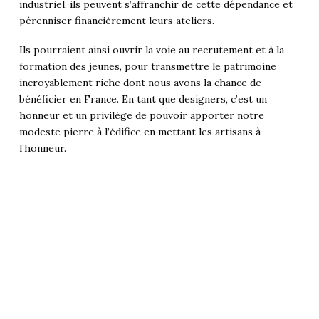
industriel, ils peuvent s’affranchir de cette dépendance et
pérenniser financièrement leurs ateliers.
Ils pourraient ainsi ouvrir la voie au recrutement et à la
formation des jeunes, pour transmettre le patrimoine
incroyablement riche dont nous avons la chance de
bénéficier en France. En tant que designers, c’est un
honneur et un privilège de pouvoir apporter notre
modeste pierre à l’édifice en mettant les artisans à
l’honneur.