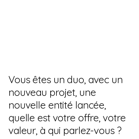
Vous êtes un duo, avec un
nouveau projet, une
nouvelle entité lancée,
quelle est votre offre, votre
valeur, à qui parlez-vous ?