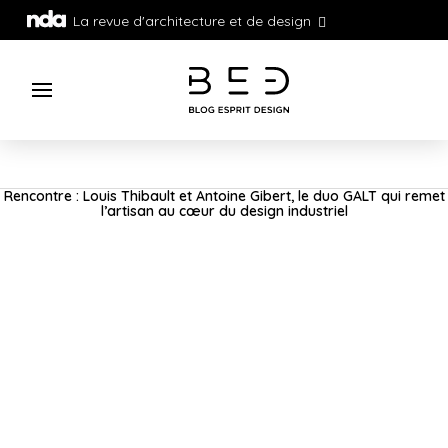
La revue d'architecture et de design
Rencontre : Louis Thibault et Antoine Gibert, le duo GALT qui remet
l’artisan au cœur du design industriel