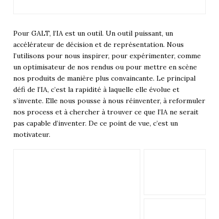
Pour GALT, l’IA est un outil. Un outil puissant, un
accélérateur de décision et de représentation. Nous
l’utilisons pour nous inspirer, pour expérimenter, comme
un optimisateur de nos rendus ou pour mettre en scène
nos produits de manière plus convaincante. Le principal
défi de l’IA, c’est la rapidité à laquelle elle évolue et
s’invente. Elle nous pousse à nous réinventer, à reformuler
nos process et à chercher à trouver ce que l’IA ne serait
pas capable d’inventer. De ce point de vue, c’est un
motivateur.