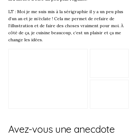
LT : Moi je me suis mis à la sérigraphie il y a un peu plus
d’un an et je m’éclate ! Cela me permet de refaire de
l’illustration et de faire des choses vraiment pour moi. À
côté de ça, je cuisine beaucoup, c’est un plaisir et ça me
change les idées.
Avez-vous une anecdote