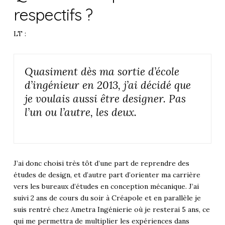
respectifs ?
LT :
Quasiment dès ma sortie d’école
d’ingénieur en 2013, j’ai décidé que
je voulais aussi être designer. Pas
l’un ou l’autre, les deux.
J’ai donc choisi très tôt d’une part de reprendre des
études de design, et d’autre part d’orienter ma carrière
vers les bureaux d’études en conception mécanique. J’ai
suivi 2 ans de cours du soir à Créapole et en parallèle je
suis rentré chez Ametra Ingénierie où je resterai 5 ans, ce
qui me permettra de multiplier les expériences dans