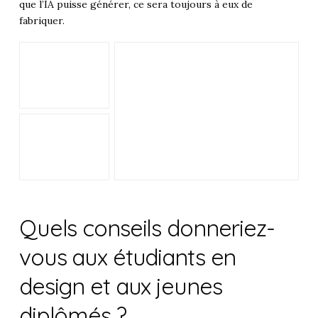
que l’IA puisse générer, ce sera toujours à eux de
fabriquer.
Quels conseils donneriez-
vous aux étudiants en
design et aux jeunes
diplômés ?