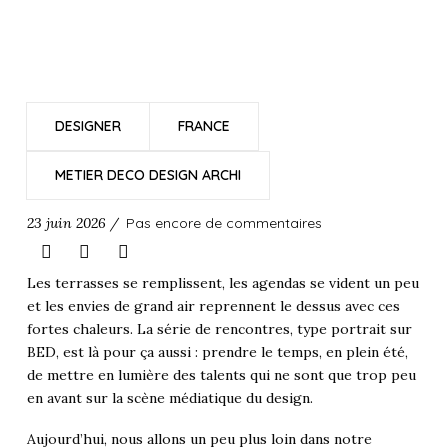
DESIGNER
FRANCE
METIER DECO DESIGN ARCHI
23 juin 2026 /
Pas encore de commentaires
Les terrasses se remplissent, les agendas se vident un peu
et les envies de grand air reprennent le dessus avec ces
fortes chaleurs. La série de rencontres, type portrait sur
BED, est là pour ça aussi : prendre le temps, en plein été,
de mettre en lumière des talents qui ne sont que trop peu
en avant sur la scène médiatique du design.
Aujourd’hui, nous allons un peu plus loin dans notre