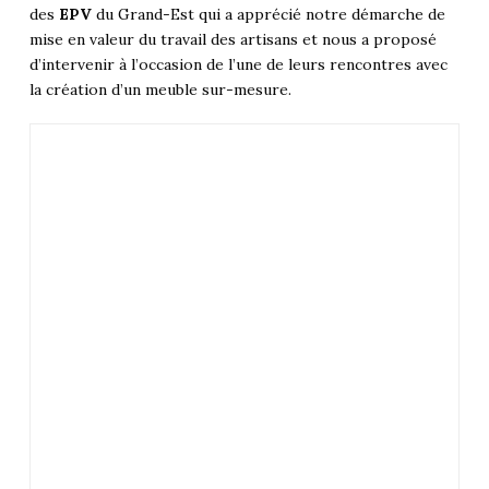
des
EPV
du Grand-Est qui a apprécié notre démarche de
mise en valeur du travail des artisans et nous a proposé
d’intervenir à l’occasion de l’une de leurs rencontres avec
la création d’un meuble sur-mesure.