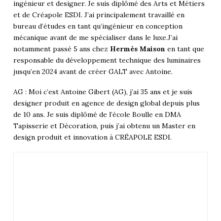
ingénieur et designer. Je suis diplômé des Arts et Métiers
et de Créapole ESDI. J’ai principalement travaillé en
bureau d’études en tant qu’ingénieur en conception
mécanique avant de me spécialiser dans le luxe.J’ai
notamment passé 5 ans chez
Hermès Maison
en tant que
responsable du développement technique des luminaires
jusqu’en 2024 avant de créer GALT avec Antoine.
AG : Moi c’est Antoine Gibert (AG), j’ai 35 ans et je suis
designer produit en agence de design global depuis plus
de 10 ans. Je suis diplômé de l’école Boulle en DMA
Tapisserie et Décoration, puis j’ai obtenu un Master en
design produit et innovation à CRÉAPOLE ESDI.