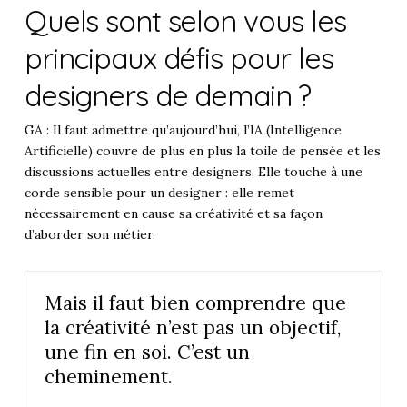
Quels sont selon vous les
principaux défis pour les
designers de demain ?
GA : Il faut admettre qu’aujourd’hui, l’IA (Intelligence
Artificielle) couvre de plus en plus la toile de pensée et les
discussions actuelles entre designers. Elle touche à une
corde sensible pour un designer : elle remet
nécessairement en cause sa créativité et sa façon
d’aborder son métier.
Mais il faut bien comprendre que
la créativité n’est pas un objectif,
une fin en soi. C’est un
cheminement.