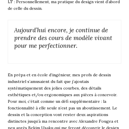
LT : Personnellement, ma pratique du design vient d’abord
de celle du dessin.
Aujourd’hui encore, je continue de
prendre des cours de modèle vivant
pour me perfectionner.
En prépa et en école d’ingénieur, mes profs de dessin
industriel s’amusaient du fait que j’ajoutais
systématiquement des jolies courbes, des détails
esthétiques et/ou ergonomiques aux pièces à concevoir.
Pour moi, c’était comme un défi supplémentaire : la
fonctionnalité à elle seule n’est pas un aboutissement. Le
dessin et la conception vont rester deux aspirations
distinctes jusqu’à ma rencontre avec Alexandre Fougea et
peu après Bekim Usaku qui me feront découvrir le design