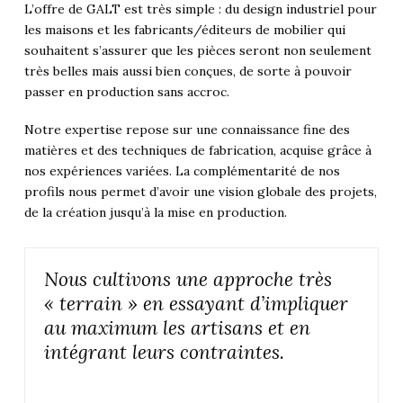
L’offre de GALT est très simple : du design industriel pour
les maisons et les fabricants/éditeurs de mobilier qui
souhaitent s’assurer que les pièces seront non seulement
très belles mais aussi bien conçues, de sorte à pouvoir
passer en production sans accroc.
Notre expertise repose sur une connaissance fine des
matières et des techniques de fabrication, acquise grâce à
nos expériences variées. La complémentarité de nos
profils nous permet d’avoir une vision globale des projets,
de la création jusqu’à la mise en production.
Nous cultivons une approche très
« terrain » en essayant d’impliquer
au maximum les artisans et en
intégrant leurs contraintes.