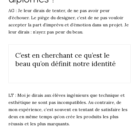
AG : Je leur dirais de tenter, de ne pas avoir peur
d’échouer. Le piège du designer, c’est de ne pas vouloir
accepter la part d’imprévu et d’émotion dans un projet. Je
leur dirais : n’ayez pas peur du beau.
C’est en cherchant ce qu’est le
beau qu’on définit notre identité
LT : Moi je dirais aux élèves ingénieurs que technique et
esthétique ne sont pas incompatibles. Au contraire, de
mon expérience, c’est souvent en tentant de satisfaire les
deux en même temps qu’on crée les produits les plus
réussis et les plus marquants.