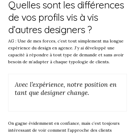
Quelles sont les différences
de vos profils vis à vis
d’autres designers ?
AG : Une de mes forces, c’est tout simplement ma longue
expérience du design en agence. J’y ai développé une
capacité à répondre à tout type de demande et sans avoir
besoin de m’adapter à chaque typologie de clients.
Avec l’expérience, notre position en
tant que designer change.
On gagne évidemment en confiance, mais c’est toujours
intéressant de voir comment l’approche des clients