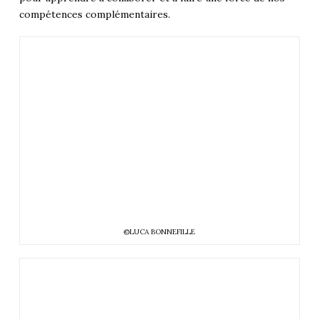
compétences complémentaires.
©LUCA BONNEFILLE