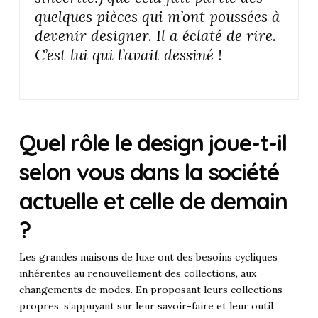
quelques pièces qui m’ont poussées à
devenir designer. Il a éclaté de rire.
C’est lui qui l’avait dessiné !
Quel rôle le design joue-t-il
selon vous dans la société
actuelle et celle de demain
?
Les grandes maisons de luxe ont des besoins cycliques
inhérentes au renouvellement des collections, aux
changements de modes. En proposant leurs collections
propres, s’appuyant sur leur savoir-faire et leur outil