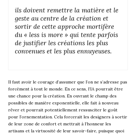
ils doivent remettre la matière et le
geste au centre de la création et
sortir de cette approche mortifère
du « less is more » qui tente parfois
de justifier les créations les plus
convenues et les plus ennuyeuses.
Il faut avoir le courage d’assumer que l’on ne s’adresse pas
forcément à tout le monde. En ce sens, l’IA pourrait être
une chance pour la création. En ouvrant le champ des
possibles de manière exponentielle, elle fait à nouveau
rêver et pourrait potentiellement ressusciter le goût
pour l’ornementation. Cela forcerait les designers à sortir
de leur zone de confort et mettrait à l’honneur les
artisans et la virtuosité de leur savoir-faire, puisque quoi