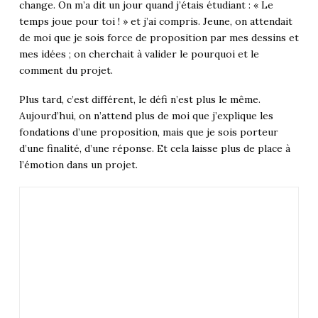
change. On m’a dit un jour quand j’étais étudiant : « Le
temps joue pour toi ! » et j’ai compris. Jeune, on attendait
de moi que je sois force de proposition par mes dessins et
mes idées ; on cherchait à valider le pourquoi et le
comment du projet.
Plus tard, c’est différent, le défi n’est plus le même.
Aujourd’hui, on n’attend plus de moi que j’explique les
fondations d’une proposition, mais que je sois porteur
d’une finalité, d’une réponse. Et cela laisse plus de place à
l’émotion dans un projet.