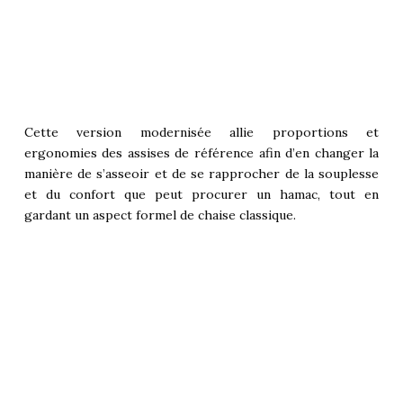
Cette version modernisée allie proportions et
ergonomies des assises de référence afin d’en changer la
manière de s’asseoir et de se rapprocher de la souplesse
et du confort que peut procurer un hamac, tout en
gardant un aspect formel de chaise classique.