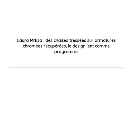
Laura Mrksa : des chaises tressées sur armatures
chromées récupérées, le design lent comme
programme