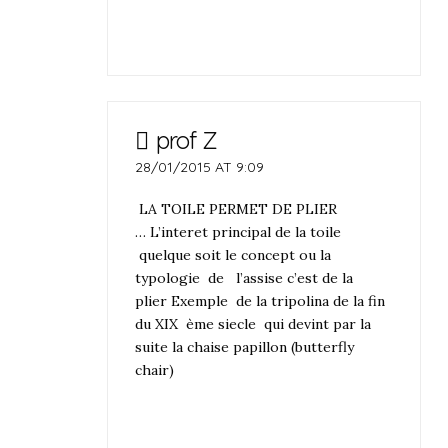
prof Z
28/01/2015 AT 9:09
LA TOILE PERMET DE PLIER
… L’interet principal de la toile
quelque soit le concept ou la
typologie de l’assise c’est de la
plier Exemple de la tripolina de la fin
du XIX ème siecle qui devint par la
suite la chaise papillon (butterfly
chair)