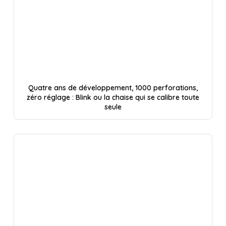
Quatre ans de développement, 1000 perforations,
zéro réglage : Blink ou la chaise qui se calibre toute
seule