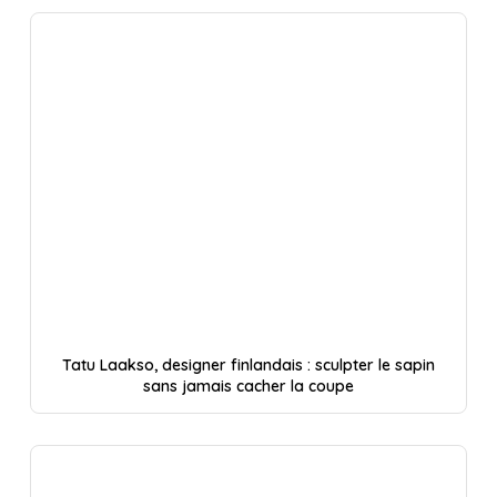
Tatu Laakso, designer finlandais : sculpter le sapin
sans jamais cacher la coupe