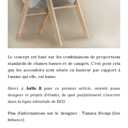
Le concept est basé sur les combinaisons de proportions
standards de chaises basses et de canapés. C’est pour cela
que les accoudoirs sont situés en hauteur par rapport à
l’assise qui elle, est basse.
Merci à
Joëlle B
pour ce premier article, orienté jeune
designer et projets d’études, de quoi parfaitement s’inscrire
dans la ligne éditoriale de BED.
Plus d’informations sur le designer :
Tamara Svonja
(
Son
behance
)