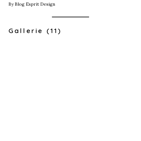
By
Blog Esprit Design
Gallerie (11)