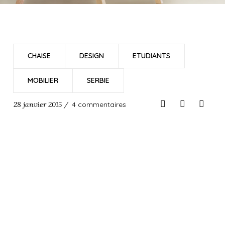
CHAISE
DESIGN
ETUDIANTS
MOBILIER
SERBIE
28 janvier 2015 /
4 commentaires