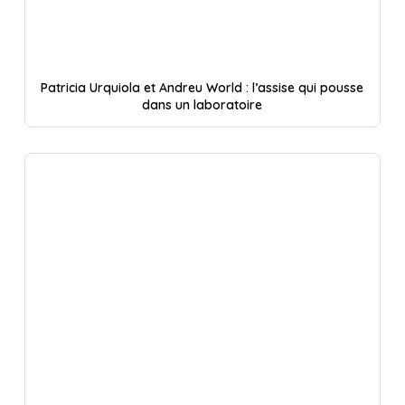
Patricia Urquiola et Andreu World : l’assise qui pousse
dans un laboratoire