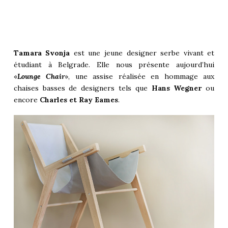
Tamara Svonja
est une jeune designer serbe vivant et
étudiant à Belgrade. Elle nous présente aujourd’hui
«
Lounge Chair
», une assise réalisée en hommage aux
chaises basses de designers tels que
Hans Wegner
ou
encore
Charles et Ray Eames
.