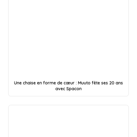
Une chaise en forme de cœur : Muuto fête ses 20 ans
avec Spacon