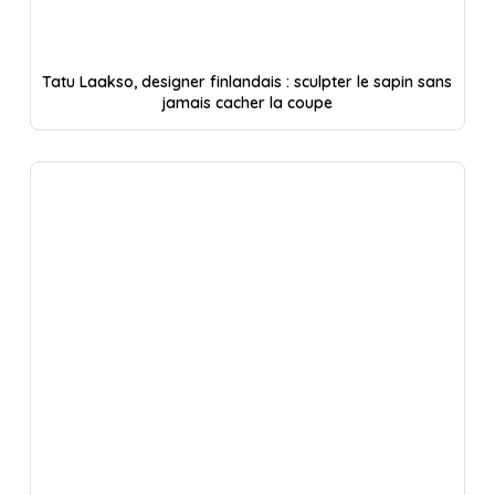
Tatu Laakso, designer finlandais : sculpter le sapin sans
jamais cacher la coupe