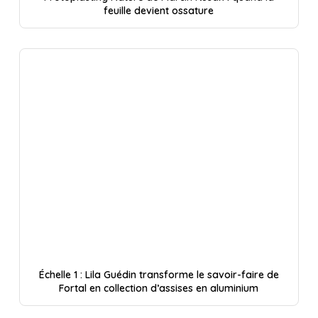
feuille devient ossature
Échelle 1 : Lila Guédin transforme le savoir-faire de
Fortal en collection d’assises en aluminium