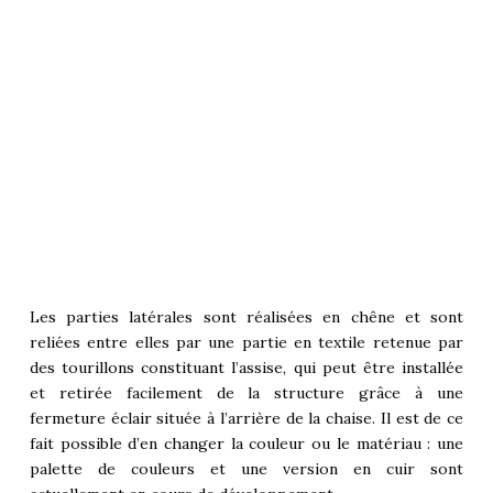
Les parties latérales sont réalisées en chêne et sont
reliées entre elles par une partie en textile retenue par
des tourillons constituant l’assise, qui peut être installée
et retirée facilement de la structure grâce à une
fermeture éclair située à l’arrière de la chaise. Il est de ce
fait possible d’en changer la couleur ou le matériau : une
palette de couleurs et une version en cuir sont