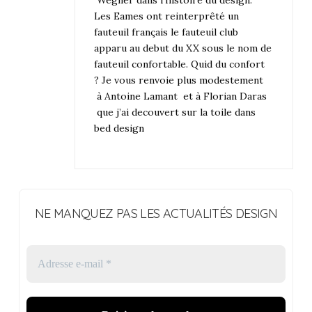
Les Eames ont reinterprêté un
fauteuil français le fauteuil club
apparu au debut du XX sous le nom de
fauteuil confortable. Quid du confort
? Je vous renvoie plus modestement
à Antoine Lamant et à Florian Daras
que j’ai decouvert sur la toile dans
bed design
NE MANQUEZ PAS LES ACTUALITÉS DESIGN