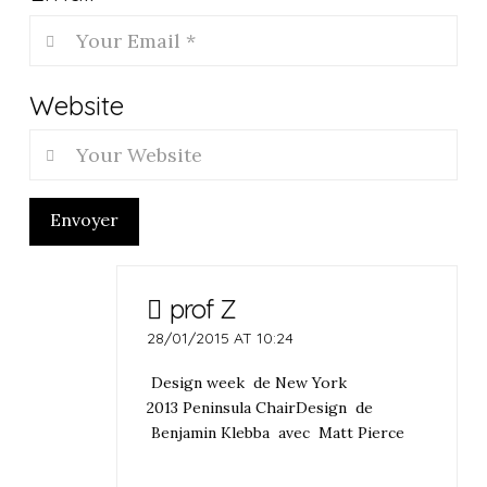
Website
Envoyer
prof Z
28/01/2015 AT 10:24
Design week de New York
2013 Peninsula ChairDesign de
Benjamin Klebba avec Matt Pierce