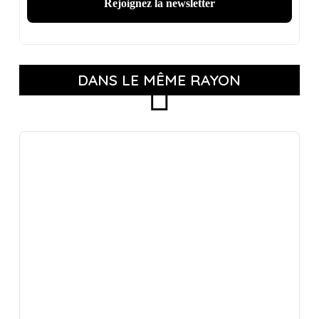
DANS LE MÊME RAYON