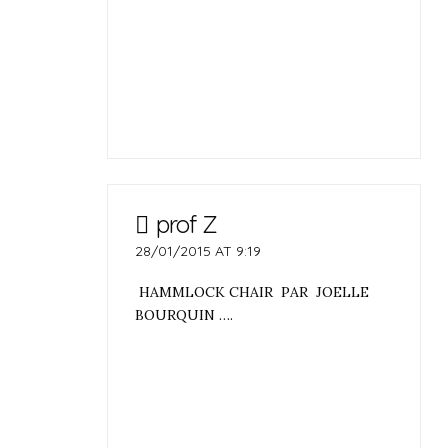
prof Z
28/01/2015 AT 9:19
HAMMLOCK CHAIR PAR JOELLE
BOURQUIN ….