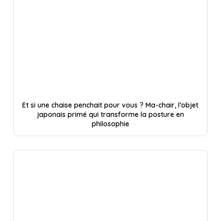
Et si une chaise penchait pour vous ? Ma-chair, l’objet
japonais primé qui transforme la posture en
philosophie