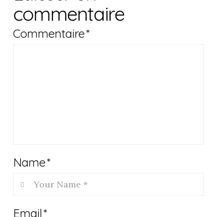
commentaire
Commentaire
*
Name
*
Email
*