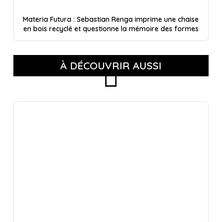
Materia Futura : Sebastian Renga imprime une chaise
en bois recyclé et questionne la mémoire des formes
À DÉCOUVRIR AUSSI