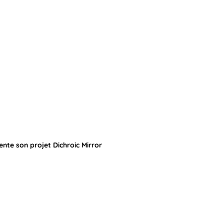
ente son projet Dichroic Mirror