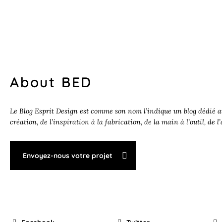
About BED
Le Blog Esprit Design est comme son nom l’indique un blog dédié au
création, de l’inspiration à la fabrication, de la main à l’outil, de l
Envoyez-nous votre projet