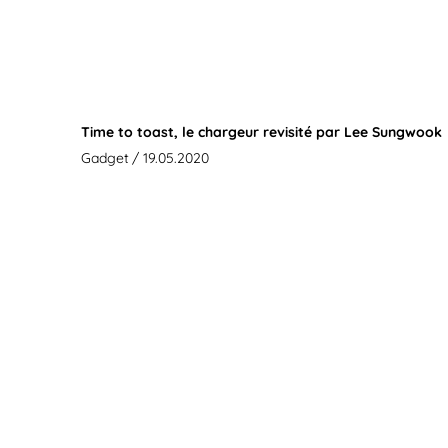
Time to toast, le chargeur revisité par Lee Sungwook
Gadget
/ 19.05.2020