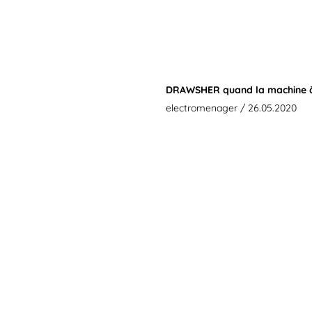
DRAWSHER quand la machine à 
electromenager
/ 26.05.2020