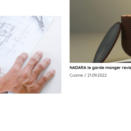
NADARA le garde manger revis
Cuisine
/ 21.09.2022