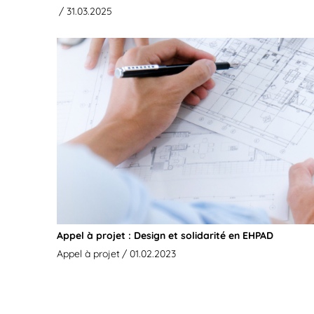
/ 31.03.2025
Appel à projet : Design et solidarité en EHPAD
Appel à projet
/ 01.02.2023