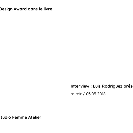
 Design Award dans le livre
Interview : Luis Rodriguez prés
miroir
/ 03.05.2018
 studio Femme Atelier