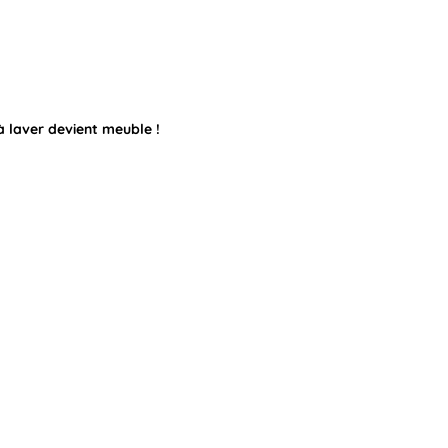
laver devient meuble !