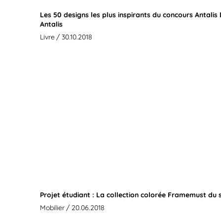
Les 50 designs les plus inspirants du concours Antalis
Antalis
Livre
/ 30.10.2018
Projet étudiant : La collection colorée Framemust du
Mobilier
/ 20.06.2018