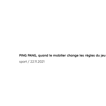
PING PANG, quand le mobilier change les règles du jeu
sport
/ 22.11.2021