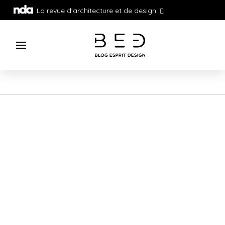
La revue d'architecture et de design