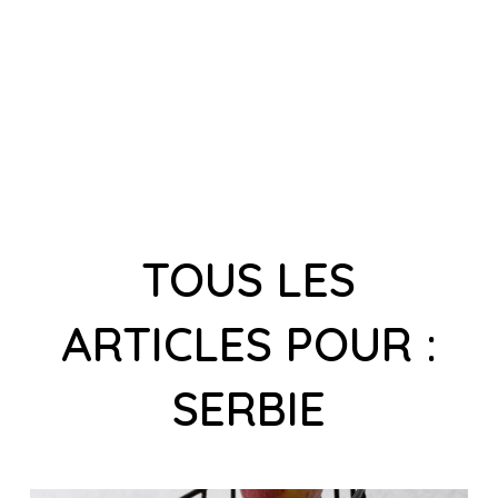
TOUS LES
ARTICLES POUR :
SERBIE