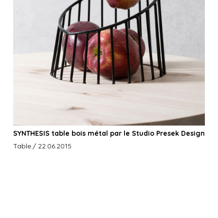
SYNTHESIS table bois métal par le Studio Presek Design
Table
/ 22.06.2015