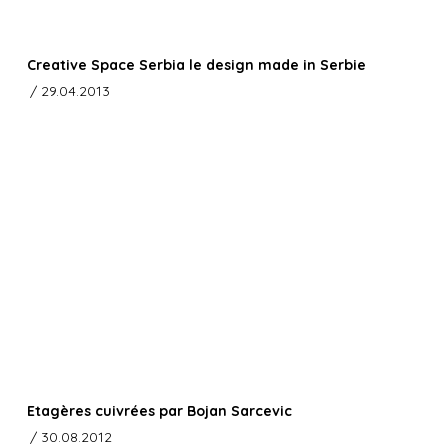
Creative Space Serbia le design made in Serbie
/ 29.04.2013
Etagères cuivrées par Bojan Sarcevic
/ 30.08.2012