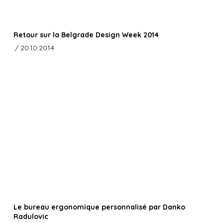
Retour sur la Belgrade Design Week 2014
/ 20.10.2014
Le bureau ergonomique personnalisé par Danko
Radulovic