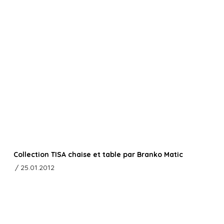
Collection TISA chaise et table par Branko Matic
/ 25.01.2012