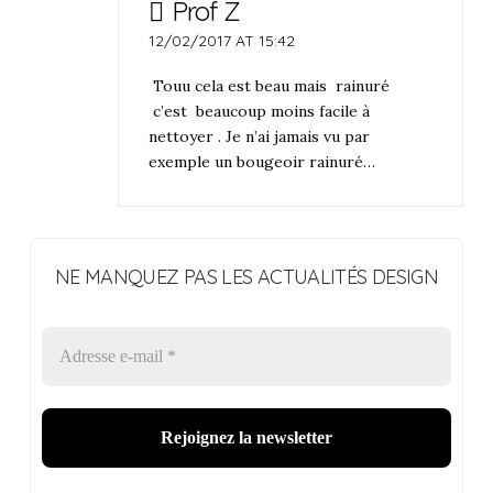
Prof Z
12/02/2017 AT 15:42
Touu cela est beau mais rainuré
c’est beaucoup moins facile à
nettoyer . Je n’ai jamais vu par
exemple un bougeoir rainuré…
NE MANQUEZ PAS LES ACTUALITÉS DESIGN