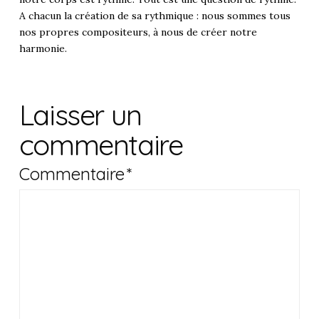
A chacun la création de sa rythmique : nous sommes tous
nos propres compositeurs, à nous de créer notre
harmonie.
Laisser un
commentaire
Commentaire
*