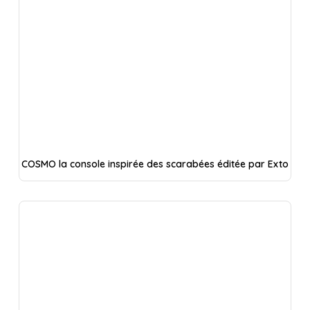
COSMO la console inspirée des scarabées éditée par Exto