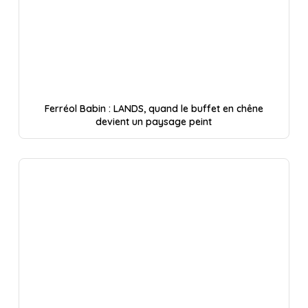
Ferréol Babin : LANDS, quand le buffet en chêne
devient un paysage peint