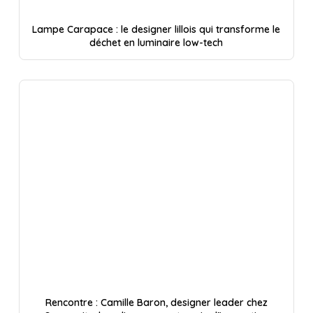
Lampe Carapace : le designer lillois qui transforme le
déchet en luminaire low-tech
Rencontre : Camille Baron, designer leader chez