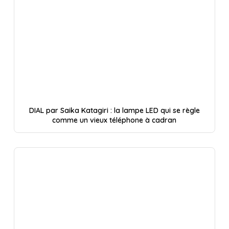
DIAL par Saika Katagiri : la lampe LED qui se règle
comme un vieux téléphone à cadran