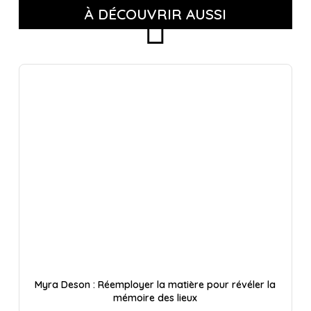
À DÉCOUVRIR AUSSI
Myra Deson : Réemployer la matière pour révéler la
mémoire des lieux