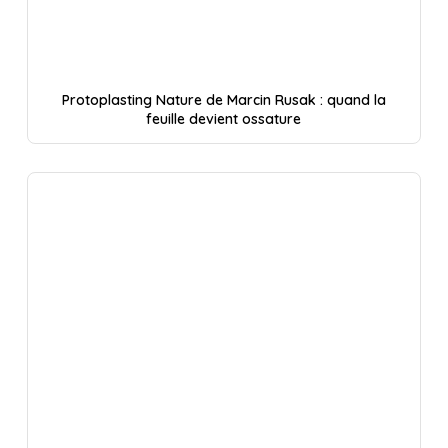
Protoplasting Nature de Marcin Rusak : quand la
feuille devient ossature