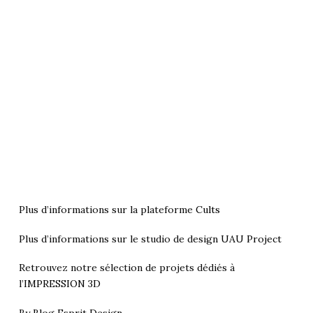
Plus d’informations sur la plateforme
Cults
Plus d’informations sur le studio de design
UAU Project
Retrouvez notre sélection de projets dédiés à
l’
IMPRESSION 3D
By
Blog Esprit Design