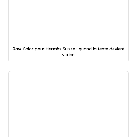
Raw Color pour Hermès Suisse : quand la tente devient
vitrine