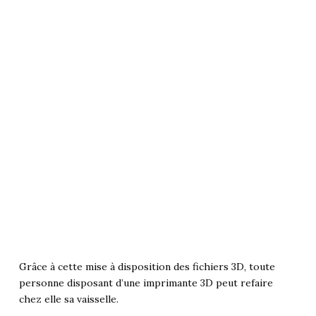
Grâce à cette mise à disposition des fichiers 3D, toute
personne disposant d’une imprimante 3D peut refaire
chez elle sa vaisselle.