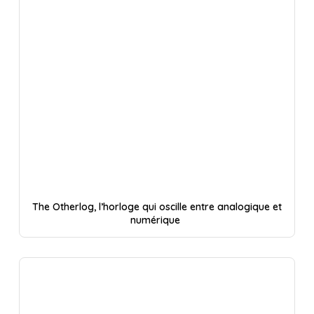
The Otherlog, l’horloge qui oscille entre analogique et
numérique