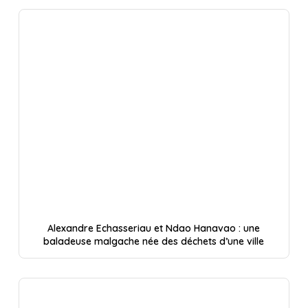
Alexandre Echasseriau et Ndao Hanavao : une
baladeuse malgache née des déchets d’une ville