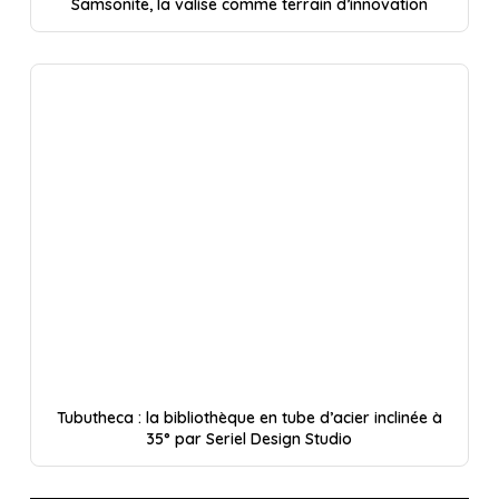
Samsonite, la valise comme terrain d’innovation
Tubutheca : la bibliothèque en tube d’acier inclinée à
35° par Seriel Design Studio