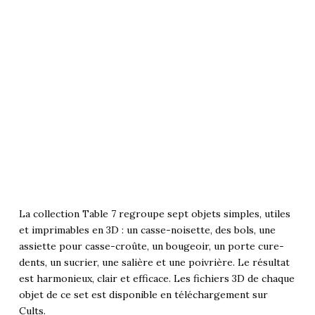
La collection Table 7 regroupe sept objets simples, utiles
et imprimables en 3D : un casse-noisette, des bols, une
assiette pour casse-croûte, un bougeoir, un porte cure-
dents, un sucrier, une salière et une poivrière. Le résultat
est harmonieux, clair et efficace. Les fichiers 3D de chaque
objet de ce set est disponible en téléchargement sur
Cults.