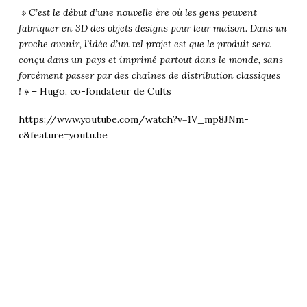
»
C’est le début d’une nouvelle ère où les gens peuvent
fabriquer en 3D des objets designs pour leur maison. Dans un
proche avenir, l’idée d’un tel projet est que le produit sera
conçu dans un pays et imprimé partout dans le monde, sans
forcément passer par des chaînes de distribution classiques
!
» – Hugo, co-fondateur de Cults
https://www.youtube.com/watch?v=1V_mp8JNm-
c&feature=youtu.be