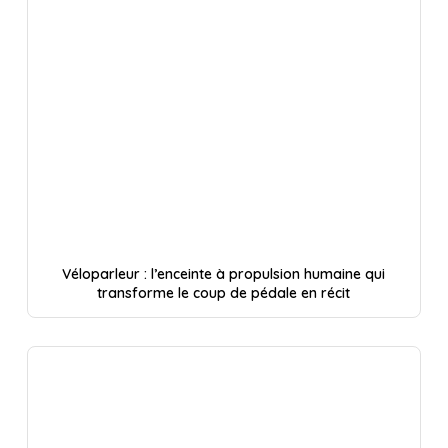
Véloparleur : l’enceinte à propulsion humaine qui
transforme le coup de pédale en récit