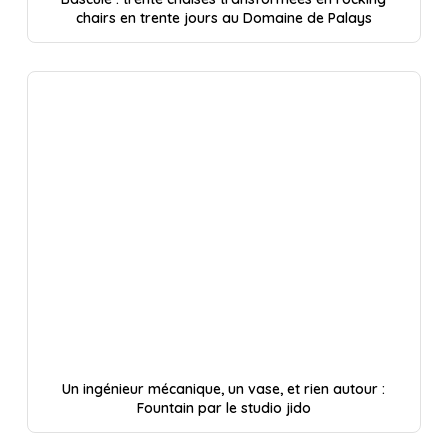
chairs en trente jours au Domaine de Palays
Un ingénieur mécanique, un vase, et rien autour :
Fountain par le studio jido