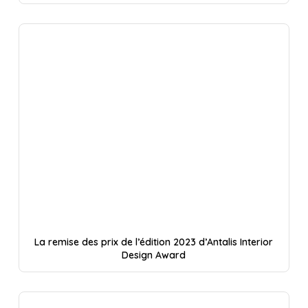
La remise des prix de l’édition 2023 d’Antalis Interior
Design Award