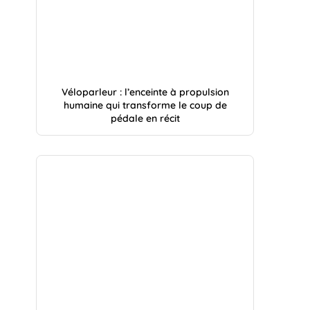
Véloparleur : l’enceinte à propulsion
humaine qui transforme le coup de
pédale en récit