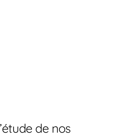
l’étude de nos