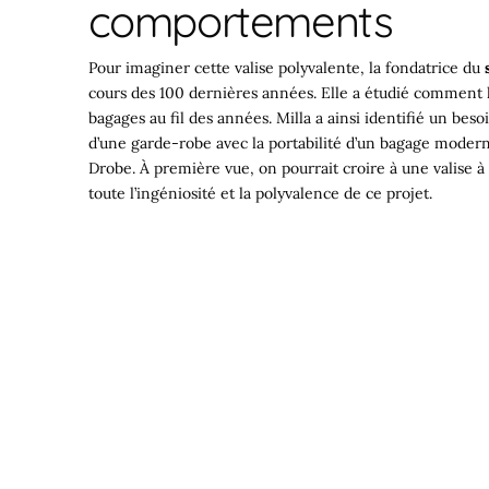
comportements
Pour imaginer cette valise polyvalente, la fondatrice du
cours des 100 dernières années. Elle a étudié comment l
bagages au fil des années. Milla a ainsi identifié un bes
d’une garde-robe avec la portabilité d’un bagage modern
Drobe. À première vue, on pourrait croire à une valise à
toute l’ingéniosité et la polyvalence de ce projet.