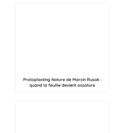
Protoplasting Nature de Marcin Rusak :
quand la feuille devient ossature