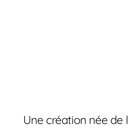
Une création née de 