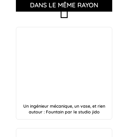
DANS LE MÊME RAYON
Un ingénieur mécanique, un vase, et rien
autour : Fountain par le studio jido