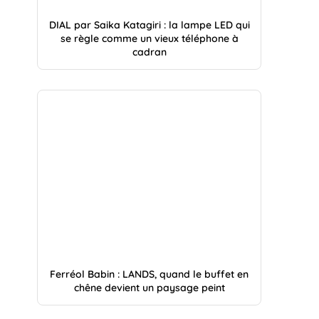
DIAL par Saika Katagiri : la lampe LED qui
se règle comme un vieux téléphone à
cadran
Ferréol Babin : LANDS, quand le buffet en
chêne devient un paysage peint