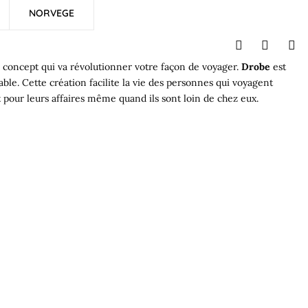
NORVEGE
concept qui va révolutionner votre façon de voyager.
Drobe
est
ble. Cette création facilite la vie des personnes qui voyagent
pour leurs affaires même quand ils sont loin de chez eux.