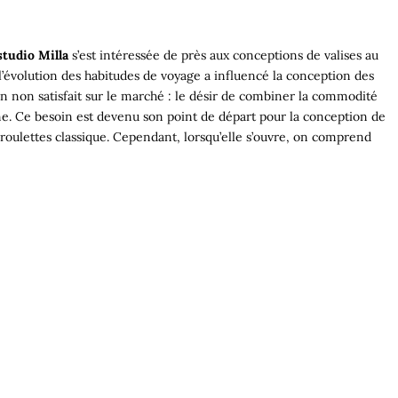
studio Milla
s’est intéressée de près aux conceptions de valises au
’évolution des habitudes de voyage a influencé la conception des
oin non satisfait sur le marché : le désir de combiner la commodité
e. Ce besoin est devenu son point de départ pour la conception de
 roulettes classique. Cependant, lorsqu’elle s’ouvre, on comprend