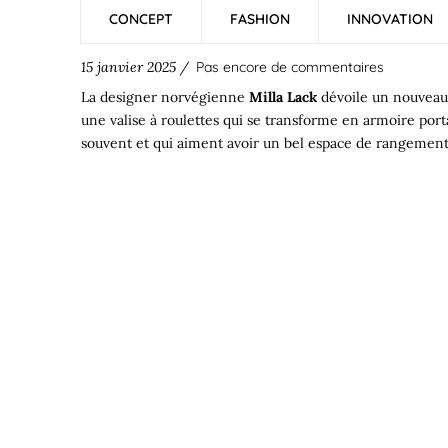
CONCEPT
FASHION
INNOVATION
15 janvier 2025 /
Pas encore de commentaires
La designer norvégienne
Milla Lack
dévoile un nouveau 
une valise à roulettes qui se transforme en armoire porta
souvent et qui aiment avoir un bel espace de rangement 