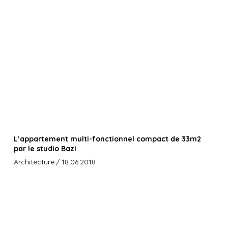
L’appartement multi-fonctionnel compact de 33m2
par le studio Bazi
Architecture
/ 18.06.2018