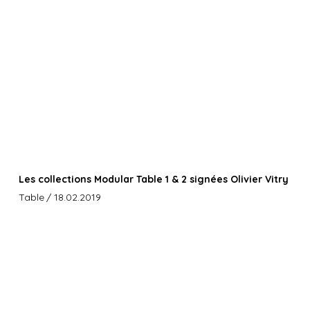
Les collections Modular Table 1 & 2 signées Olivier Vitry
Table
/ 18.02.2019