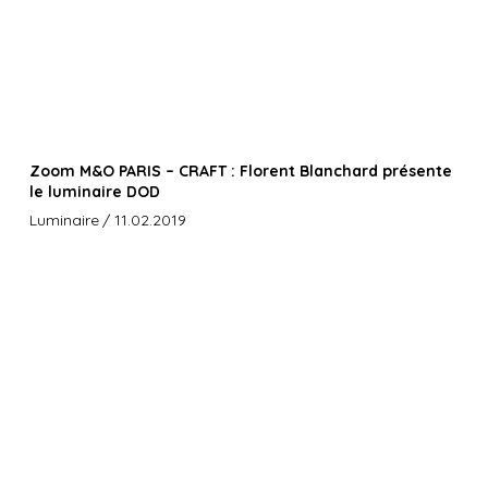
Zoom M&O PARIS – CRAFT : Florent Blanchard présente
le luminaire DOD
Luminaire
/ 11.02.2019