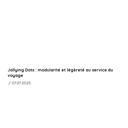
Jollying Dots : modularité et légèreté au service du
voyage
/ 07.07.2025