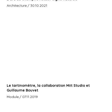
Architecture
/ 30.10.2021
Le tartinomètre, la collaboration Miit Studio et
Guillaume Bouvet
Module
/ 07.11.2019