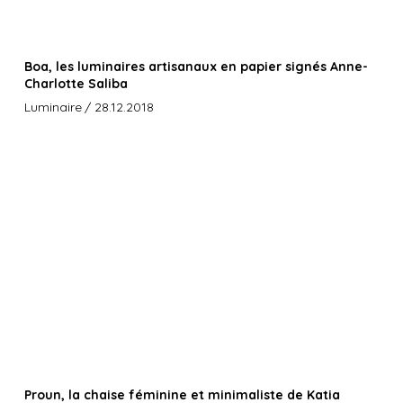
Boa, les luminaires artisanaux en papier signés Anne-
Charlotte Saliba
Luminaire
/ 28.12.2018
Proun, la chaise féminine et minimaliste de Katia