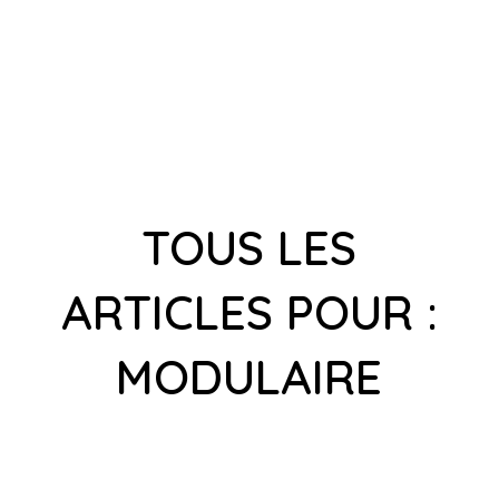
TOUS LES
ARTICLES POUR :
MODULAIRE