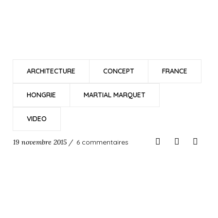
ARCHITECTURE
CONCEPT
FRANCE
HONGRIE
MARTIAL MARQUET
VIDEO
19 novembre 2015 /
6 commentaires