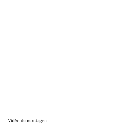
Vidéo du montage :