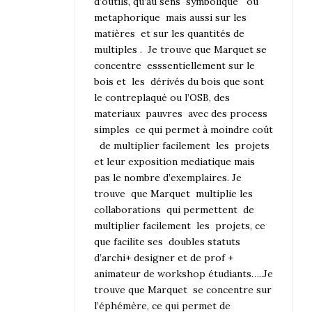
d’outils, qu’au sens symbolique ou
metaphorique mais aussi sur les
matières et sur les quantités de
multiples . Je trouve que Marquet se
concentre esssentiellement sur le
bois et les dérivés du bois que sont
le contreplaqué ou l’OSB, des
materiaux pauvres avec des process
simples ce qui permet à moindre coût
de multiplier facilement les projets
et leur exposition mediatique mais
pas le nombre d’exemplaires. Je
trouve que Marquet multiplie les
collaborations qui permettent de
multiplier facilement les projets, ce
que facilite ses doubles statuts
d’archi+ designer et de prof +
animateur de workshop étudiants…..Je
trouve que Marquet se concentre sur
l’éphémère, ce qui permet de