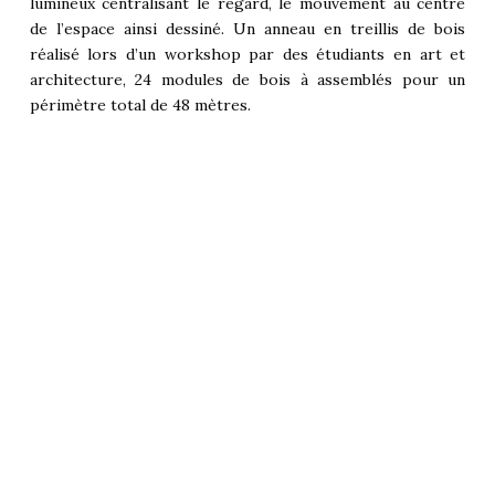
lumineux centralisant le regard, le mouvement au centre
de l’espace ainsi dessiné. Un anneau en treillis de bois
réalisé lors d’un workshop par des étudiants en art et
architecture, 24 modules de bois à assemblés pour un
périmètre total de 48 mètres.