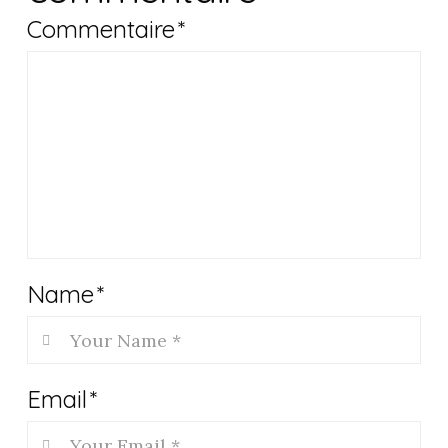
Commentaire
*
Name
*
Email
*