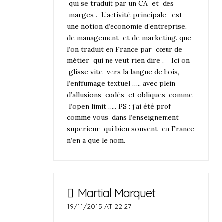
qui se traduit par un CA et des
marges . L’activité principale est
une notion d’economie d’entreprise,
de management et de marketing. que
l’on traduit en France par cœur de
métier qui ne veut rien dire . Ici on
glisse vite vers la langue de bois,
l’enffumage textuel ….. avec plein
d’allusions codés et obliques comme
l’open limit ….. PS : j’ai été prof
comme vous dans l’enseignement
superieur qui bien souvent en France
n’en a que le nom.
Martial Marquet
19/11/2015 AT 22:27