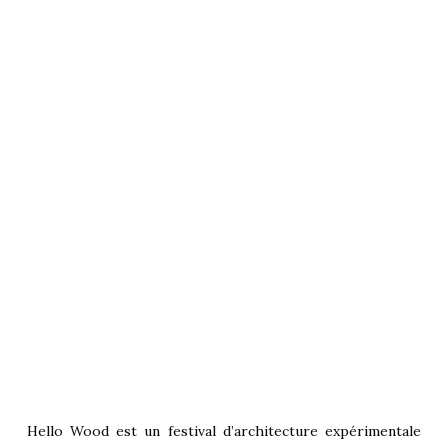
Hello Wood est un festival d’architecture expérimentale