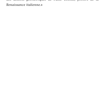
Renaissance italienne.
«