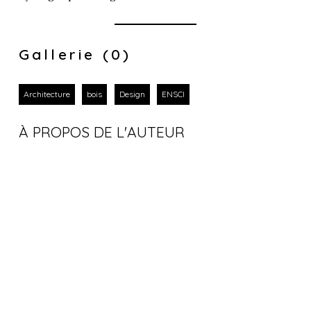
Gallerie (0)
Architecture
bois
Design
ENSCI
À PROPOS DE L'AUTEUR