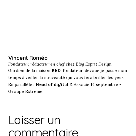
Vincent Roméo
Fondateur, rédacteur en chef chez
Blog Esprit Design
Gardien de la maison
BED
, fondateur, dévoué je passe mon
temps à veiller la nouveauté qui vous fera briller les yeux.
En parallèle :
Head of digital
& Associé 14 septembre -
Groupe Extreme
Laisser un
commentaire