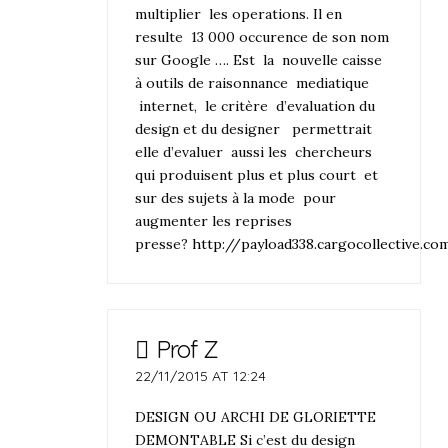
multiplier les operations. Il en
resulte 13 000 occurence de son nom
sur Google …. Est la nouvelle caisse
à outils de raisonnance mediatique
internet, le critère d’evaluation du
design et du designer permettrait
elle d’evaluer aussi les chercheurs
qui produisent plus et plus court et
sur des sujets à la mode pour
augmenter les reprises
presse?
http://payload338.cargocollective.
Prof Z
22/11/2015 AT 12:24
DESIGN OU ARCHI DE GLORIETTE
DEMONTABLE Si c’est du design