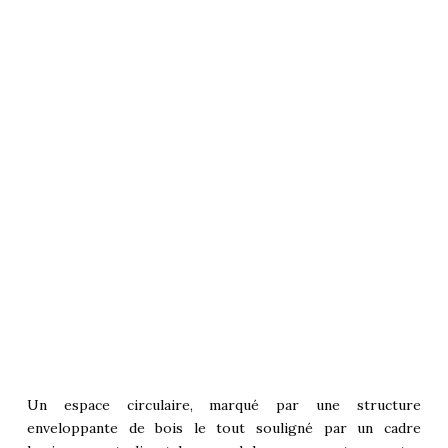
Un espace circulaire, marqué par une structure
enveloppante de bois le tout souligné par un cadre