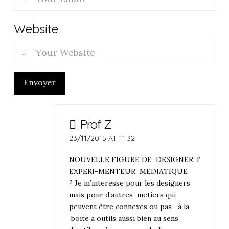
Website
Envoyer
Prof Z
23/11/2015 AT 11:32
NOUVELLE FIGURE DE DESIGNER: l’
EXPERI-MENTEUR MEDIATIQUE
? Je m’interesse pour les designers
mais pour d’autres metiers qui
peuvent être connexes ou pas à la
boite a outils aussi bien au sens