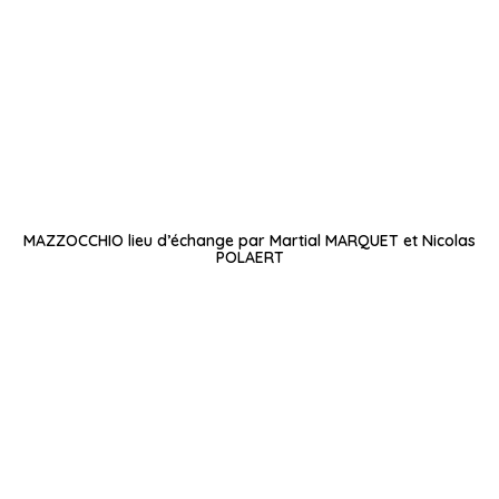
MAZZOCCHIO lieu d’échange par Martial MARQUET et Nicolas
POLAERT