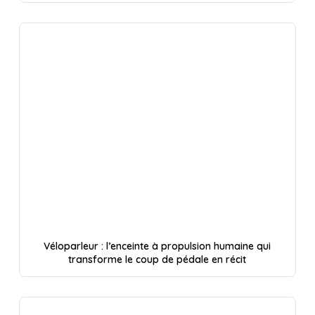
Véloparleur : l’enceinte à propulsion humaine qui
transforme le coup de pédale en récit