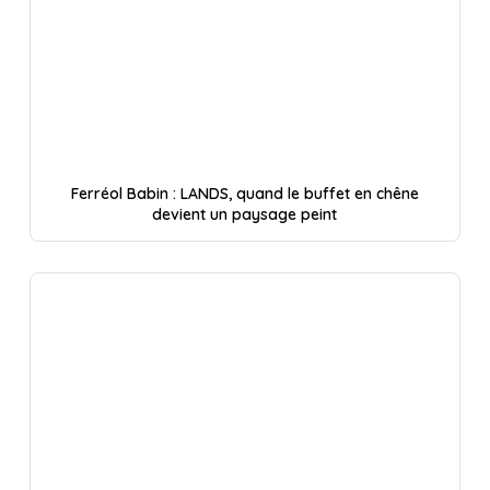
Ferréol Babin : LANDS, quand le buffet en chêne
devient un paysage peint