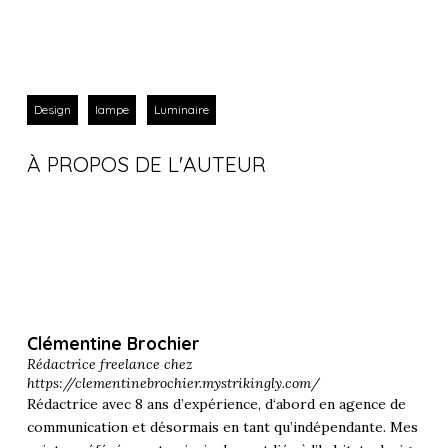
Design
lampe
Luminaire
À PROPOS DE L'AUTEUR
Clémentine Brochier
Rédactrice freelance chez
https://clementinebrochier.mystrikingly.com/
Rédactrice avec 8 ans d’expérience, d‘abord en agence de
communication et désormais en tant qu’indépendante. Mes