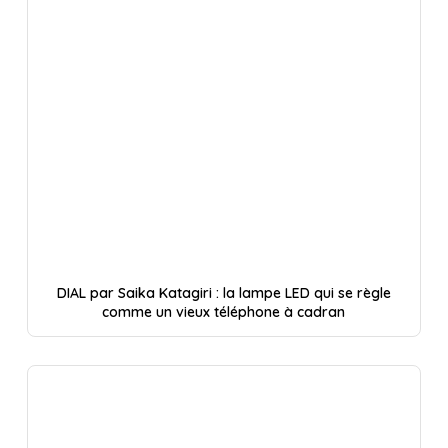
DIAL par Saika Katagiri : la lampe LED qui se règle
comme un vieux téléphone à cadran