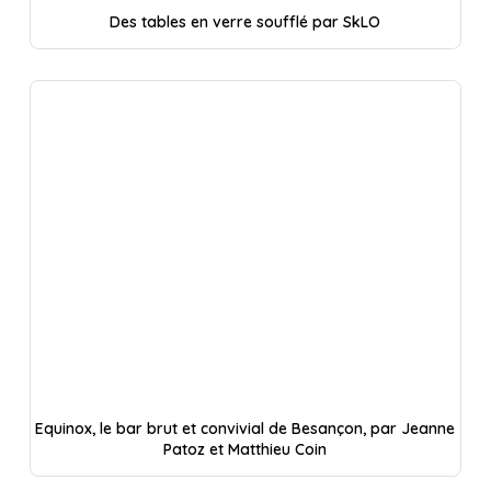
Des tables en verre soufflé par SkLO
Equinox, le bar brut et convivial de Besançon, par Jeanne
Patoz et Matthieu Coin