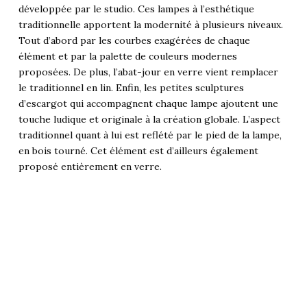
développée par le studio. Ces lampes à l’esthétique
traditionnelle apportent la modernité à plusieurs niveaux.
Tout d’abord par les courbes exagérées de chaque
élément et par la palette de couleurs modernes
proposées. De plus, l’abat-jour en verre vient remplacer
le traditionnel en lin. Enfin, les petites sculptures
d’escargot qui accompagnent chaque lampe ajoutent une
touche ludique et originale à la création globale. L’aspect
traditionnel quant à lui est reflété par le pied de la lampe,
en bois tourné. Cet élément est d’ailleurs également
proposé entièrement en verre.