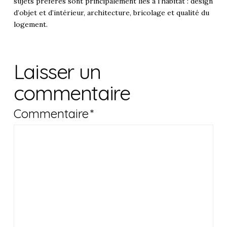
sujets préférés sont principalement liés à l’habitat : design
d’objet et d’intérieur, architecture, bricolage et qualité du
logement.
Laisser un
commentaire
Commentaire
*