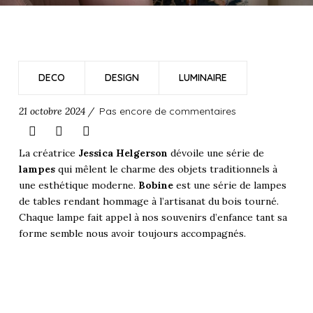
DECO
DESIGN
LUMINAIRE
21 octobre 2024 /
Pas encore de commentaires
La créatrice
Jessica Helgerson
dévoile une série de
lampes
qui mêlent le charme des objets traditionnels à
une esthétique moderne.
Bobine
est une série de lampes
de tables rendant hommage à l’artisanat du bois tourné.
Chaque lampe fait appel à nos souvenirs d’enfance tant sa
forme semble nous avoir toujours accompagnés.