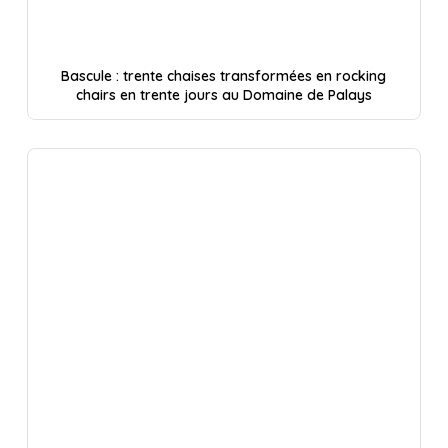
Bascule : trente chaises transformées en rocking
chairs en trente jours au Domaine de Palays