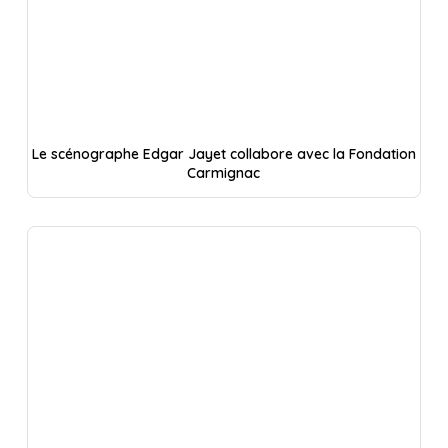
Le scénographe Edgar Jayet collabore avec la Fondation
Carmignac