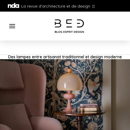
La revue d'architecture et de design
Des lampes entre artisanat traditionnel et design moderne