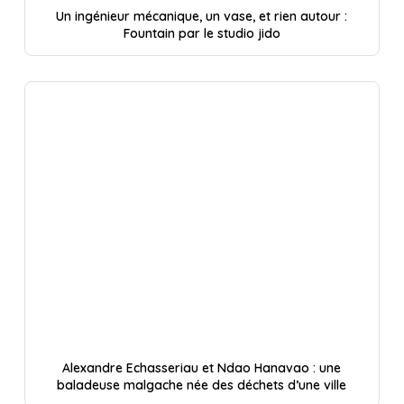
Un ingénieur mécanique, un vase, et rien autour :
Fountain par le studio jido
Alexandre Echasseriau et Ndao Hanavao : une
baladeuse malgache née des déchets d’une ville