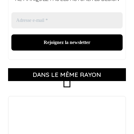
DANS LE MÊME RAYON