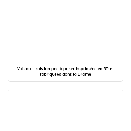
Vohmo : trois lampes à poser imprimées en 3D et
fabriquées dans la Drôme