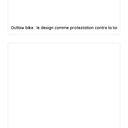
Outlaw bike : le design comme protestation contre la loi