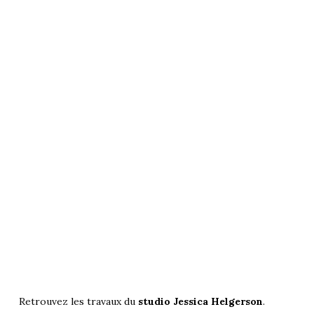
Retrouvez les travaux du
studio Jessica Helgerson
.