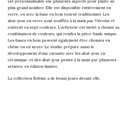
est personnalisable sur plusieurs aspects pour plaire au
plus grand nombre. Elle est disponible entièrement en
verre, ou avec la base en bois tourné traditionnel. Les
abat-jour en verre sont soufflés à la main par Vitrelux et
existent en sept couleurs. L’acheteur est invité à choisir sa
combinaison de couleurs, qui rendra la pièce finale unique.
Les bases en bois peuvent également être choisies en
chêne ou en noyer. Le studio prépare aussi le
développement d’une variante avec les abat-jour en
céramique, et des abat-jour peints à la main par plusieurs
artistes, en édition limitée.
La collection Bobine a de beaux jours devant elle.