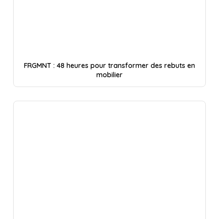
FRGMNT : 48 heures pour transformer des rebuts en
mobilier