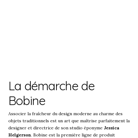
La démarche de
Bobine
Associer la fraîcheur du design moderne au charme des
objets traditionnels est un art que maîtrise parfaitement la
designer et directrice de son studio éponyme
Jessica
Helgerson
. Bobine est la première ligne de produit