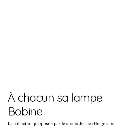
À chacun sa lampe
Bobine
La collection proposée par le studio Jessica Helgerson