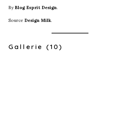
By
Blog Esprit Design
.
Source
Design Milk
.
Gallerie (10)