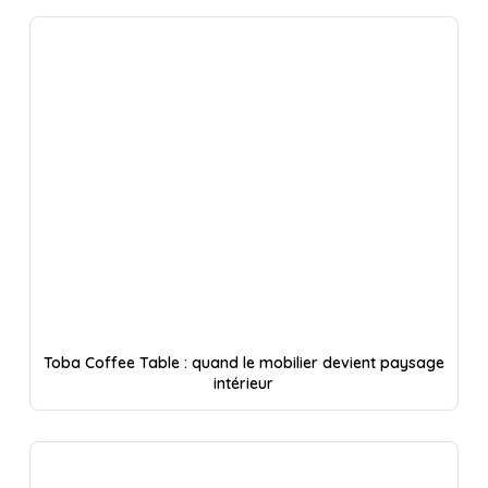
Toba Coffee Table : quand le mobilier devient paysage
intérieur