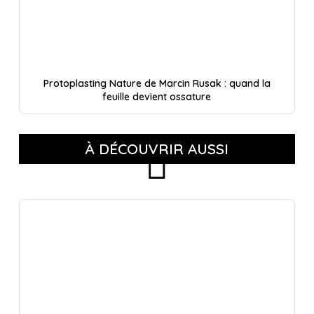
Protoplasting Nature de Marcin Rusak : quand la
feuille devient ossature
À DÉCOUVRIR AUSSI