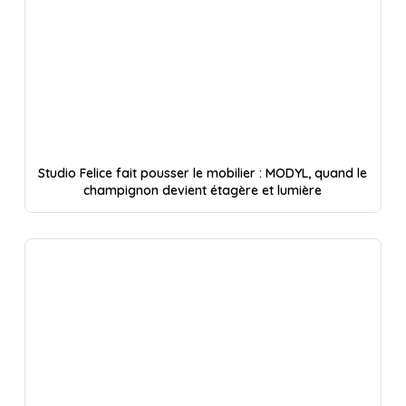
Studio Felice fait pousser le mobilier : MODYL, quand le
champignon devient étagère et lumière