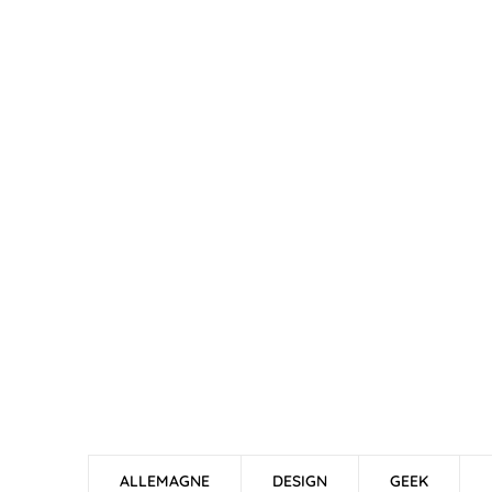
ALLEMAGNE
DESIGN
GEEK