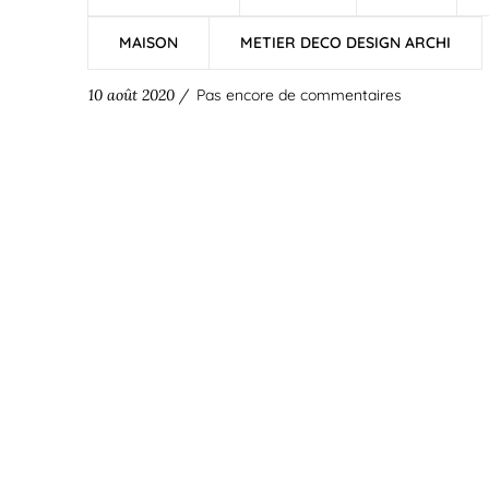
MAISON
METIER DECO DESIGN ARCHI
10 août 2020 /
Pas encore de commentaires