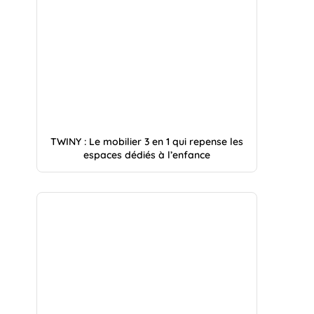
TWINY : Le mobilier 3 en 1 qui repense les
espaces dédiés à l’enfance