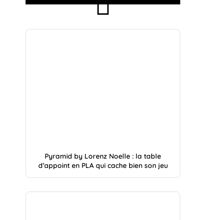
Pyramid by Lorenz Noelle : la table
d’appoint en PLA qui cache bien son jeu