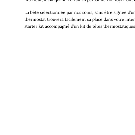
La bête sélectionnée par nos soins, sans être signée d’un
thermostat trouvera facilement sa place dans votre inté
starter kit accompagné d’un kit de têtes thermostatiques 