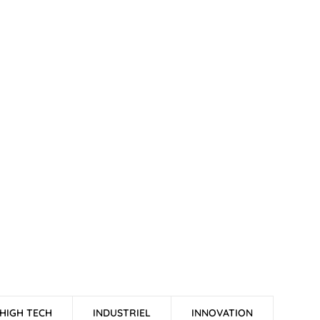
HIGH TECH
INDUSTRIEL
INNOVATION