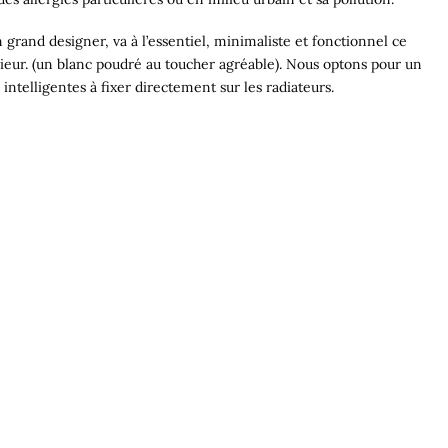
 grand designer, va à l’essentiel, minimaliste et fonctionnel ce
rieur. (un blanc poudré au toucher agréable). Nous optons pour un
intelligentes à fixer directement sur les radiateurs.