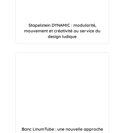
Stapelstein DYNAMIC : modularité,
mouvement et créativité au service du
design ludique
Banc LinumTube : une nouvelle approche