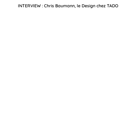
INTERVIEW : Chris Baumann, le Design chez TADO