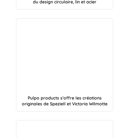
du design circulaire, lin et acier
Pulpo products s’offre les créations
originales de Speziell et Victoria Wilmotte