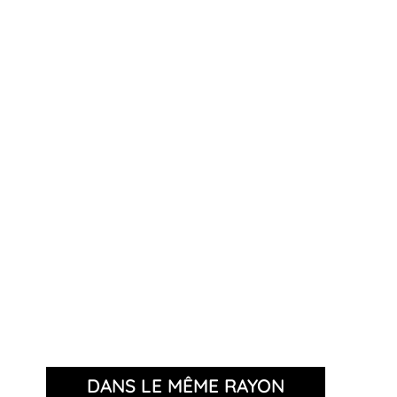
DANS LE MÊME RAYON