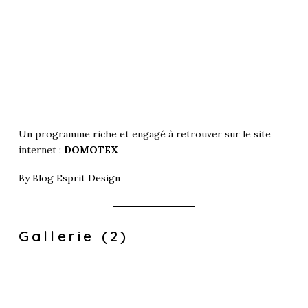
Un programme riche et engagé à retrouver sur le site
internet :
DOMOTEX
By
Blog Esprit Design
Gallerie (2)