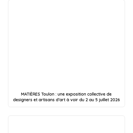
MATIÈRES Toulon : une exposition collective de
designers et artisans d’art à voir du 2 au 5 juillet 2026