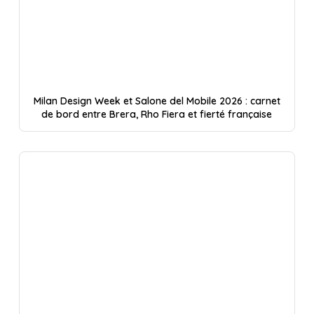
Milan Design Week et Salone del Mobile 2026 : carnet
de bord entre Brera, Rho Fiera et fierté française