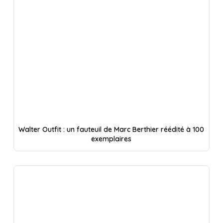
Walter Outfit : un fauteuil de Marc Berthier réédité à 100
exemplaires