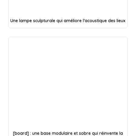
Une lampe sculpturale qui améliore l’acoustique des lieux
[board] : une base modulaire et sobre qui réinvente la