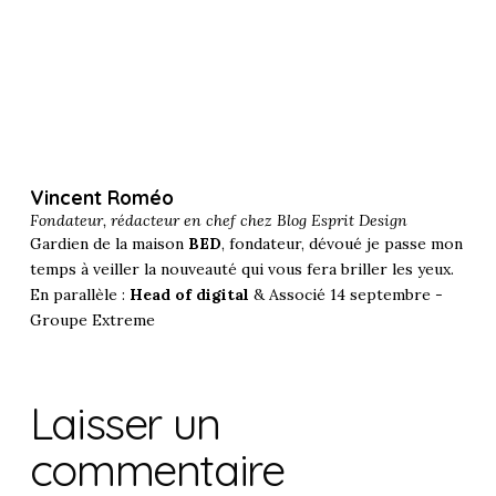
Vincent Roméo
Fondateur, rédacteur en chef chez
Blog Esprit Design
Gardien de la maison
BED
, fondateur, dévoué je passe mon
temps à veiller la nouveauté qui vous fera briller les yeux.
En parallèle :
Head of digital
& Associé 14 septembre -
Groupe Extreme
Laisser un
commentaire