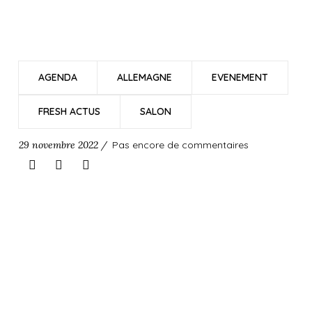
AGENDA
ALLEMAGNE
EVENEMENT
FRESH ACTUS
SALON
29 novembre 2022 /
Pas encore de commentaires