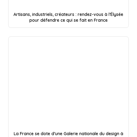
Artisans, industriels, créateurs : rendez-vous à l’Élysée
pour défendre ce qui se fait en France
La France se dote d’une Galerie nationale du design à