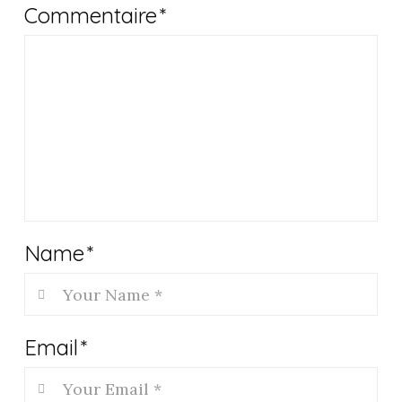
Commentaire
*
Name
*
Email
*