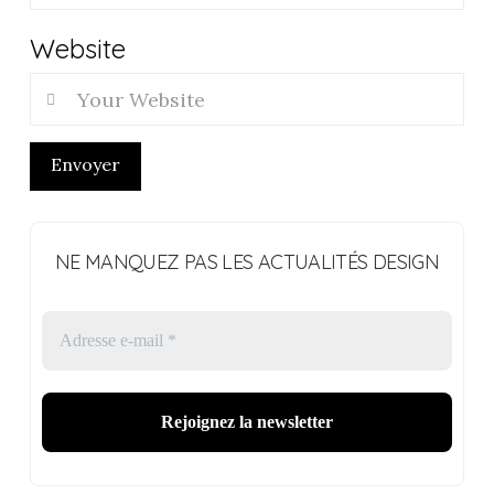
Website
Envoyer
NE MANQUEZ PAS LES ACTUALITÉS DESIGN