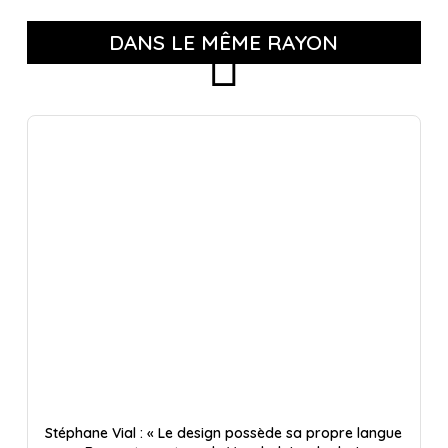
DANS LE MÊME RAYON
Stéphane Vial : « Le design possède sa propre langue