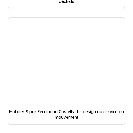
déchets
Mobilier S par Ferdinand Castells : Le design au service du
mouvement