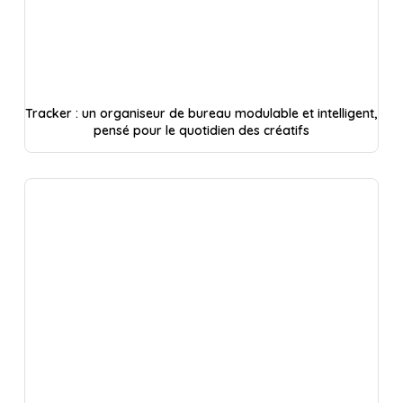
Tracker : un organiseur de bureau modulable et intelligent,
pensé pour le quotidien des créatifs