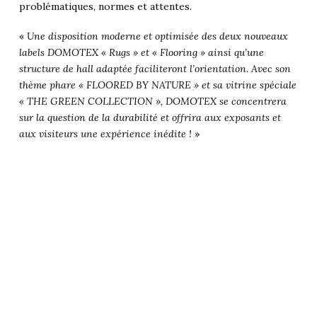
problématiques, normes et attentes.
«
Une disposition moderne et optimisée des deux nouveaux
labels DOMOTEX « Rugs » et « Flooring » ainsi qu’une
structure de hall adaptée faciliteront l’orientation. Avec son
thème phare « FLOORED BY NATURE » et sa vitrine spéciale
« THE GREEN COLLECTION », DOMOTEX se concentrera
sur la question de la durabilité et offrira aux exposants et
aux visiteurs une expérience inédite !
»