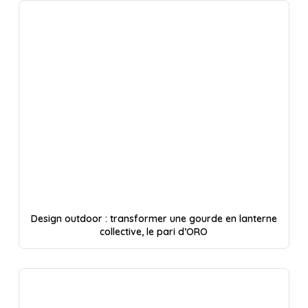
Design outdoor : transformer une gourde en lanterne
collective, le pari d’ORO