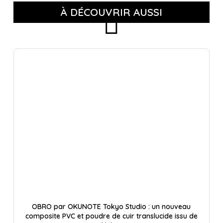
À DÉCOUVRIR AUSSI
OBRO par OKUNOTE Tokyo Studio : un nouveau
composite PVC et poudre de cuir translucide issu de