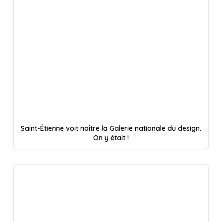
Saint-Étienne voit naître la Galerie nationale du design.
On y était !