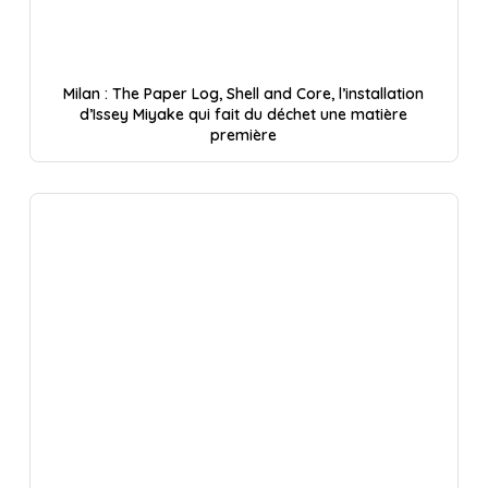
Milan : The Paper Log, Shell and Core, l’installation
d’Issey Miyake qui fait du déchet une matière
première