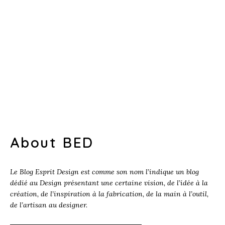
About BED
Le Blog Esprit Design est comme son nom l’indique un blog
dédié au Design présentant une certaine vision, de l’idée à la
création, de l’inspiration à la fabrication, de la main à l’outil,
de l’artisan au designer.