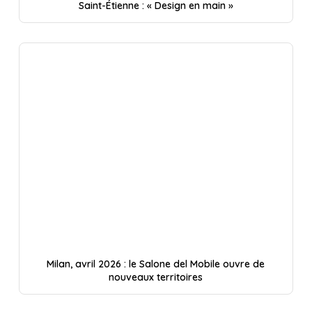
Saint-Étienne : « Design en main »
Milan, avril 2026 : le Salone del Mobile ouvre de
nouveaux territoires