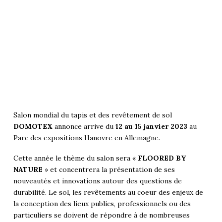
Salon mondial du tapis et des revêtement de sol
DOMOTEX
annonce arrive du
12 au 15 janvier 2023
au
Parc des expositions Hanovre en Allemagne.
Cette année le thème du salon sera «
FLOORED BY
NATURE
» et concentrera la présentation de ses
nouveautés et innovations autour des questions de
durabilité. Le sol, les revêtements au coeur des enjeux de
la conception des lieux publics, professionnels ou des
particuliers se doivent de répondre à de nombreuses