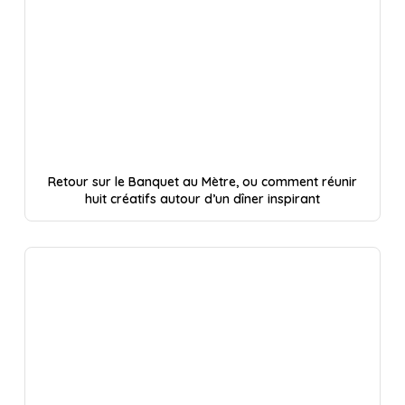
Retour sur le Banquet au Mètre, ou comment réunir
huit créatifs autour d’un dîner inspirant