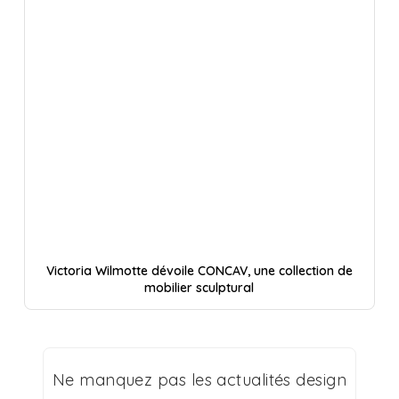
Victoria Wilmotte dévoile CONCAV, une collection de
mobilier sculptural
Ne manquez pas les actualités design