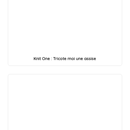
Knit One : Tricote moi une assise