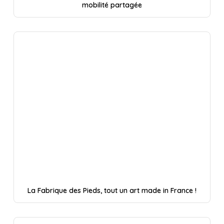
mobilité partagée
La Fabrique des Pieds, tout un art made in France !