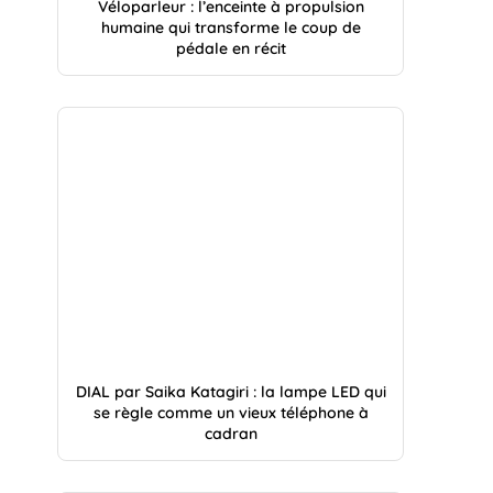
Véloparleur : l’enceinte à propulsion
humaine qui transforme le coup de
pédale en récit
DIAL par Saika Katagiri : la lampe LED qui
se règle comme un vieux téléphone à
cadran