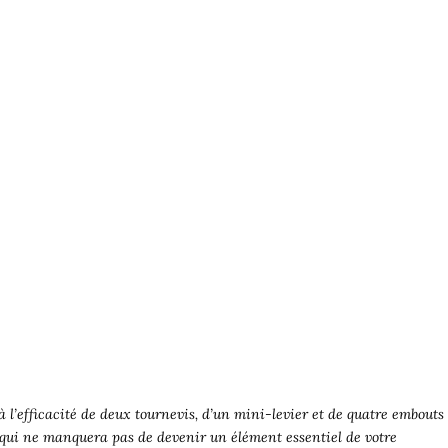
l’efficacité de deux tournevis, d’un mini-levier et de quatre embouts
l qui ne manquera pas de devenir un élément essentiel de votre