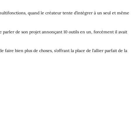
multifonctions, quand le créateur tente d’intégrer à un seul et même
e parler de son projet annonçant 10 outils en un, forcément il avait
 faire bien plus de choses, s’offrant la place de l’allier parfait de la