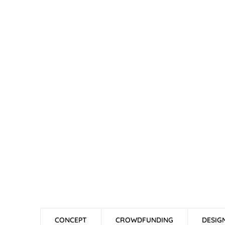
CONCEPT
CROWDFUNDING
DESIG