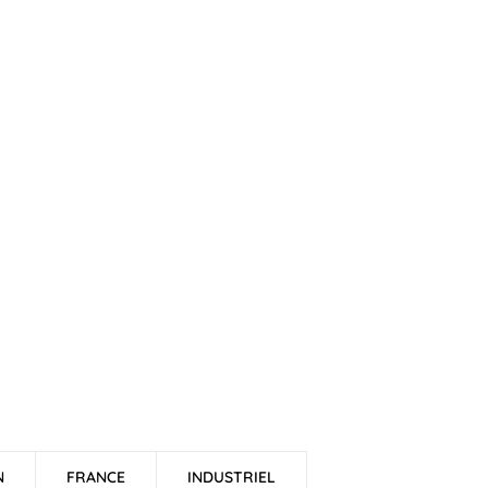
N
FRANCE
INDUSTRIEL