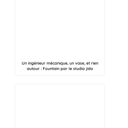
Un ingénieur mécanique, un vase, et rien
autour : Fountain par le studio jido