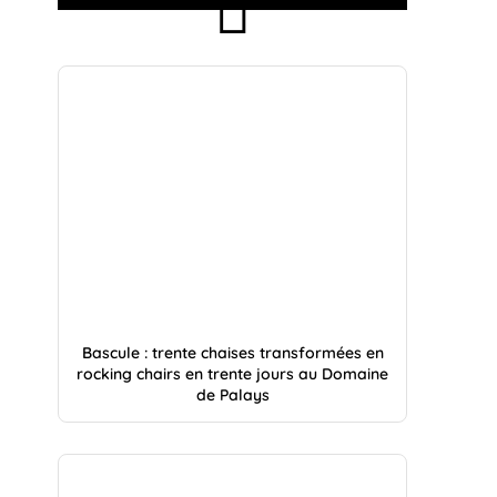
Bascule : trente chaises transformées en
rocking chairs en trente jours au Domaine
de Palays