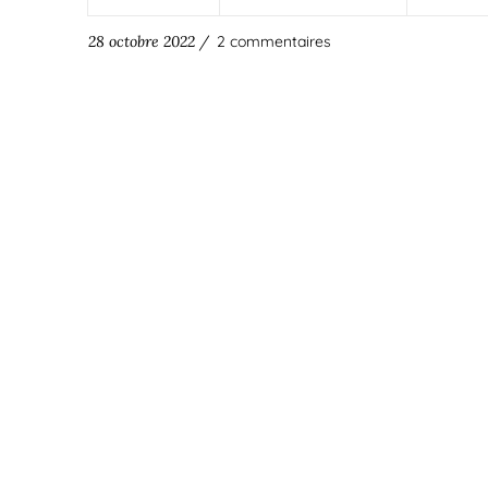
28 octobre 2022 /
2 commentaires