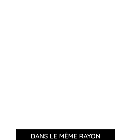
DANS LE MÊME RAYON