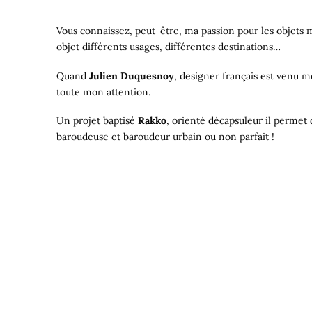
Vous connaissez, peut-être, ma passion pour les objets 
objet différents usages, différentes destinations…
Quand
Julien Duquesnoy
, designer français est venu m
toute mon attention.
Un projet baptisé
Rakko
, orienté décapsuleur il permet de
baroudeuse et baroudeur urbain ou non parfait !