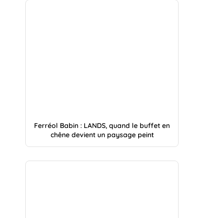
Ferréol Babin : LANDS, quand le buffet en
chêne devient un paysage peint