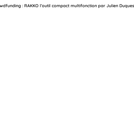
wdfunding : RAKKO l’outil compact multifonction par Julien Duque