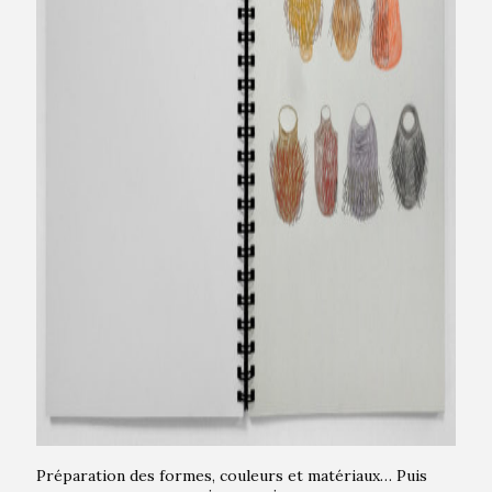
Préparation des formes, couleurs et matériaux… Puis