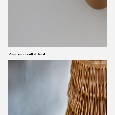
Pour un résultat final :