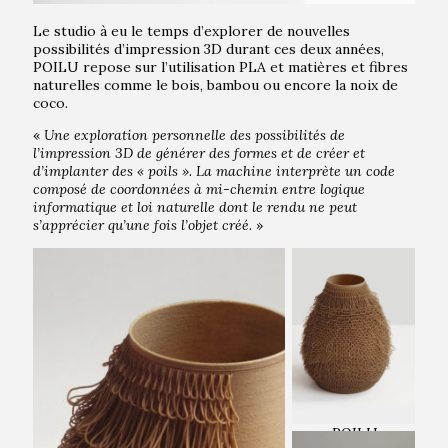
Le studio à eu le temps d’explorer de nouvelles
possibilités d’impression 3D durant ces deux années,
POILU repose sur l’utilisation PLA et matières et fibres
naturelles comme le bois, bambou ou encore la noix de
coco.
«
Une exploration personnelle des possibilités de
l’impression 3D de générer des formes et de créer et
d’implanter des « poils ». La machine interprète un code
composé de coordonnées à mi-chemin entre logique
informatique et loi naturelle dont le rendu ne peut
s’apprécier qu’une fois l’objet créé.
»
POILU