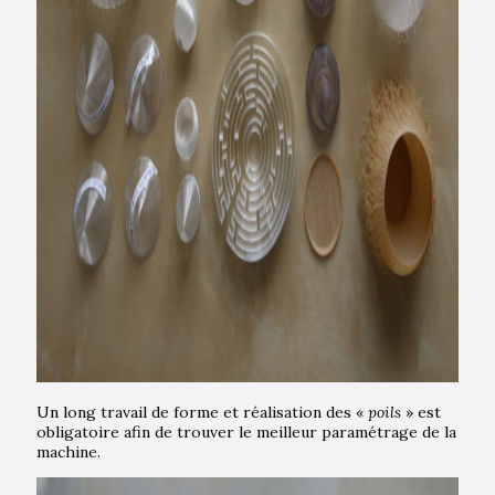
Un long travail de forme et réalisation des «
poils
» est
obligatoire afin de trouver le meilleur paramétrage de la
machine.