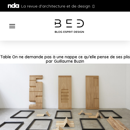
La revue d'architecture et de design
Table On ne demande pas à une nappe ce qu’elle pense de ses plis
par Guillaume Buzin