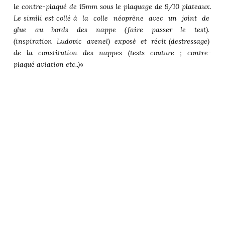
le contre-plaqué de 15mm sous le plaquage de 9/10 plateaux.
Le simili est collé à la colle néoprène avec un joint de
glue au bords des nappe (faire passer le test).
(inspiration Ludovic avenel) exposé et récit (destressage)
de la constitution des nappes (tests couture ; contre-
plaqué aviation etc..)
«