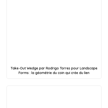
Take-Out Wedge par Rodrigo Torres pour Landscape
Forms : la géométrie du coin qui crée du lien