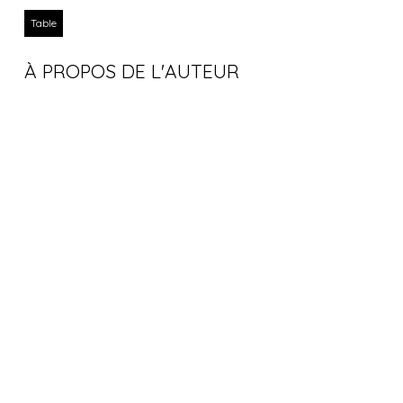
Table
À PROPOS DE L'AUTEUR