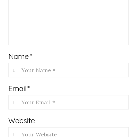
Name
*
Email
*
Website