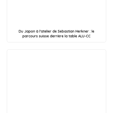
Du Japon à l’atelier de Sebastian Herkner : le
parcours suisse derrière la table ALU-CC