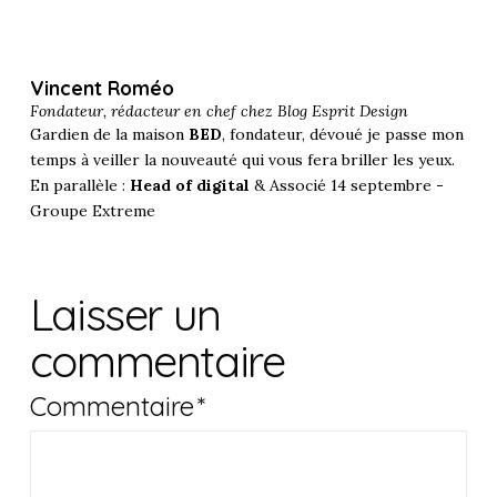
Vincent Roméo
Fondateur, rédacteur en chef chez
Blog Esprit Design
Gardien de la maison
BED
, fondateur, dévoué je passe mon
temps à veiller la nouveauté qui vous fera briller les yeux.
En parallèle :
Head of digital
& Associé 14 septembre -
Groupe Extreme
Laisser un
commentaire
Commentaire
*