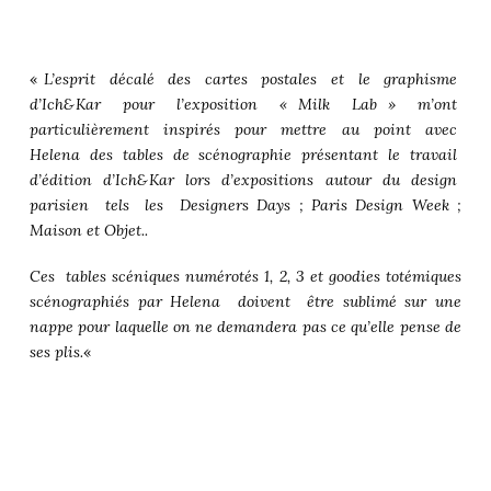
«
L’esprit décalé des cartes postales et le graphisme
d’Ich&Kar pour l’exposition « Milk Lab » m’ont
particulièrement inspirés pour mettre au point avec
Helena des tables de scénographie présentant le travail
d’édition d’Ich&Kar lors d’expositions autour du design
parisien tels les Designers Days ; Paris Design Week ;
Maison et Objet..
Ces tables scéniques numérotés 1, 2, 3 et goodies totémiques
scénographiés par Helena doivent être sublimé sur une
nappe pour laquelle on ne demandera pas ce qu’elle pense de
ses plis.
«