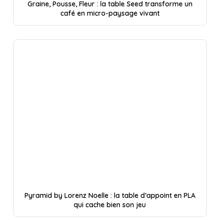
Graine, Pousse, Fleur : la table Seed transforme un
café en micro-paysage vivant
Pyramid by Lorenz Noelle : la table d’appoint en PLA
qui cache bien son jeu