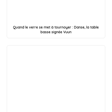
Quand le verre se met à tournoyer : Danse, la table
basse signée Vuun