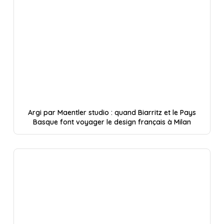
Argi par Maentler studio : quand Biarritz et le Pays
Basque font voyager le design français à Milan