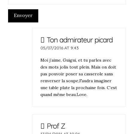
Envoyer
Ton admirateur picard
05/07/2016 AT 9:43
Moi j’aime, Guigui, et tu parles avec
des mots jolis tout plein. Mais on doit
pas pouvoir poser sa casserole sans
renverser la soupe,Faudra imaginer
une table plate la prochaine fois. C’est
quand même beau.Love.
Prof Z