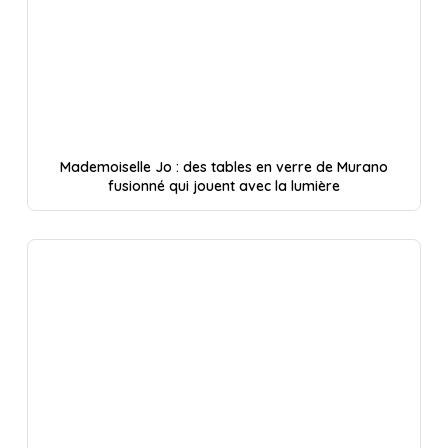
Mademoiselle Jo : des tables en verre de Murano
fusionné qui jouent avec la lumière