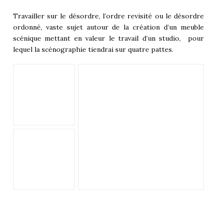
Travailler sur le désordre, l’ordre revisité ou le désordre
ordonné, vaste sujet autour de la création d’un meuble
scénique mettant en valeur le travail d’un studio, pour
lequel la scénographie tiendrai sur quatre pattes.