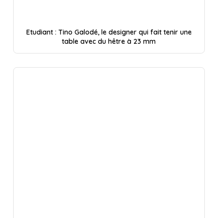
Etudiant : Tino Galodé, le designer qui fait tenir une
table avec du hêtre à 23 mm