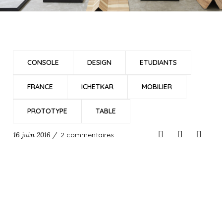
CONSOLE
DESIGN
ETUDIANTS
FRANCE
ICHETKAR
MOBILIER
PROTOTYPE
TABLE
16 juin 2016 /
2 commentaires