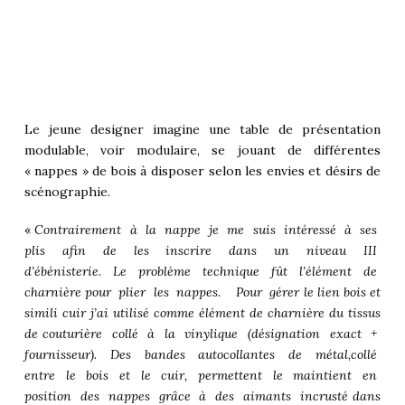
Le jeune designer imagine une table de présentation
modulable, voir modulaire, se jouant de différentes
« nappes » de bois à disposer selon les envies et désirs de
scénographie.
«
Contrairement à la nappe je me suis intéressé à ses
plis afin de les inscrire dans un niveau III
d’ébénisterie. Le problème technique fût l’élément de
charnière pour plier les nappes. Pour gérer le lien bois et
simili cuir j’ai utilisé comme élément de charnière du tissus
de couturière collé à la vinylique (désignation exact +
fournisseur). Des bandes autocollantes de métal,collé
entre le bois et le cuir, permettent le maintient en
position des nappes grâce à des aimants incrusté dans