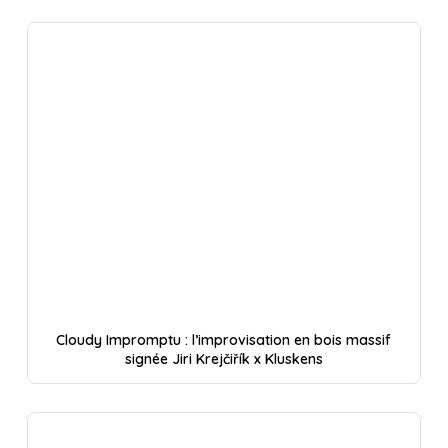
Cloudy Impromptu : l’improvisation en bois massif
signée Jiri Krejčiřík x Kluskens