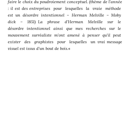
faire le choix du poudroiement conceptuel. (thème de l’année
: il est des entreprises pour lesquelles la vraie méthode
est un désordre intentionnel – Herman Melville – Moby
dick – 1851) La phrase d’Herman Melville sur le
désordre intentionnel ainsi que mes recherches sur le
mouvement surréaliste m’ont amené à penser qu’il peut
exister des graphistes pour lesquelles un vrai message
visuel est issus d’un bout de bois.
«