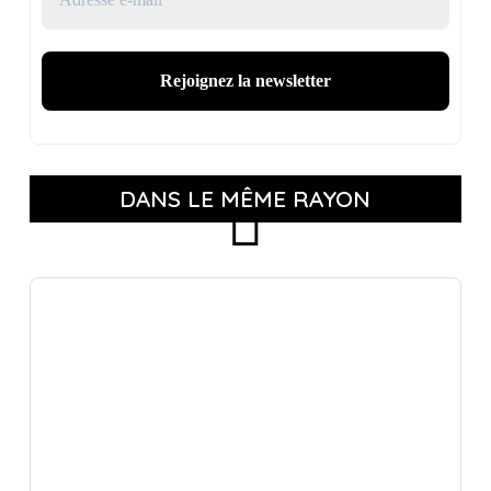
DANS LE MÊME RAYON