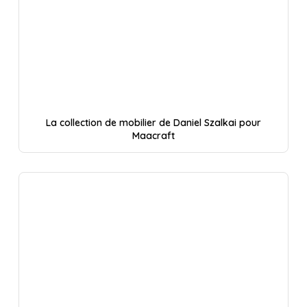
La collection de mobilier de Daniel Szalkai pour
Maacraft