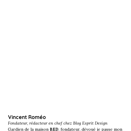
Vincent Roméo
Fondateur, rédacteur en chef chez
Blog Esprit Design
Gardien de la maison
BED
, fondateur, dévoué je passe mon