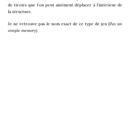
de tiroirs que l’on peut aisément déplacer à l’intérieur de
la structure.
Je ne retrouve pas le nom exact de ce type de jeu (
Pas un
simple memory
)