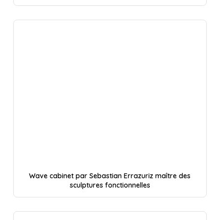
Wave cabinet par Sebastian Errazuriz maître des
sculptures fonctionnelles