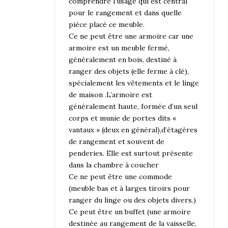
comprendre l’usage qui est central
pour le rangement et dans quelle
pièce placé ce meuble.
Ce ne peut être une armoire car une
armoire est un meuble fermé,
généralement en bois, destiné à
ranger des objets (elle ferme à clé),
spécialement les vêtements et le linge
de maison .L’armoire est
généralement haute, formée d’un seul
corps et munie de portes dits «
vantaux » (deux en général),d’étagères
de rangement et souvent de
penderies. Elle est surtout présente
dans la chambre à coucher
Ce ne peut être une commode
(meuble bas et à larges tiroirs pour
ranger du linge ou des objets divers.)
Ce peut être un buffet (une armoire
destinée au rangement de la vaisselle,