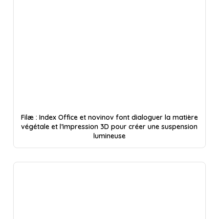
Filæ : Index Office et novinov font dialoguer la matière
végétale et l’impression 3D pour créer une suspension
lumineuse