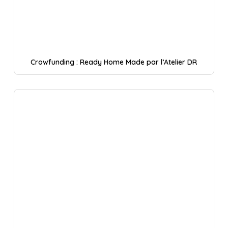
Crowfunding : Ready Home Made par l’Atelier DR