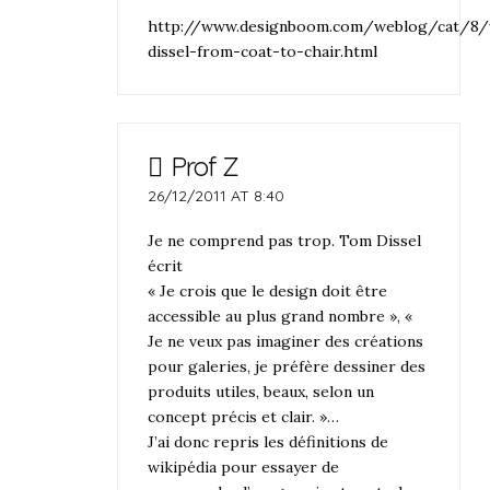
http://www.designboom.com/weblog/cat/8
dissel-from-coat-to-chair.html
Prof Z
26/12/2011 AT 8:40
Je ne comprend pas trop. Tom Dissel
écrit
« Je crois que le design doit être
accessible au plus grand nombre », «
Je ne veux pas imaginer des créations
pour galeries, je préfère dessiner des
produits utiles, beaux, selon un
concept précis et clair. »…
J’ai donc repris les définitions de
wikipédia pour essayer de