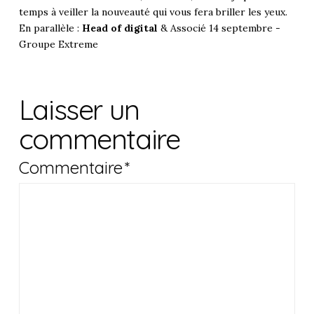
temps à veiller la nouveauté qui vous fera briller les yeux.
En parallèle :
Head of digital
& Associé 14 septembre -
Groupe Extreme
Laisser un
commentaire
Commentaire
*