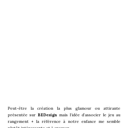
Peut-être la création la plus glamour ou attirante
présentée sur
BEDesign
mais l’idée d’associer le jeu au
rangement + la référence à notre enfance me semble