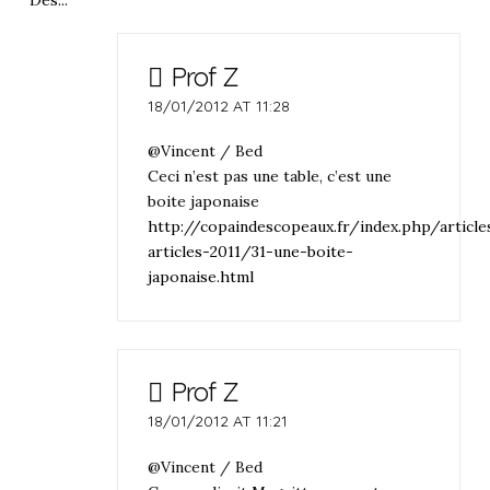
Prof Z
18/01/2012 AT 11:28
@Vincent / Bed
Ceci n’est pas une table, c’est une
boite japonaise
http://copaindescopeaux.fr/index.php/article
articles-2011/31-une-boite-
japonaise.html
Prof Z
18/01/2012 AT 11:21
@Vincent / Bed