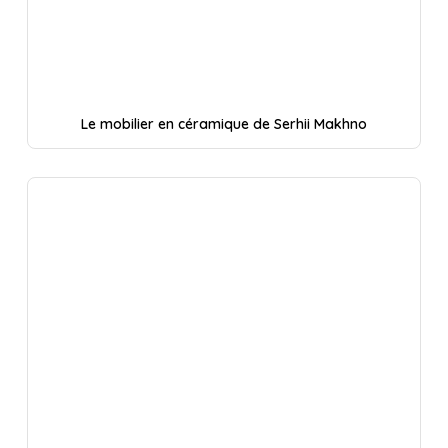
Le mobilier en céramique de Serhii Makhno