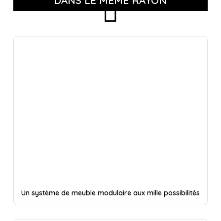
DANS LE MÊME RAYON
Un système de meuble modulaire aux mille possibilités