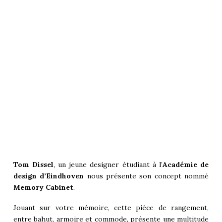
Tom Dissel
, un jeune designer étudiant à l’
Académie de
design d’Eindhoven
nous présente son concept nommé
Memory Cabinet
.
Jouant sur votre mémoire, cette pièce de rangement,
entre bahut, armoire et commode, présente une multitude