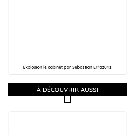
Explosion le cabinet par Sebastian Errazuriz
À DÉCOUVRIR AUSSI