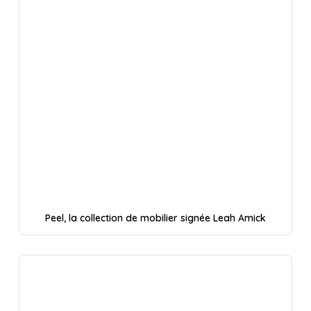
Peel, la collection de mobilier signée Leah Amick