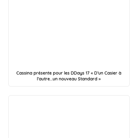
Cassina présente pour les DDays 17 « D’un Casier à
l’autre…un nouveau Standard »