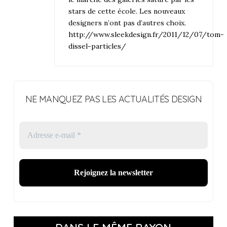
stars de cette école. Les nouveaux
designers n’ont pas d’autres choix.
http://www.sleekdesign.fr/2011/12/07/tom-
dissel-particles/
NE MANQUEZ PAS LES ACTUALITÉS DESIGN