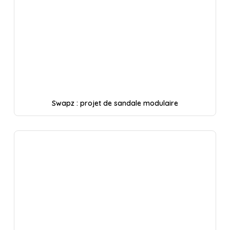
Swapz : projet de sandale modulaire