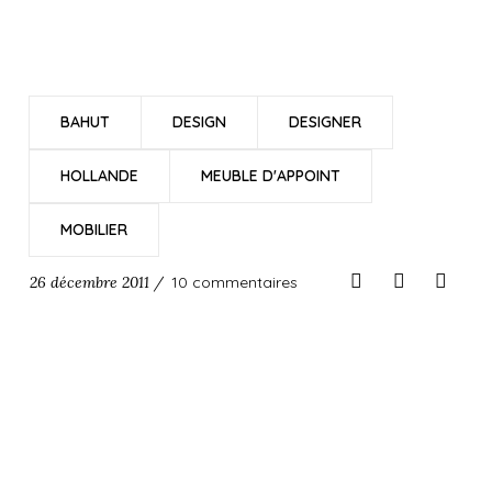
BAHUT
DESIGN
DESIGNER
HOLLANDE
MEUBLE D'APPOINT
MOBILIER
26 décembre 2011 /
10 commentaires