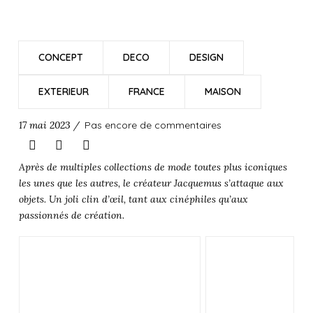
CONCEPT
DECO
DESIGN
EXTERIEUR
FRANCE
MAISON
17 mai 2023 /
Pas encore de commentaires
Après de multiples collections de mode toutes plus iconiques
les unes que les autres, le créateur Jacquemus s’attaque aux
objets. Un joli clin d’œil, tant aux cinéphiles qu’aux
passionnés de création.