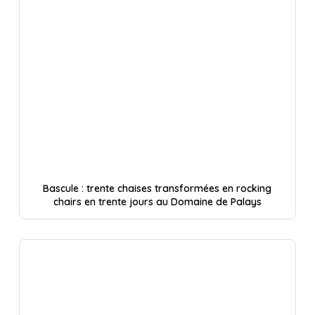
Bascule : trente chaises transformées en rocking
chairs en trente jours au Domaine de Palays