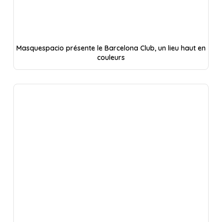
Masquespacio présente le Barcelona Club, un lieu haut en
couleurs