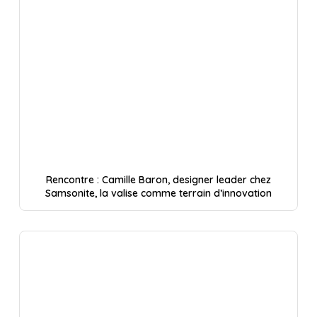
Rencontre : Camille Baron, designer leader chez
Samsonite, la valise comme terrain d’innovation