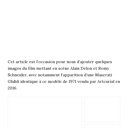
Cet article est l’occasion pour nous d’ajouter quelques
images du film mettant en scène Alain Delon et Romy
Schneider, avec notamment l’apparition d’une Maserati
Ghibli identique à ce modèle de 1971 vendu par Artcurial en
2016.