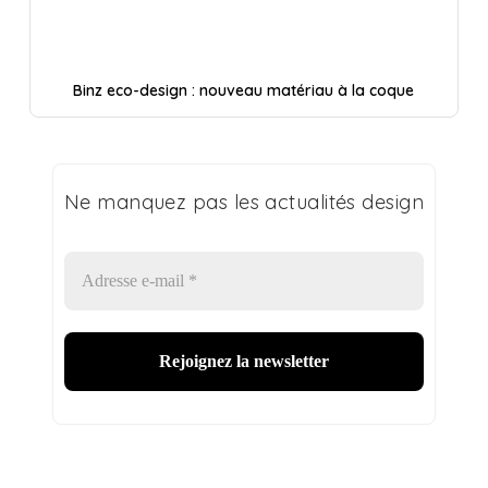
Binz eco-design : nouveau matériau à la coque
Ne manquez pas les actualités design