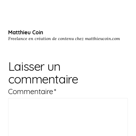
Matthieu Coin
Freelance en création de contenu chez
matthieucoin.com
Laisser un
commentaire
Commentaire
*