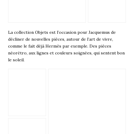
La collection Objets est l’occasion pour Jacquemus de
décliner de nouvelles pièces, autour de l’art de vivre,
comme le fait déjà Hermès par exemple. Des pièces
néorétro, aux lignes et couleurs soignées, qui sentent bon
le soleil.