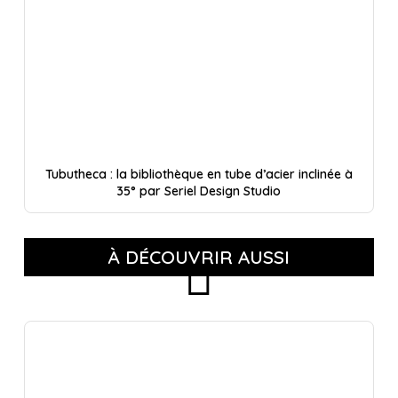
Tubutheca : la bibliothèque en tube d’acier inclinée à
35° par Seriel Design Studio
À DÉCOUVRIR AUSSI