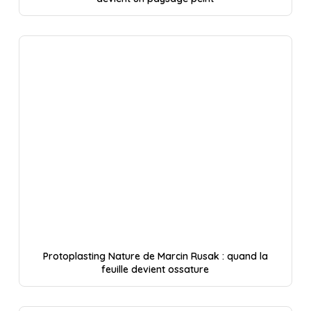
Protoplasting Nature de Marcin Rusak : quand la
feuille devient ossature