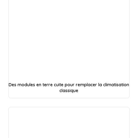
Des modules en terre cuite pour remplacer la climatisation
classique