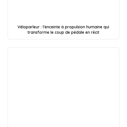
Véloparleur : l’enceinte à propulsion humaine qui
transforme le coup de pédale en récit