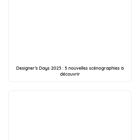
Designer’s Days 2023 : 5 nouvelles scénographies à
découvrir