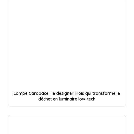
Lampe Carapace : le designer lillois qui transforme le
déchet en luminaire low-tech