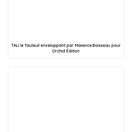
TALI le fauteuil enveloppant par Maxence Boisseau pour
Orchid Édition