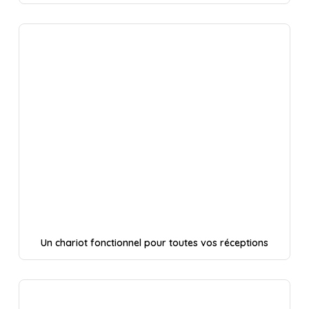
Un chariot fonctionnel pour toutes vos réceptions