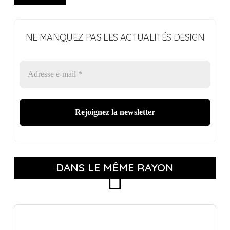
NE MANQUEZ PAS LES ACTUALITÉS DESIGN
DANS LE MÊME RAYON