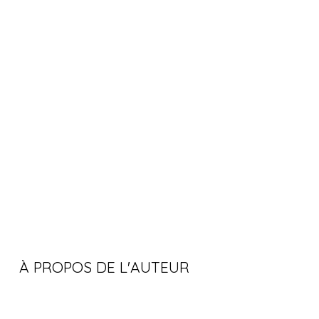
À PROPOS DE L'AUTEUR