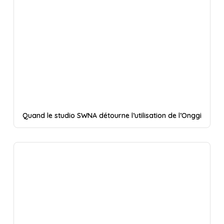
Quand le studio SWNA détourne l’utilisation de l’Onggi