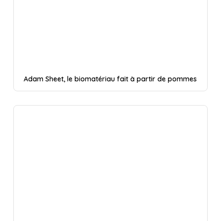
Adam Sheet, le biomatériau fait à partir de pommes