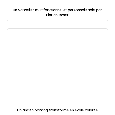
Un vaisselier multifonctionnel et personnalisable par
Florian Beser
Un ancien parking transformé en école colorée