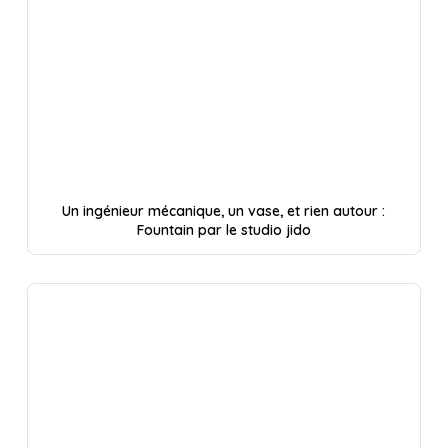
Un ingénieur mécanique, un vase, et rien autour :
Fountain par le studio jido