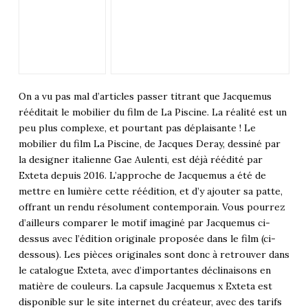
On a vu pas mal d’articles passer titrant que Jacquemus
rééditait le mobilier du film de La Piscine. La réalité est un
peu plus complexe, et pourtant pas déplaisante ! Le
mobilier du film La Piscine, de Jacques Deray, dessiné par
la designer italienne Gae Aulenti, est déjà réédité par
Exteta depuis 2016. L’approche de Jacquemus a été de
mettre en lumière cette réédition, et d’y ajouter sa patte,
offrant un rendu résolument contemporain. Vous pourrez
d’ailleurs comparer le motif imaginé par Jacquemus ci-
dessus avec l’édition originale proposée dans le film (ci-
dessous). Les pièces originales sont donc à retrouver dans
le catalogue Exteta, avec d’importantes déclinaisons en
matière de couleurs. La capsule Jacquemus x Exteta est
disponible sur le site internet du créateur, avec des tarifs