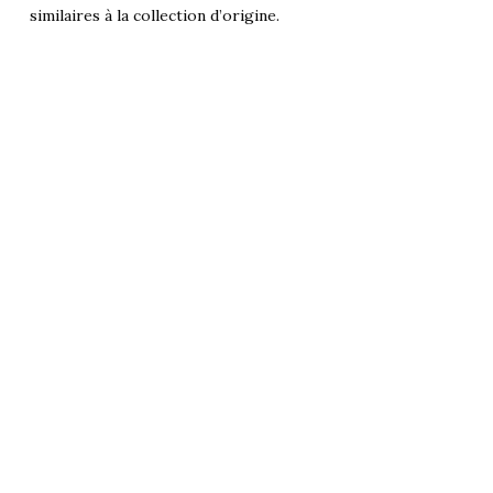
similaires à la collection d’origine.