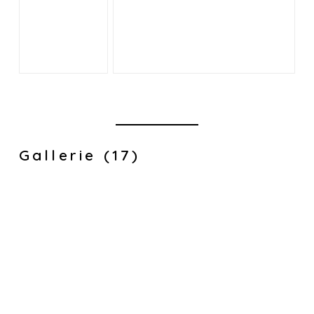
Gallerie (17)