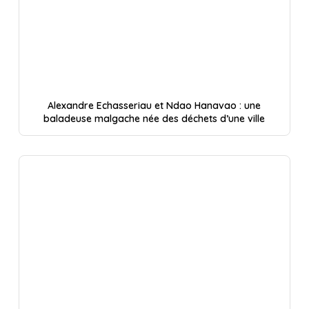
Alexandre Echasseriau et Ndao Hanavao : une
baladeuse malgache née des déchets d’une ville