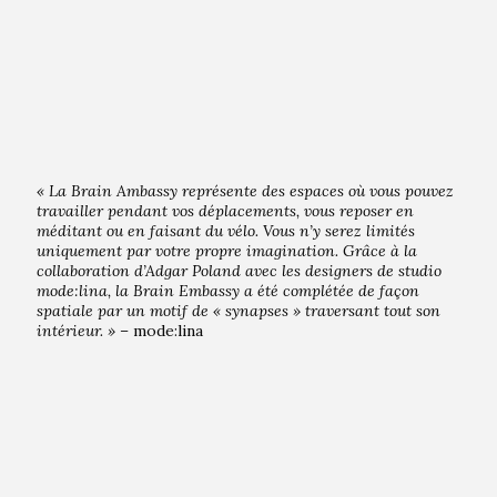
« La Brain Ambassy représente des espaces où vous pouvez
travailler pendant vos déplacements, vous reposer en
méditant ou en faisant du vélo. Vous n’y serez limités
uniquement par votre propre imagination. Grâce à la
collaboration d’Adgar Poland avec les designers de studio
mode:lina, la Brain Embassy a été complétée de façon
spatiale par un motif de « synapses » traversant tout son
intérieur. » –
mode:lina