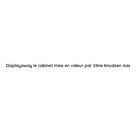
Displayaway le cabinet mise en valeur par Stine Knudsen Aas