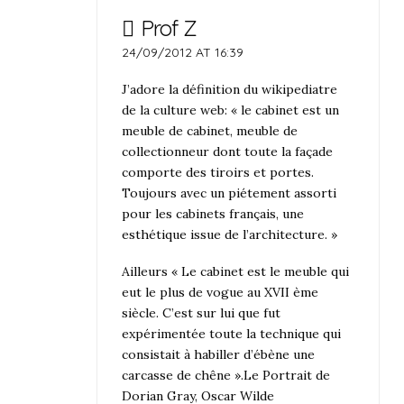
Prof Z
24/09/2012 AT 16:39
J’adore la définition du wikipediatre
de la culture web: « le cabinet est un
meuble de cabinet, meuble de
collectionneur dont toute la façade
comporte des tiroirs et portes.
Toujours avec un piétement assorti
pour les cabinets français, une
esthétique issue de l’architecture. »
Ailleurs « Le cabinet est le meuble qui
eut le plus de vogue au XVII ème
siècle. C’est sur lui que fut
expérimentée toute la technique qui
consistait à habiller d’ébène une
carcasse de chêne ».Le Portrait de
Dorian Gray, Oscar Wilde