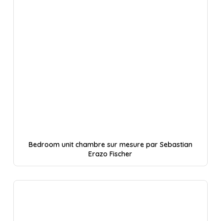
Bedroom unit chambre sur mesure par Sebastian
Erazo Fischer