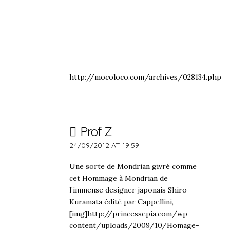
http://mocoloco.com/archives/028134.php
Prof Z
24/09/2012 AT 19:59
Une sorte de Mondrian givré comme
cet Hommage à Mondrian de
l’immense designer japonais Shiro
Kuramata édité par Cappellini,
[img]http://princessepia.com/wp-
content/uploads/2009/10/Homage-