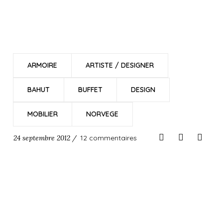
ARMOIRE
ARTISTE / DESIGNER
BAHUT
BUFFET
DESIGN
MOBILIER
NORVEGE
24 septembre 2012 /
12 commentaires