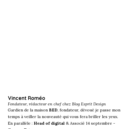
Vincent Roméo
Fondateur, rédacteur en chef chez
Blog Esprit Design
Gardien de la maison
BED
, fondateur, dévoué je passe mon
temps à veiller la nouveauté qui vous fera briller les yeux.
En parallèle :
Head of digital
& Associé 14 septembre -