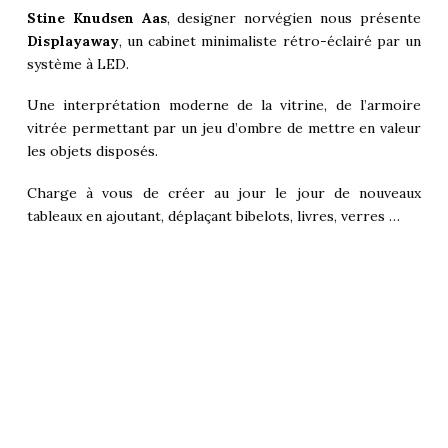
Stine Knudsen Aas
, designer norvégien nous présente
Displayaway
, un cabinet minimaliste rétro-éclairé par un
système à LED.
Une interprétation moderne de la vitrine, de l’armoire
vitrée permettant par un jeu d’ombre de mettre en valeur
les objets disposés.
Charge à vous de créer au jour le jour de nouveaux
tableaux en ajoutant, déplaçant bibelots, livres, verres …