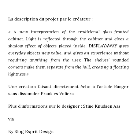
La description du projet par le créateur :
«
A new interpretation of the traditional glass-fronted
cabinet. Light is reflected through the cabinet and gives a
shadow effect of objects placed inside. DISPLAYAWAY gives
everyday objects new value, and gives an experience without
requiring anything from the user. The shelves’ rounded
corners make them separate from the hull, creating a floating
lightness.
«
Une création faisant directement écho à l’article
Ranger
sans dissimuler Frank vs Voliera
.
Plus d’informations sur le designer :
Stine Knudsen Aas
via
By
Blog Esprit Design