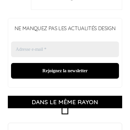
NE MANQUEZ PAS LES ACTUALITÉS DESIGN
DANS LE MÊME RAYON