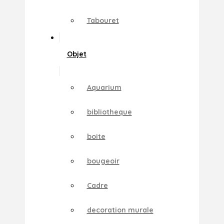
Tabouret
Objet
Aquarium
bibliotheque
boite
bougeoir
Cadre
decoration murale