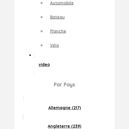
Automobile
Bateau
Planche
Vélo
video
Par Pays
Allemagne (217)
Angleterre (239)