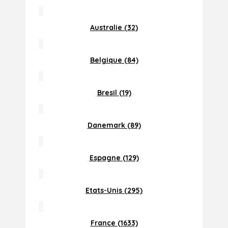
Australie (32)
Belgique (84)
Bresil (19)
Danemark (89)
Espagne (129)
Etats-Unis (295)
France (1633)