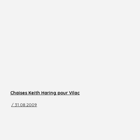
Chaises Keith Haring pour Vilac
/ 31.08.2009