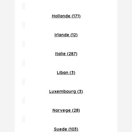
Hollande (171)
Irlande (12)
Italie (287)
Liban (3)
Luxembourg (3)
Norvege (28)
Suede (103)