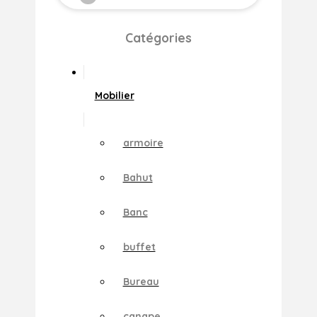
Catégories
Mobilier
armoire
Bahut
Banc
buffet
Bureau
canape