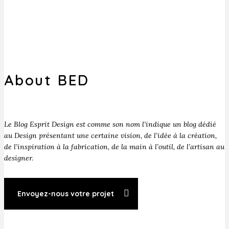
About BED
Le Blog Esprit Design est comme son nom l’indique un blog dédié
au Design présentant une certaine vision, de l’idée à la création,
de l’inspiration à la fabrication, de la main à l’outil, de l’artisan au
designer.
Envoyez-nous votre projet