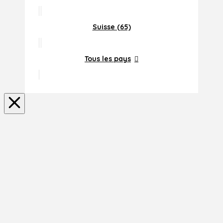
Suisse (65)
Tous les pays