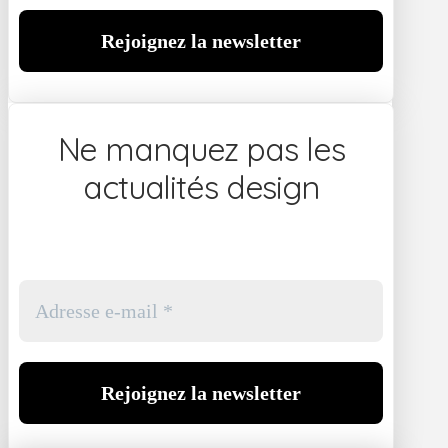
Ne manquez pas les
actualités design