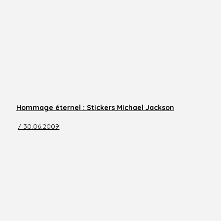
Hommage éternel : Stickers Michael Jackson
/ 30.06.2009