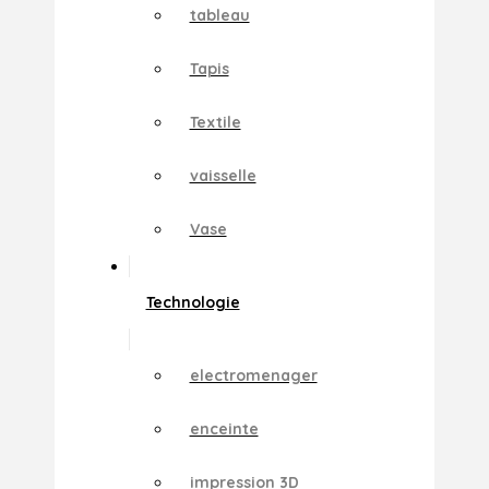
tableau
Tapis
Textile
vaisselle
Vase
Technologie
electromenager
enceinte
impression 3D