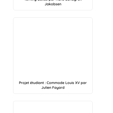
Jakobsen
Projet étudiant : Commode Louis XV par
Julien Fayard