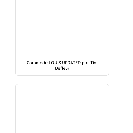
Commode LOUIS UPDATED par Tim
Defleur