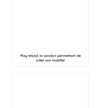
Play Wood, la solution permettant de
créer son mobilier