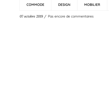
COMMODE
DESIGN
MOBILIER
07 octobre 2019 /
Pas encore de commentaires