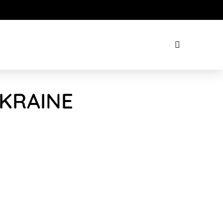
UKRAINE