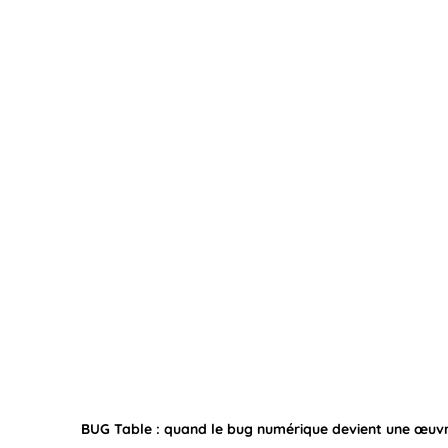
BUG Table : quand le bug numérique devient une œuv