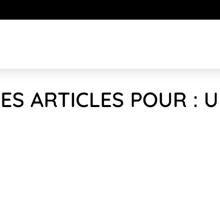
ES ARTICLES POUR : 