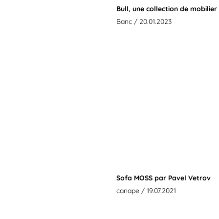
Bull, une collection de mobilie
Banc
/ 20.01.2023
Sofa MOSS par Pavel Vetrov
canape
/ 19.07.2021