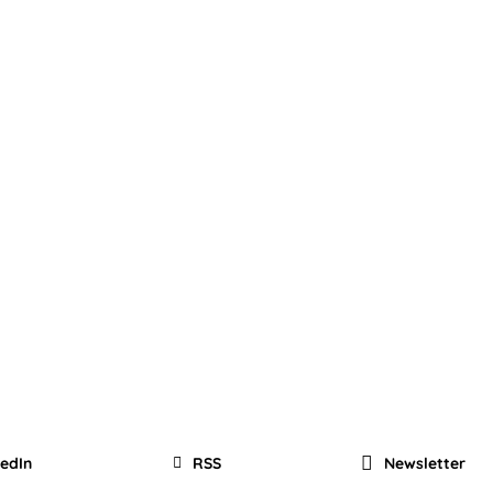
kedIn
RSS
Newsletter