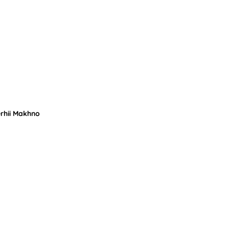
erhii Makhno