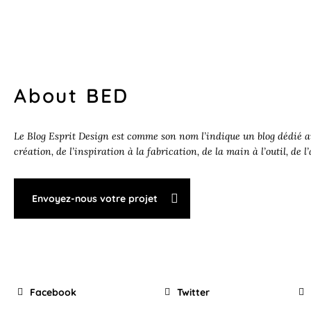
About BED
Le Blog Esprit Design est comme son nom l’indique un blog dédié au
création, de l’inspiration à la fabrication, de la main à l’outil, de l
Envoyez-nous votre projet
Facebook
Twitter