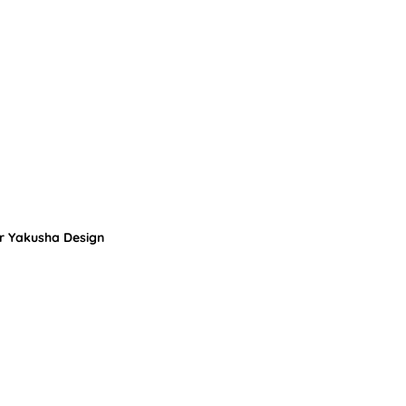
r Yakusha Design