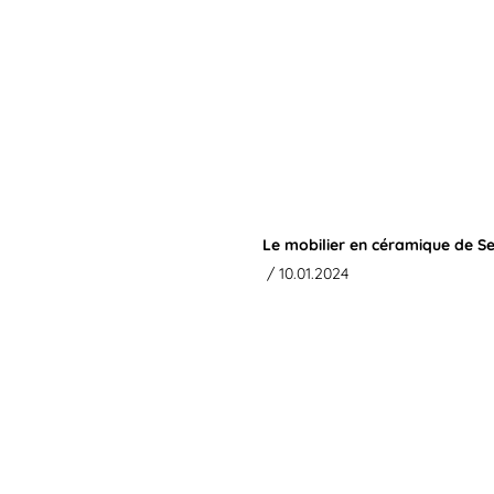
Le mobilier en céramique de S
/ 10.01.2024