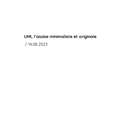
UMI, l’assise minimaliste et originale
/ 14.08.2023