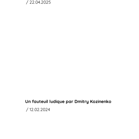
/ 22.04.2025
Un fauteuil ludique par Dmitry Kozinenko
/ 12.02.2024