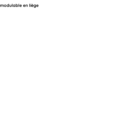
r modulable en liège