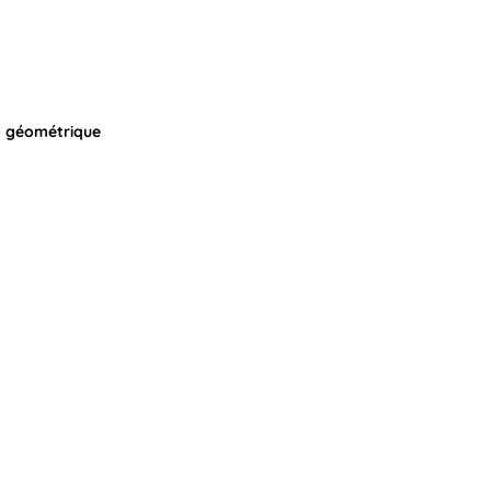
t géométrique