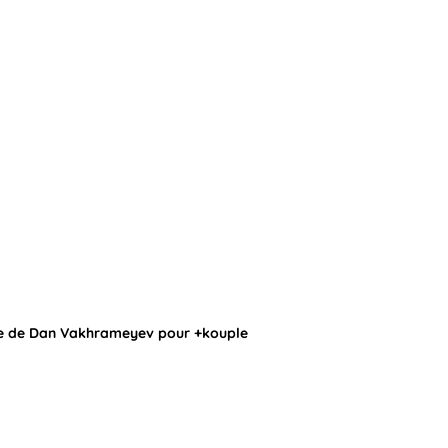
que de Dan Vakhrameyev pour +kouple