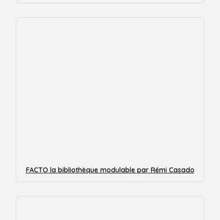
FACTO la bibliothèque modulable par Rémi Casado