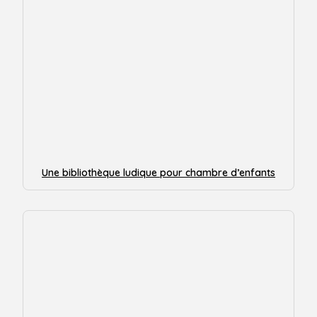
Une bibliothèque ludique pour chambre d’enfants