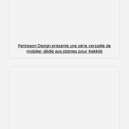
Pentagon Design présente une série versatile de
mobilier dédié aux plantes pour Kekkilä