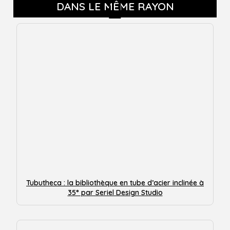
DANS LE MÊME RAYON
Tubutheca : la bibliothèque en tube d’acier inclinée à
35° par Seriel Design Studio