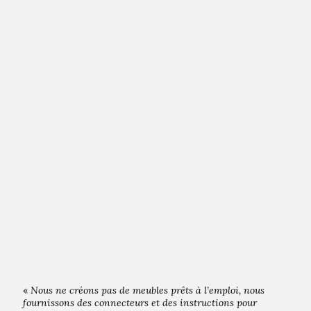
«
Nous ne créons pas de meubles prêts à l’emploi, nous
fournissons des connecteurs et des instructions pour