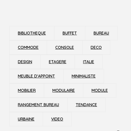
BIBLIOTHEQUE
BUFFET
BUREAU
COMMODE
CONSOLE
DECO
DESIGN
ETAGERE
ITALIE
MEUBLE D'APPOINT
MINIMALISTE
MOBILIER
MODULAIRE
MODULE
RANGEMENT BUREAU
TENDANCE
URBAINE
VIDEO