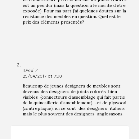
est un peu dur (mais la question a le mérite d’être
exposée). Pour ma part j’ai quelques doutes sur la
résistance des meubles en question. Quel est le
prix des éléments présentés?
Prof Z
25/04/2017 at 9:30
Beaucoup de jeunes designers de meubles sont
devenus des designers de joints colorés bien
visibles (connecteurs d’assemblage qui fait partie
de la quincaillerie d’ameublement)….et de plywood
(contreplaqué). ici ce sont des designers italiens
mais le plus souvent des designers anglosaxons.