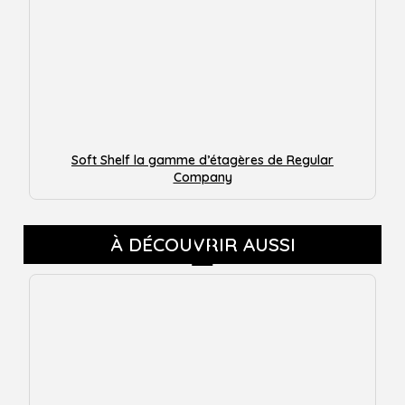
Soft Shelf la gamme d’étagères de Regular
Company
À DÉCOUVRIR AUSSI