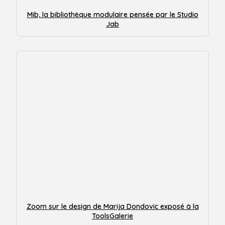
Mib, la bibliothèque modulaire pensée par le Studio
Jab
Zoom sur le design de Marija Dondovic exposé à la
ToolsGalerie