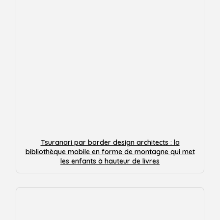
Tsuranari par border design architects : la
bibliothèque mobile en forme de montagne qui met
les enfants à hauteur de livres