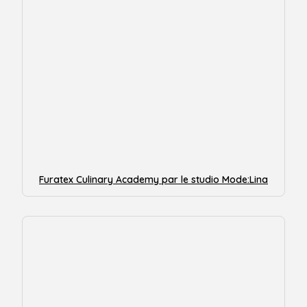
Furatex Culinary Academy par le studio Mode:Lina