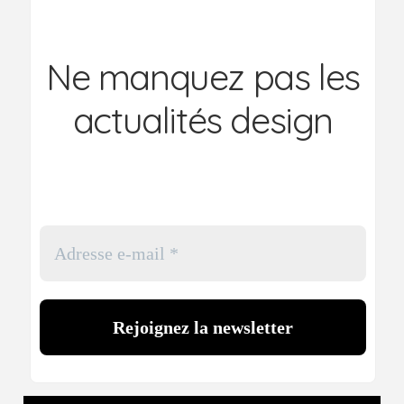
Ne manquez pas les
actualités design