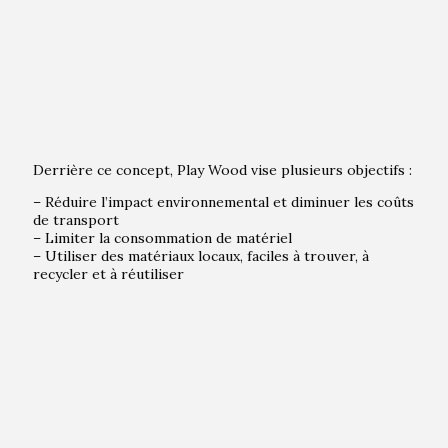
Derrière ce concept, Play Wood vise plusieurs objectifs :
– Réduire l’impact environnemental et diminuer les coûts
de transport
– Limiter la consommation de matériel
– Utiliser des matériaux locaux, faciles à trouver, à
recycler et à réutiliser