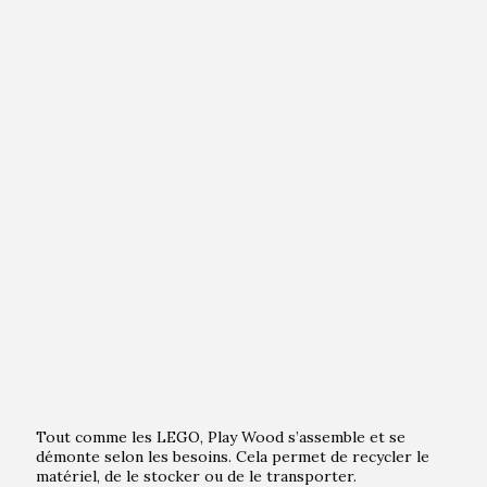
Tout comme les LEGO, Play Wood s’assemble et se
démonte selon les besoins. Cela permet de recycler le
matériel, de le stocker ou de le transporter.