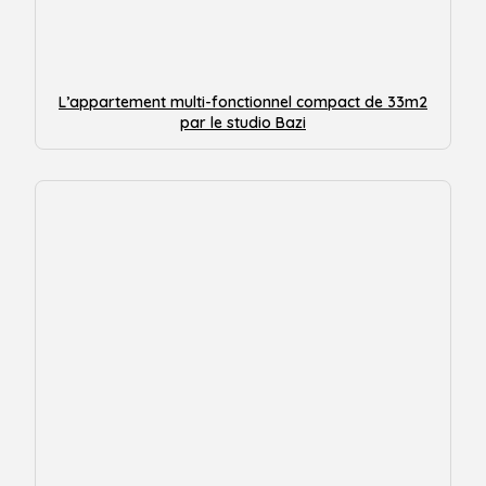
L’appartement multi-fonctionnel compact de 33m2
par le studio Bazi