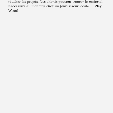
réaliser les projets. Nos clients peuvent trouver le matériel
nécessaire au montage chez un fournisseur local
« . – Play
Wood