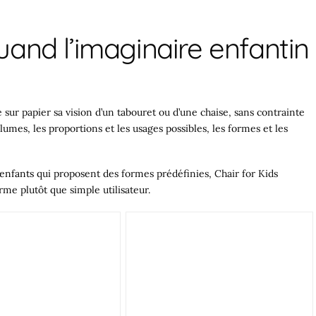
quand l’imaginaire enfantin
ur papier sa vision d’un tabouret ou d’une chaise, sans contrainte
mes, les proportions et les usages possibles, les formes et les
 enfants
qui proposent des formes prédéfinies, Chair for Kids
orme plutôt que simple utilisateur.