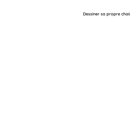
Dessiner sa propre chais