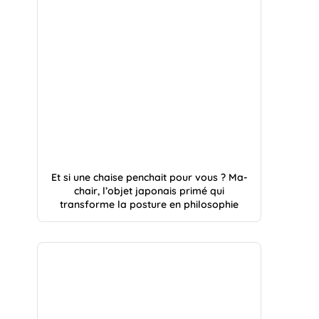
Et si une chaise penchait pour vous ? Ma-
chair, l’objet japonais primé qui
transforme la posture en philosophie