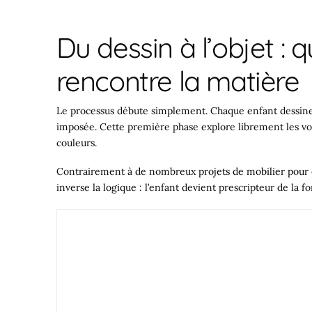
Du dessin à l’objet : 
rencontre la matière
Le processus débute simplement. Chaque enfant dessine s
imposée. Cette première phase explore librement les volu
couleurs.
Contrairement à de nombreux
projets de mobilier pour
inverse la logique : l’enfant devient prescripteur de la f