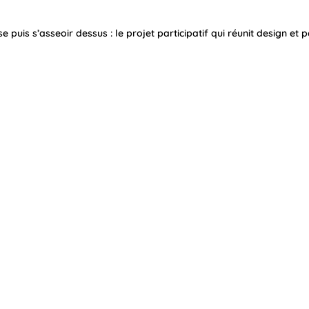
e puis s’asseoir dessus : le projet participatif qui réunit design