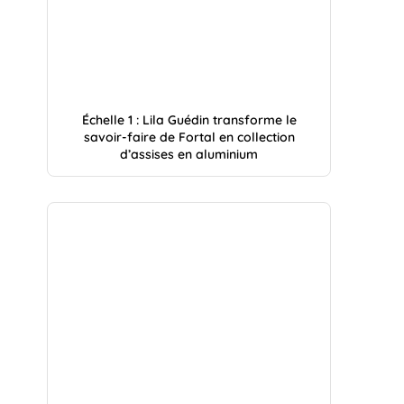
Échelle 1 : Lila Guédin transforme le
savoir-faire de Fortal en collection
d’assises en aluminium