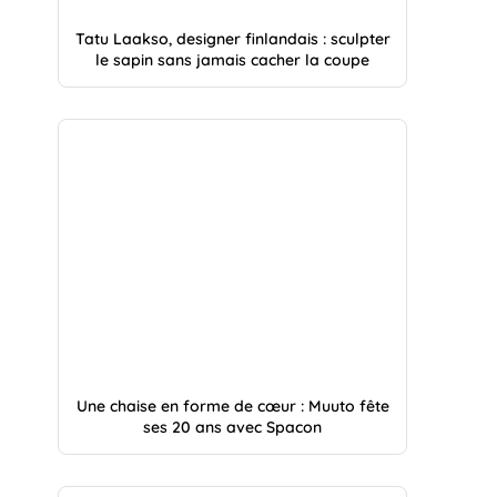
Tatu Laakso, designer finlandais : sculpter
le sapin sans jamais cacher la coupe
Une chaise en forme de cœur : Muuto fête
ses 20 ans avec Spacon