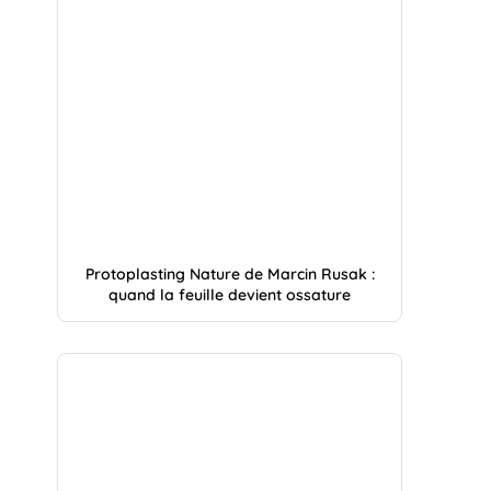
Protoplasting Nature de Marcin Rusak :
quand la feuille devient ossature