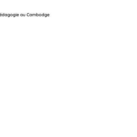
 et pédagogie au Cambodge