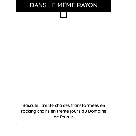
DANS LE MÊME RAYON
Bascule : trente chaises transformées en
rocking chairs en trente jours au Domaine
de Palays