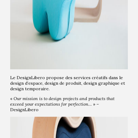
Le DesignLibero propose des services créatifs dans le
design d’espace, design de produit, design graphique et
design temporaire.
«
Our mission is to design projects and products that
exceed your expectations for perfection…
» –
DesignLibero