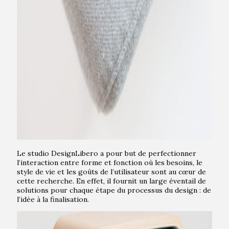
Le studio DesignLibero a pour but de perfectionner
l’interaction entre forme et fonction où les besoins, le
style de vie et les goûts de l’utilisateur sont au cœur de
cette recherche. En effet, il fournit un large éventail de
solutions pour chaque étape du processus du design : de
l’idée à la finalisation.