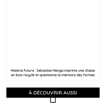
Materia Futura : Sebastian Renga imprime une chaise
en bois recyclé et questionne la mémoire des formes
À DÉCOUVRIR AUSSI