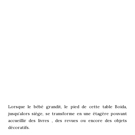
Lorsque le bébé grandit, le pied de cette table Boida,
jusqu’alors siège, se transforme en une étagère pouvant
accueillir des livres , des revues ou encore des objets
décoratifs.