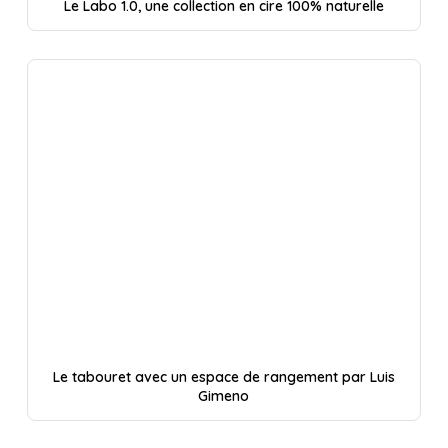
Le Labo 1.0, une collection en cire 100% naturelle
Le tabouret avec un espace de rangement par Luis
Gimeno