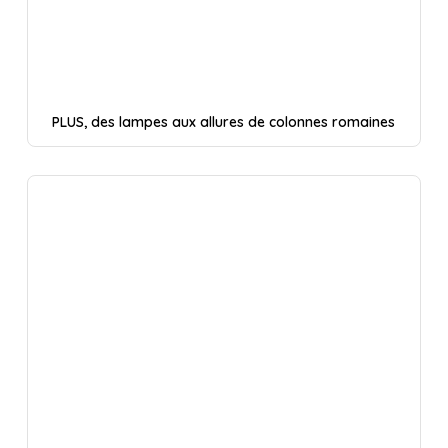
PLUS, des lampes aux allures de colonnes romaines