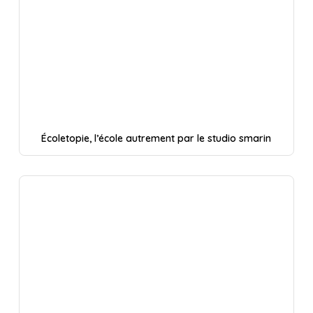
Écoletopie, l’école autrement par le studio smarin