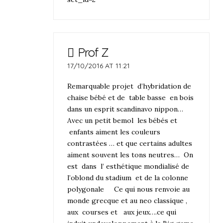
Prof Z
17/10/2016 AT 11:21
Remarquable projet d’hybridation de
chaise bébé et de table basse en bois
dans un esprit scandinavo nippon…
Avec un petit bemol les bébés et
enfants aiment les couleurs
contrastées … et que certains adultes
aiment souvent les tons neutres… On
est dans l’ esthétique mondialisé de
l’oblond du stadium et de la colonne
polygonale Ce qui nous renvoie au
monde grecque et au neo classique ,
aux courses et aux jeux….ce qui