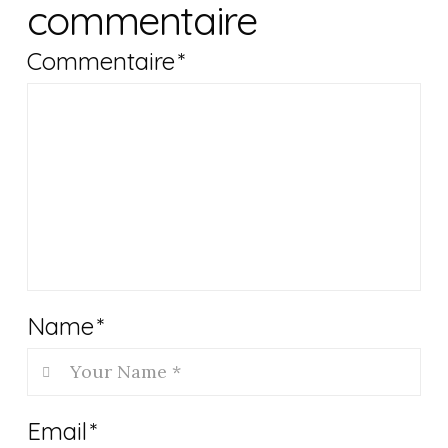
commentaire
Commentaire
*
Name
*
Email
*