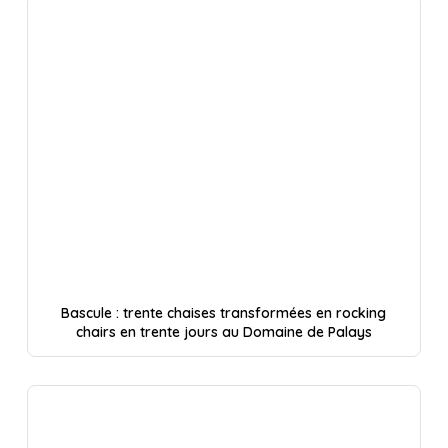
Bascule : trente chaises transformées en rocking
chairs en trente jours au Domaine de Palays