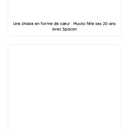
Une chaise en forme de cœur : Muuto fête ses 20 ans
avec Spacon