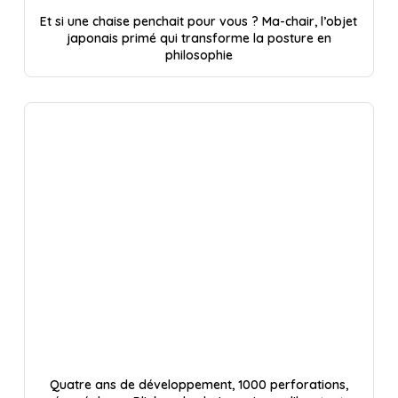
Et si une chaise penchait pour vous ? Ma-chair, l’objet
japonais primé qui transforme la posture en
philosophie
Quatre ans de développement, 1000 perforations,