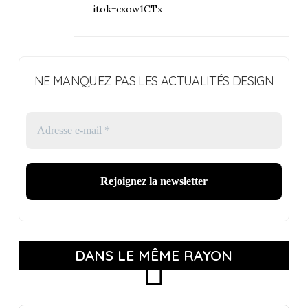
itok=cxow1CTx
NE MANQUEZ PAS LES ACTUALITÉS DESIGN
DANS LE MÊME RAYON