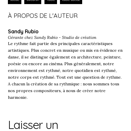
À PROPOS DE L'AUTEUR
Sandy Rubio
Gérante chez
Sandy Rubio - Studio de création
Le rythme fait partie des principales caractéristiques
artistiques. Plus concret en musique ou mis en évidence en
danse, il se distingue également en architecture, peinture,
poésie ou encore au cinéma. Plus généralement, notre
environnement est rythmé, notre quotidien est rythmé,
notre corps est rythmé. Tout est une question de rythme.
A chacun la création de sa rythmique : nous sommes tous
nos propres compositeurs, à nous de créer notre
harmonie.
Laisser un