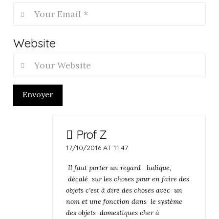
Website
Envoyer
Prof Z
17/10/2016 AT 11:47
Il faut porter un regard ludique,
décalé sur les choses pour en faire des
objets c’est à dire des choses avec un
nom et une fonction dans le système
des objets domestiques cher à