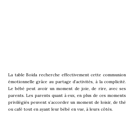
La table Boida recherche effectivement cette communion
émotionnelle grâce au partage d’activités, à la complicité.
Le bébé peut avoir un moment de joie, de rire, avec ses
parents. Les parents quant à eux, en plus de ces moments
privilégiés peuvent s’accorder un moment de loisir, de thé
ou café tout en ayant leur bébé en vue, à leurs côtés.