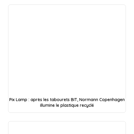
Pix Lamp : après les tabourets BIT, Normann Copenhagen
illumine le plastique recyclé