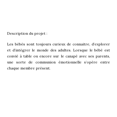
Description du projet :
Les bébés sont toujours curieux de connaitre, d’explorer
et d’intégrer le monde des adultes. Lorsque le bébé est
convié à table ou encore sur le canapé avec ses parents,
une sorte de communion émotionnelle s’opère entre
chaque membre présent.