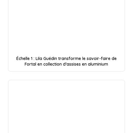
Échelle 1 : Lila Guédin transforme le savoir-faire de
Fortal en collection d’assises en aluminium