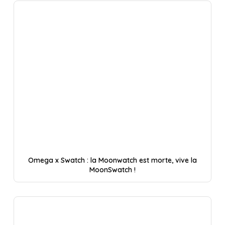
Omega x Swatch : la Moonwatch est morte, vive la
MoonSwatch !