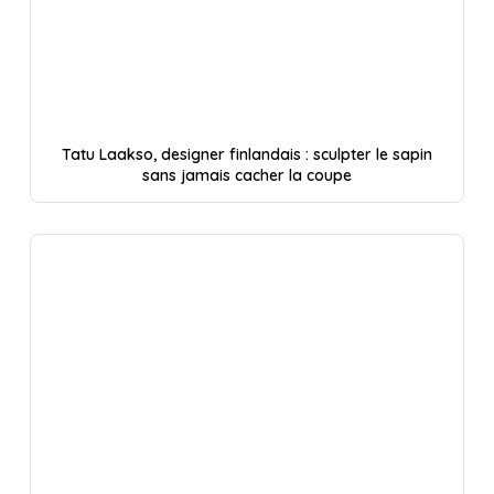
Tatu Laakso, designer finlandais : sculpter le sapin
sans jamais cacher la coupe