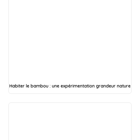
Habiter le bambou : une expérimentation grandeur nature