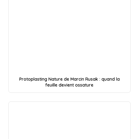
Protoplasting Nature de Marcin Rusak : quand la
feuille devient ossature