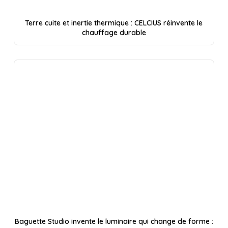
Terre cuite et inertie thermique : CELCIUS réinvente le
chauffage durable
Baguette Studio invente le luminaire qui change de forme :