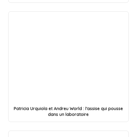
Patricia Urquiola et Andreu World : l’assise qui pousse
dans un laboratoire