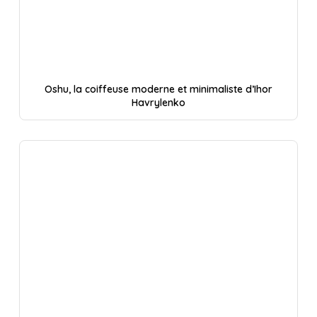
Oshu, la coiffeuse moderne et minimaliste d’Ihor
Havrylenko