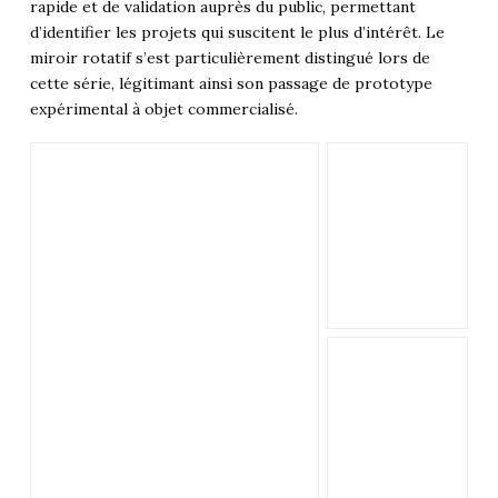
rapide et de validation auprès du public, permettant
d’identifier les projets qui suscitent le plus d’intérêt. Le
miroir rotatif s’est particulièrement distingué lors de
cette série, légitimant ainsi son passage de prototype
expérimental à objet commercialisé.