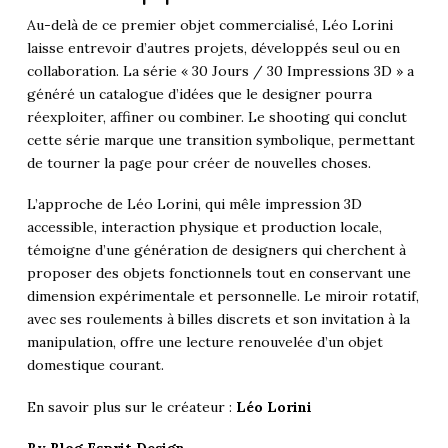
Au-delà de ce premier objet commercialisé, Léo Lorini
laisse entrevoir d’autres projets, développés seul ou en
collaboration. La série « 30 Jours / 30 Impressions 3D » a
généré un catalogue d’idées que le designer pourra
réexploiter, affiner ou combiner. Le shooting qui conclut
cette série marque une transition symbolique, permettant
de tourner la page pour créer de nouvelles choses.
L’approche de Léo Lorini, qui mêle impression 3D
accessible, interaction physique et production locale,
témoigne d’une génération de designers qui cherchent à
proposer des objets fonctionnels tout en conservant une
dimension expérimentale et personnelle. Le miroir rotatif,
avec ses roulements à billes discrets et son invitation à la
manipulation, offre une lecture renouvelée d’un objet
domestique courant.
En savoir plus sur le créateur :
Léo Lorini
By
Blog Esprit Design