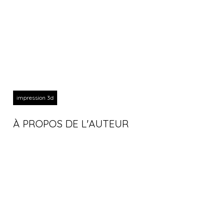
impression 3d
À PROPOS DE L'AUTEUR