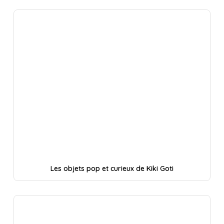
Les objets pop et curieux de Kiki Goti