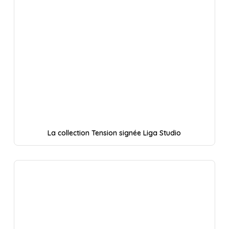
La collection Tension signée Liga Studio