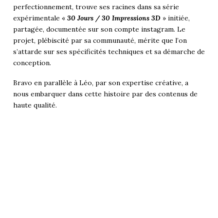
perfectionnement, trouve ses racines dans sa série
expérimentale «
30 Jours / 30 Impressions 3D
» initiée,
partagée, documentée sur son compte instagram. Le
projet, plébiscité par sa communauté, mérite que l’on
s’attarde sur ses spécificités techniques et sa démarche de
conception.
Bravo en parallèle à Léo, par son expertise créative, a
nous embarquer dans cette histoire par des contenus de
haute qualité.