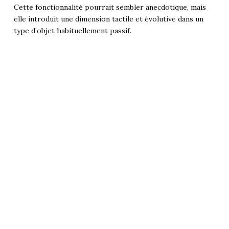
Cette fonctionnalité pourrait sembler anecdotique, mais
elle introduit une dimension tactile et évolutive dans un
type d’objet habituellement passif.