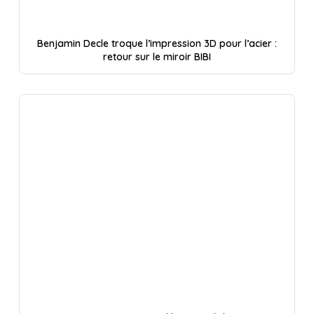
Benjamin Decle troque l’impression 3D pour l’acier :
retour sur le miroir BIBI