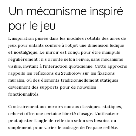
Un mécanisme inspiré
par le jeu
L’inspiration puisée dans les modules rotatifs des aires de
jeux pour enfants confère à l’objet une dimension ludique
et nostalgique. Le miroir est conçu pour être manipulé
régulièrement : il s’oriente selon l’envie, sans mécanisme
visible, invitant à l’interaction quotidienne. Cette approche
rappelle
les réflexions du Studiolow sur les fixations
murales
, où des éléments traditionnellement statiques
deviennent des supports pour de nouvelles
fonctionnalités.
Contrairement aux miroirs muraux classiques, statiques,
celui-ci offre une certaine liberté d’usage. L’utilisateur
peut ajuster l’angle de réflexion selon ses besoins ou
simplement pour varier le cadrage de l’espace reflété.