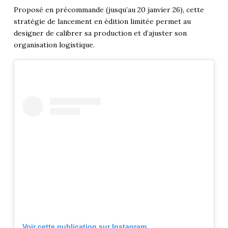
Proposé en précommande (jusqu’au 20 janvier 26), cette
stratégie de lancement en édition limitée permet au
designer de calibrer sa production et d’ajuster son
organisation logistique.
Voir cette publication sur Instagram