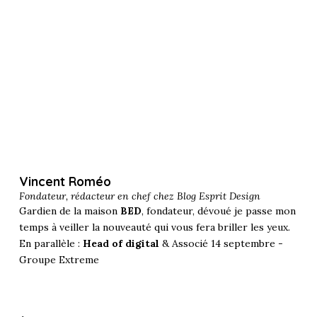
Vincent Roméo
Fondateur, rédacteur en chef chez
Blog Esprit Design
Gardien de la maison
BED
, fondateur, dévoué je passe mon
temps à veiller la nouveauté qui vous fera briller les yeux.
En parallèle :
Head of digital
& Associé 14 septembre -
Groupe Extreme