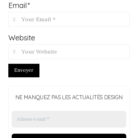
Email
*
Website
Envoyer
NE MANQUEZ PAS LES ACTUALITÉS DESIGN