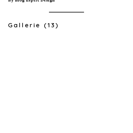
Gallerie (13)