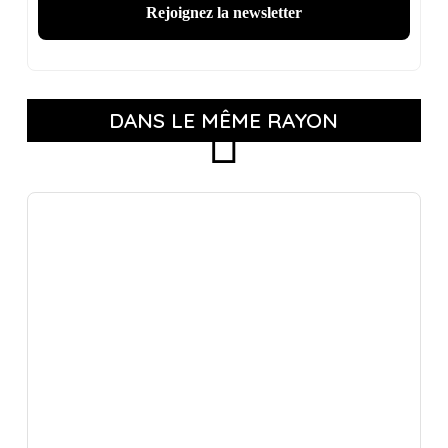
DANS LE MÊME RAYON