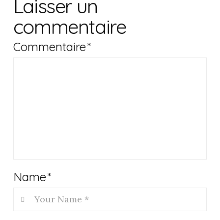
Laisser un
commentaire
Commentaire
*
Name
*