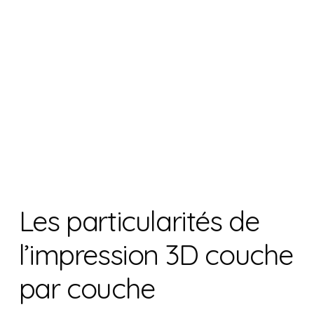
Les particularités de
l’impression 3D couche
par couche