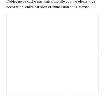
L’objet ne se cache pas mais s’installe comme élément de
décoration, entre cartoon et immersion sous-marine !