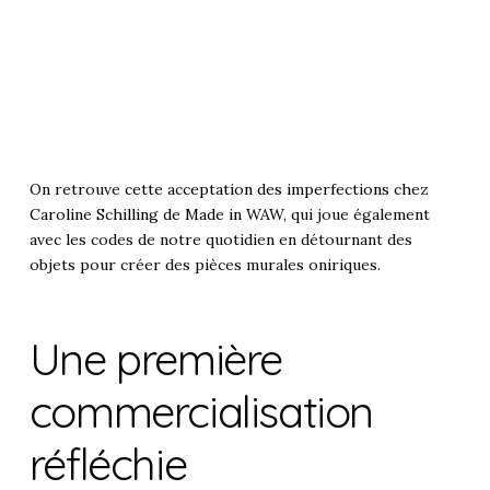
On retrouve
cette acceptation des imperfections chez
Caroline Schilling de Made in WAW
, qui joue également
avec les codes de notre quotidien en détournant des
objets pour créer des pièces murales oniriques.
Une première
commercialisation
réfléchie