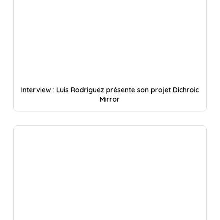
Interview : Luis Rodriguez présente son projet Dichroic
Mirror