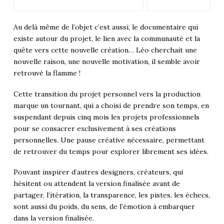
Au delà même de l’objet c’est aussi, le documentaire qui
existe autour du projet, le lien avec la communauté et la
quête vers cette nouvelle création… Léo cherchait une
nouvelle raison, une nouvelle motivation, il semble avoir
retrouvé la flamme !
Cette transition du projet personnel vers la production
marque un tournant, qui a choisi de prendre son temps, en
suspendant depuis cinq mois les projets professionnels
pour se consacrer exclusivement à ses créations
personnelles. Une pause créative nécessaire, permettant
de retrouver du temps pour explorer librement ses idées.
Pouvant inspirer d’autres designers, créateurs, qui
hésitent ou attendent la version finalisée avant de
partager, l’itération, la transparence, les pistes, les échecs,
sont aussi du poids, du sens, de l’émotion à embarquer
dans la version finalisée.