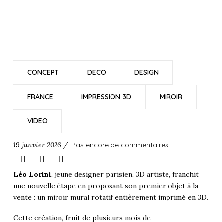
CONCEPT
DECO
DESIGN
FRANCE
IMPRESSION 3D
MIROIR
VIDEO
19 janvier 2026 /
Pas encore de commentaires
Léo Lorini
, jeune designer parisien, 3D artiste, franchit
une nouvelle étape en proposant son premier objet à la
vente : un miroir mural rotatif entièrement imprimé en 3D.
Cette création, fruit de plusieurs mois de