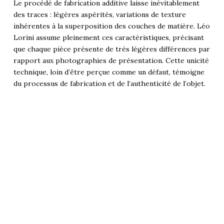
Le procédé de fabrication additive laisse inévitablement
des traces : légères aspérités, variations de texture
inhérentes à la superposition des couches de matière. Léo
Lorini assume pleinement ces caractéristiques, précisant
que chaque pièce présente de très légères différences par
rapport aux photographies de présentation. Cette unicité
technique, loin d’être perçue comme un défaut, témoigne
du processus de fabrication et de l’authenticité de l’objet.