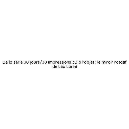
De la série 30 jours/30 impressions 3D à l’objet : le miroir rotatif
de Léo Lorini