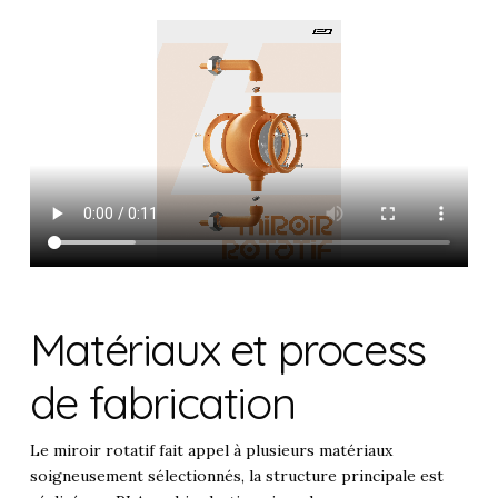
Matériaux et process
de fabrication
Le miroir rotatif fait appel à plusieurs matériaux
soigneusement sélectionnés, la structure principale est