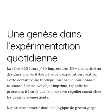
Une genèse dans
l’expérimentation
quotidienne
La série « 30 Jours / 30 Impressions 3D » a constitué au
designer une véritable période d’exploration créative.
Cette démarche méthodique, où chaque jour donnait
naissance à un nouvel objet imprimé, rappelle les
processus itératifs que l’on observe régulièrement chez
les designers émergents.
L’approche s’inscrit dans une logique de prototypage