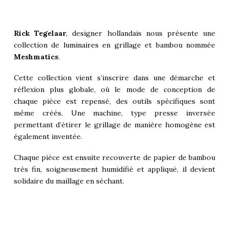
Rick Tegelaar
, designer hollandais nous présente une
collection de
luminaires
en grillage et bambou nommée
Meshmatics
.
Cette collection vient s’inscrire dans une démarche et
réflexion plus globale, où le mode de conception de
chaque pièce est repensé, des outils spécifiques sont
même créés. Une machine, type presse inversée
permettant d’étirer le grillage de manière homogène est
également inventée.
Chaque pièce est ensuite recouverte de papier de bambou
très fin, soigneusement humidifié et appliqué, il devient
solidaire du maillage en séchant.