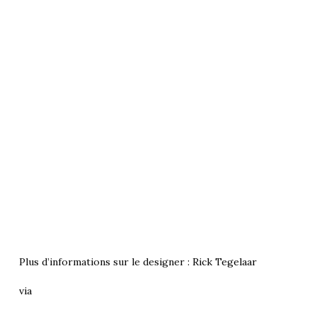
Plus d’informations sur le designer :
Rick Tegelaar
via