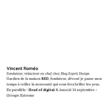
Vincent Roméo
Fondateur, rédacteur en chef chez
Blog Esprit Design
Gardien de la maison
BED
, fondateur, dévoué je passe mon
temps à veiller la nouveauté qui vous fera briller les yeux.
En parallèle :
Head of digital
& Associé 14 septembre -
Groupe Extreme