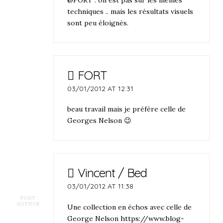
techniques .. mais les résultats visuels
sont peu éloignés.
FORT
03/01/2012 AT 12:31
beau travail mais je préfère celle de
Georges Nelson 😉
Vincent / Bed
03/01/2012 AT 11:38
POST
AUTHOR
Une collection en échos avec celle de
George Nelson
https://www.blog-