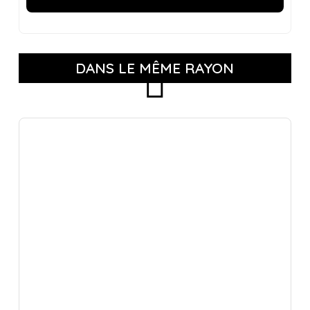
DANS LE MÊME RAYON