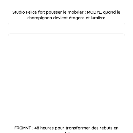
Studio Felice fait pousser le mobilier : MODYL, quand le
champignon devient étagère et lumière
FRGMNT : 48 heures pour transformer des rebuts en