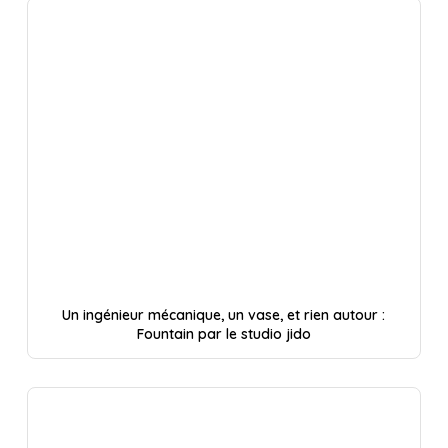
Un ingénieur mécanique, un vase, et rien autour :
Fountain par le studio jido