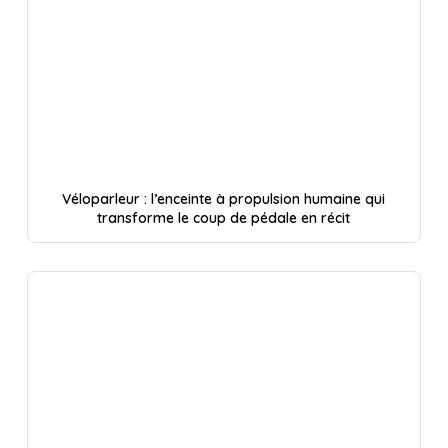
Véloparleur : l’enceinte à propulsion humaine qui
transforme le coup de pédale en récit