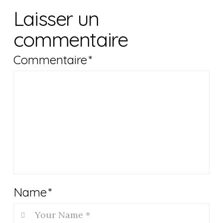
Laisser un
commentaire
Commentaire
*
Name
*