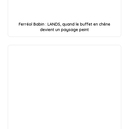
Ferréol Babin : LANDS, quand le buffet en chêne
devient un paysage peint