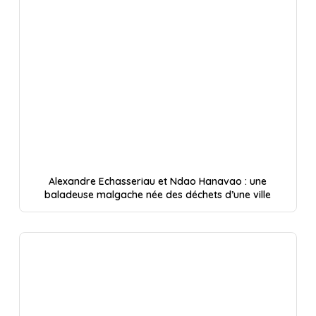
Alexandre Echasseriau et Ndao Hanavao : une
baladeuse malgache née des déchets d’une ville