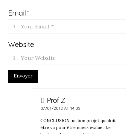
Email
*
Website
Envoyer
Prof Z
07/01/2012 AT 14:02
CONCLUSION: un bon projet qui doit
être vu pour être mieux évalué . Le