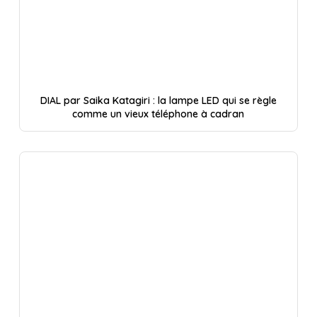
DIAL par Saika Katagiri : la lampe LED qui se règle
comme un vieux téléphone à cadran