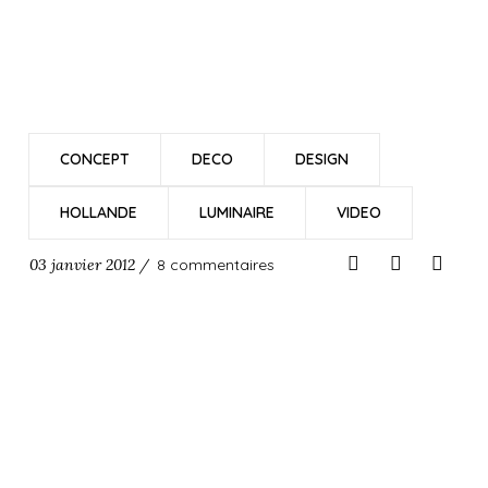
CONCEPT
DECO
DESIGN
HOLLANDE
LUMINAIRE
VIDEO
03 janvier 2012 /
8 commentaires