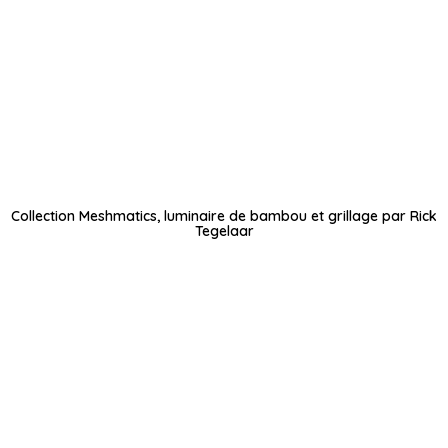
Collection Meshmatics, luminaire de bambou et grillage par Rick
Tegelaar