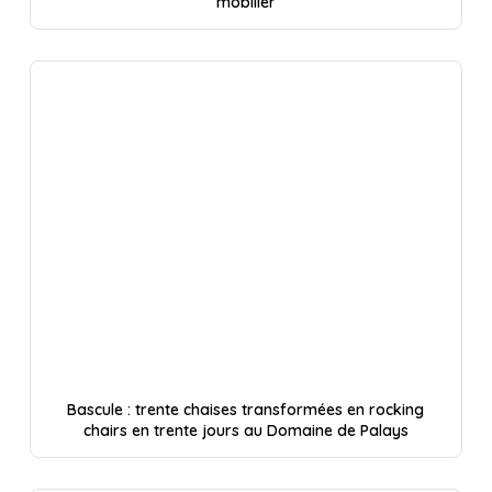
mobilier
Bascule : trente chaises transformées en rocking
chairs en trente jours au Domaine de Palays