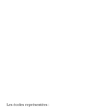
Les écoles représentées :