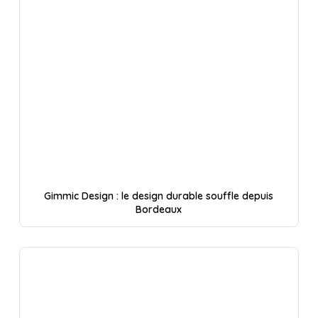
Gimmic Design : le design durable souffle depuis
Bordeaux