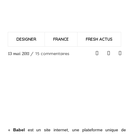
DESIGNER
FRANCE
FRESH ACTUS
13 mai 2011 /
15 commentaires
«
Babel
est un site internet, une plateforme unique de