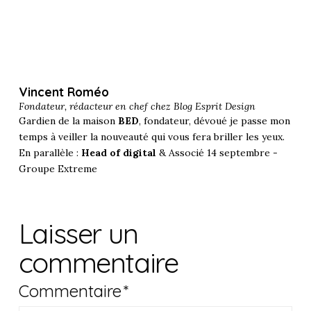
Vincent Roméo
Fondateur, rédacteur en chef chez
Blog Esprit Design
Gardien de la maison
BED
, fondateur, dévoué je passe mon
temps à veiller la nouveauté qui vous fera briller les yeux.
En parallèle :
Head of digital
& Associé 14 septembre -
Groupe Extreme
Laisser un
commentaire
Commentaire
*