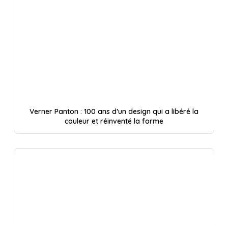
Verner Panton : 100 ans d’un design qui a libéré la
couleur et réinventé la forme