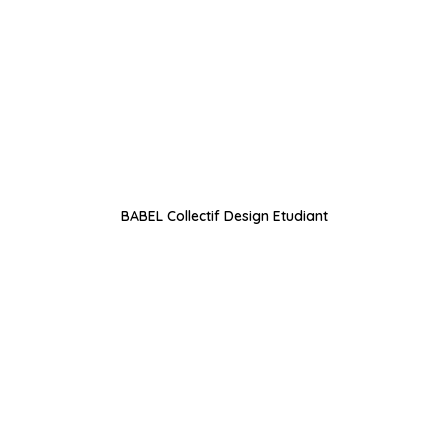
BABEL Collectif Design Etudiant