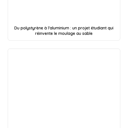
Du polystyrène à l’aluminium : un projet étudiant qui
réinvente le moulage au sable