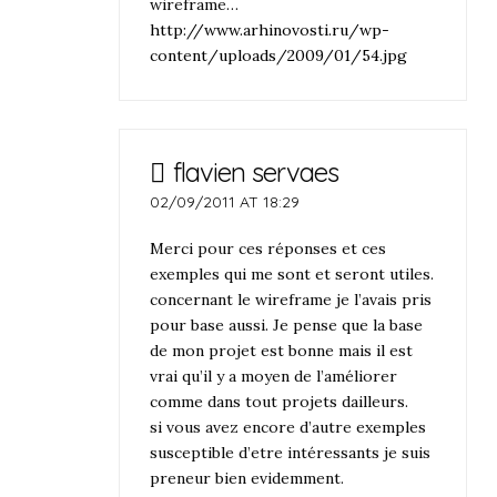
wireframe…
http://www.arhinovosti.ru/wp-
content/uploads/2009/01/54.jpg
flavien servaes
02/09/2011 AT 18:29
Merci pour ces réponses et ces
exemples qui me sont et seront utiles.
concernant le wireframe je l’avais pris
pour base aussi. Je pense que la base
de mon projet est bonne mais il est
vrai qu’il y a moyen de l’améliorer
comme dans tout projets dailleurs.
si vous avez encore d’autre exemples
susceptible d’etre intéressants je suis
preneur bien evidemment.