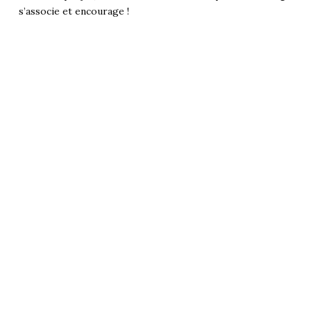
s’associe et encourage !