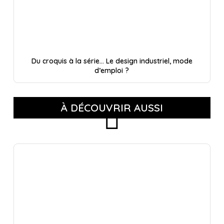
Du croquis à la série… Le design industriel, mode
d’emploi ?
À DÉCOUVRIR AUSSI