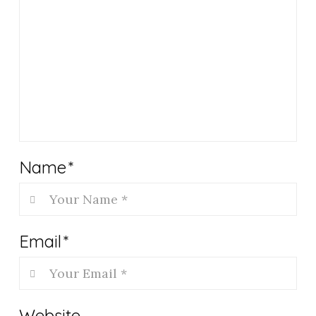
Name
*
Email
*
Website