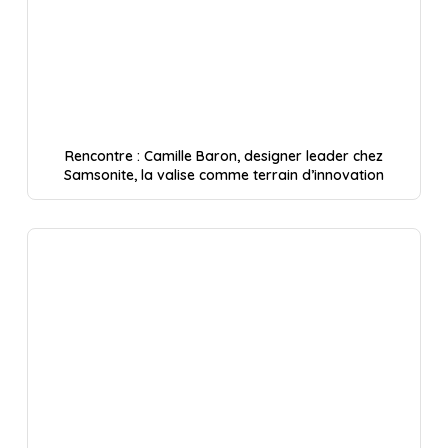
Rencontre : Camille Baron, designer leader chez
Samsonite, la valise comme terrain d’innovation