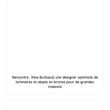
Rencontre : Elise Burbaud, une designer optimiste de
luminaires et objets en bronze pour de grandes
maisons