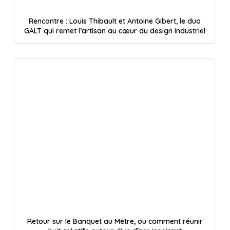
Rencontre : Louis Thibault et Antoine Gibert, le duo
GALT qui remet l’artisan au cœur du design industriel
Retour sur le Banquet au Mètre, ou comment réunir