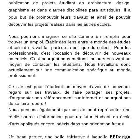
publication de projets étudiant en architecture, design,
graphisme et dans d’autres disciplines para artistiques. Il a
pour but de promouvoir leurs travaux et ainsi de pouvoir
découvrir les projets réalisés dans les autres écoles.
Nous pourrions imaginer ce site comme un tremplin pour
trouver un emploi. Établir des liens entre le monde des études
et celui du travail fait parti de la politique du collectif. Pour les
professionnels, c’est l’occasion de découvrir de nouveaux
potentiels. C’est pourquoi nous mettons toujours en avant un
moyen de contacter les étudiants. Nous travaillons donc
actuellement sur une communication spécifique au monde
professionnel.
Ce site est pour l’étudiant un moyen d’avoir de nouveaux
regard sur ses travaux, de faire partager ses projets,
d’augmenter son référencement sur internet et pourquoi pas
de se faire repérer!
Nous pensons également que ce site peut représenter une
réelle source d’information pour un futur étudiant en école
«
d’arts appliqués encore indécis dans son orientation futur.
Un beau projet, une belle initiative à laquelle
BEDesign