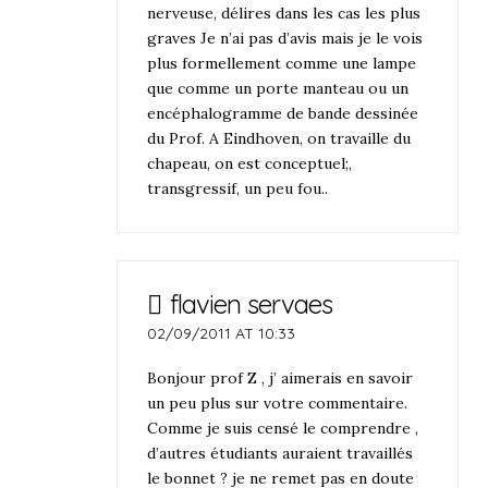
nerveuse, délires dans les cas les plus
graves Je n’ai pas d’avis mais je le vois
plus formellement comme une lampe
que comme un porte manteau ou un
encéphalogramme de bande dessinée
du Prof. A Eindhoven, on travaille du
chapeau, on est conceptuel;,
transgressif, un peu fou..
flavien servaes
02/09/2011 AT 10:33
Bonjour prof Z , j’ aimerais en savoir
un peu plus sur votre commentaire.
Comme je suis censé le comprendre ,
d’autres étudiants auraient travaillés
le bonnet ? je ne remet pas en doute