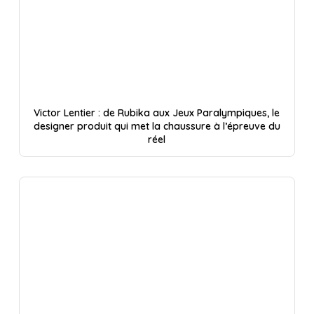
Victor Lentier : de Rubika aux Jeux Paralympiques, le
designer produit qui met la chaussure à l’épreuve du
réel