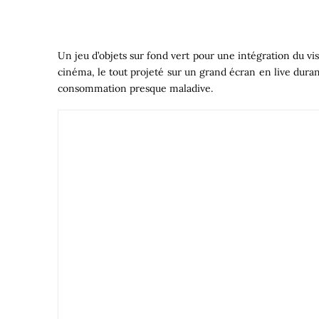
Un jeu d’objets sur fond vert pour une intégration du vis
cinéma, le tout projeté sur un grand écran en live durant
consommation presque maladive.