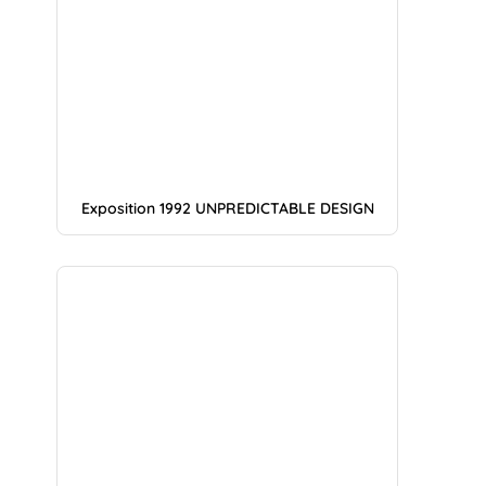
Exposition 1992 UNPREDICTABLE DESIGN