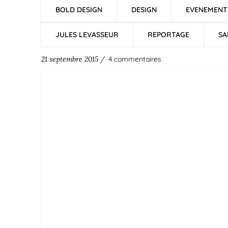
BOLD DESIGN
DESIGN
EVENEMENT
JULES LEVASSEUR
REPORTAGE
SA
21 septembre 2015 /
4 commentaires