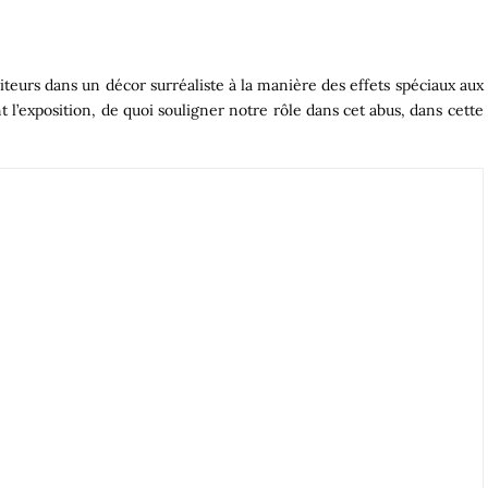
iteurs dans un décor surréaliste à la manière des effets spéciaux aux
 l’exposition, de quoi souligner notre rôle dans cet abus, dans cette