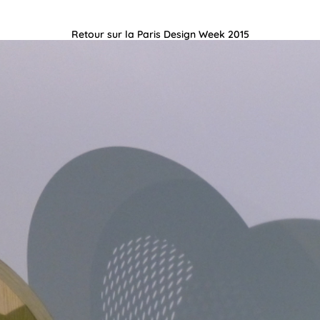
Retour sur la Paris Design Week 2015