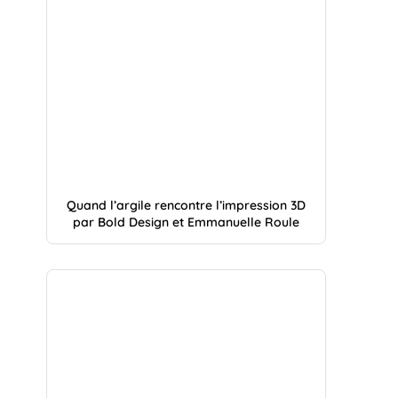
Quand l’argile rencontre l’impression 3D
par Bold Design et Emmanuelle Roule