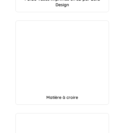
Design
Matière à croire