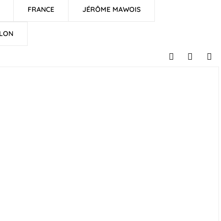
FRANCE
JÉRÔME MAWOIS
LON