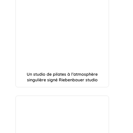
Un studio de pilates à l’atmosphère
singulière signé Riebenbauer studio