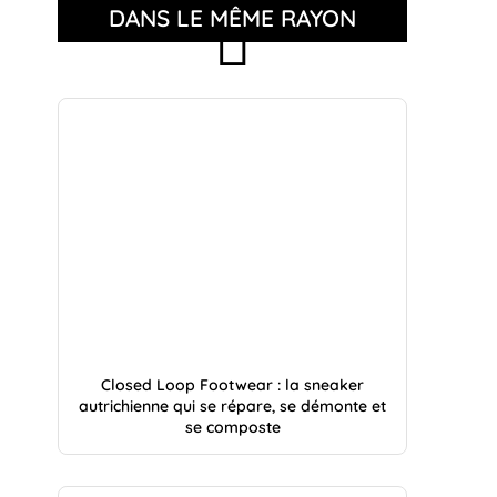
DANS LE MÊME RAYON
Closed Loop Footwear : la sneaker
autrichienne qui se répare, se démonte et
se composte