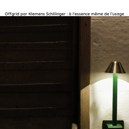
Offgrid par Klemens Schillinger : à l’essence même de l’usage