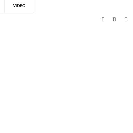
VIDEO