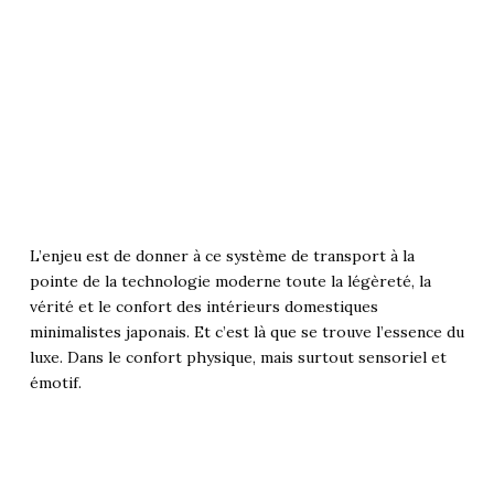
L’enjeu est de donner à ce système de transport à la
pointe de la technologie moderne toute la légèreté, la
vérité et le confort des intérieurs domestiques
minimalistes japonais. Et c’est là que se trouve l’essence du
luxe. Dans le confort physique, mais surtout sensoriel et
émotif.