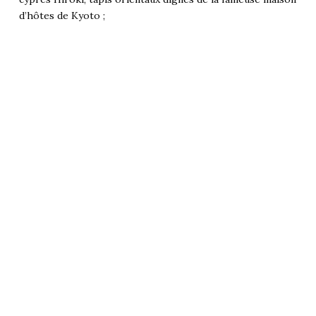
d’hôtes de Kyoto ;