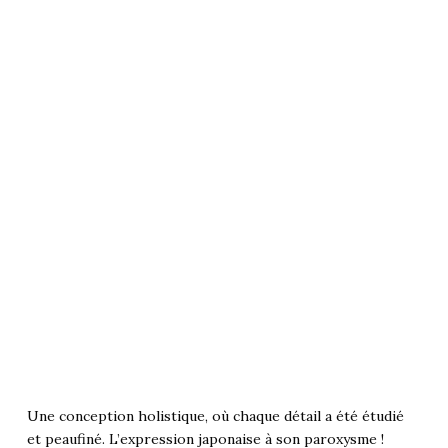
Une conception holistique, où chaque détail a été étudié
et peaufiné. L’expression japonaise à son paroxysme !