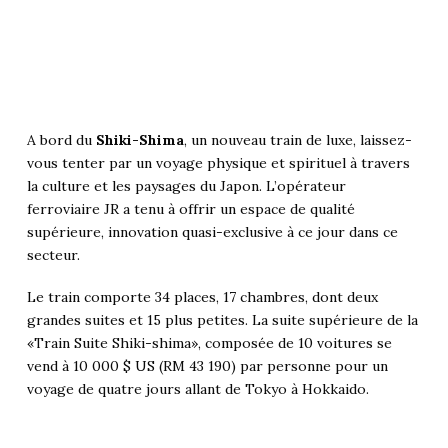
A bord du
Shiki-Shima
, un nouveau train de luxe, laissez-
vous tenter par un voyage physique et spirituel à travers
la culture et les paysages du Japon. L’opérateur
ferroviaire JR a tenu à offrir un espace de qualité
supérieure, innovation quasi-exclusive à ce jour dans ce
secteur.
Le train comporte 34 places, 17 chambres, dont deux
grandes suites et 15 plus petites. La suite supérieure de la
«Train Suite Shiki-shima», composée de 10 voitures se
vend à 10 000 $ US (RM 43 190) par personne pour un
voyage de quatre jours allant de Tokyo à Hokkaido.