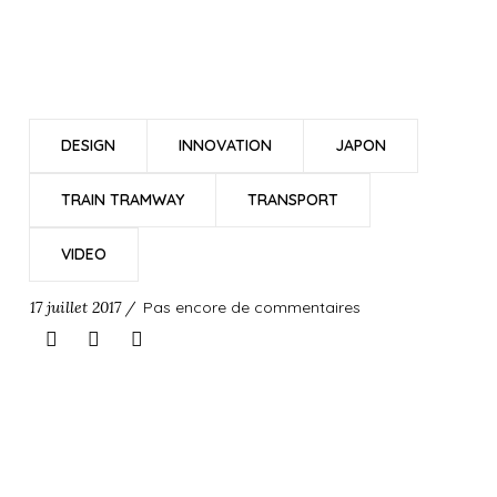
DESIGN
INNOVATION
JAPON
TRAIN TRAMWAY
TRANSPORT
VIDEO
17 juillet 2017 /
Pas encore de commentaires