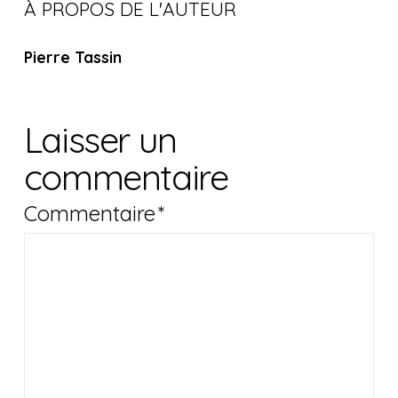
À PROPOS DE L'AUTEUR
Pierre Tassin
Laisser un
commentaire
Commentaire
*