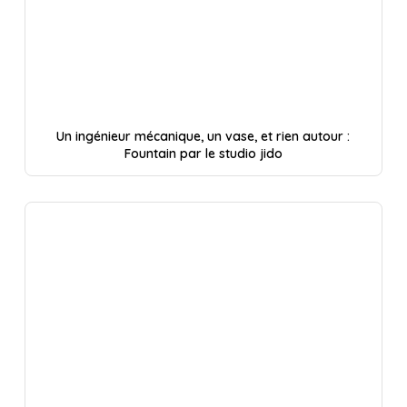
Un ingénieur mécanique, un vase, et rien autour :
Fountain par le studio jido