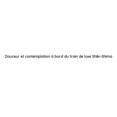
Douceur et contemplation à bord du train de luxe Shiki-Shima