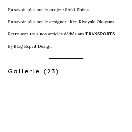
En savoir plus sur le projet :
Shiki-Shima
En savoir plus sur le designer :
Ken Kiyoyuki Okuyama
Retrouvez tous nos articles dédiés aux
TRANSPORTS
By
Blog Esprit Design
Gallerie (23)