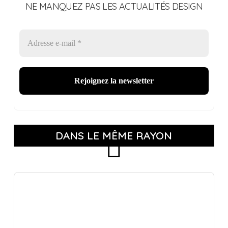
NE MANQUEZ PAS LES ACTUALITÉS DESIGN
DANS LE MÊME RAYON