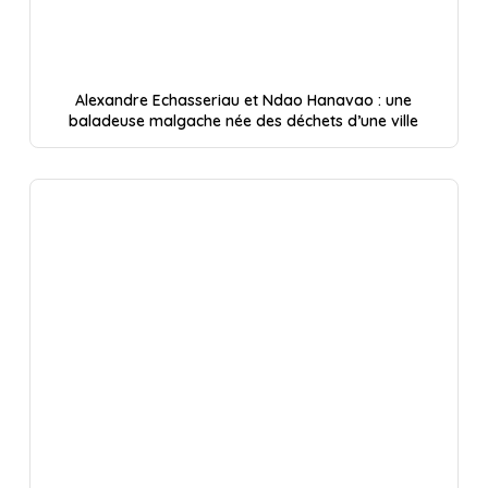
Alexandre Echasseriau et Ndao Hanavao : une
baladeuse malgache née des déchets d’une ville