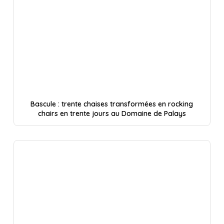
Bascule : trente chaises transformées en rocking
chairs en trente jours au Domaine de Palays