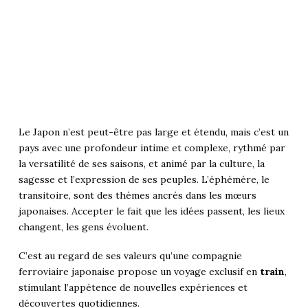
Le
Japon
n’est peut-être pas large et étendu, mais c’est un
pays avec une profondeur intime et complexe, rythmé par
la versatilité de ses saisons, et animé par la culture, la
sagesse et l’expression de ses peuples. L’éphémère, le
transitoire, sont des thèmes ancrés dans les mœurs
japonaises. Accepter le fait que les idées passent, les lieux
changent, les gens évoluent.
C’est au regard de ses valeurs qu’une compagnie
ferroviaire japonaise propose un voyage exclusif en
train
,
stimulant l’appétence de nouvelles expériences et
découvertes quotidiennes.