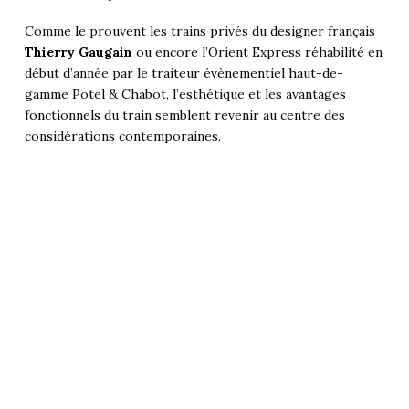
Comme le prouvent les trains privés du
designer
français
Thierry Gaugain
ou encore l’Orient Express réhabilité en
début d’année par le traiteur évènementiel haut-de-
gamme Potel & Chabot, l’esthétique et les avantages
fonctionnels du train semblent revenir au centre des
considérations contemporaines.