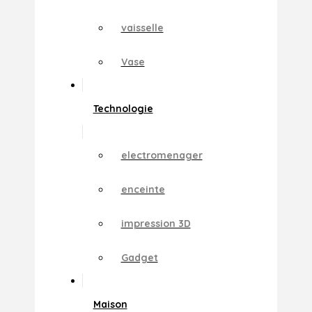
vaisselle
Vase
Technologie
electromenager
enceinte
impression 3D
Gadget
Maison