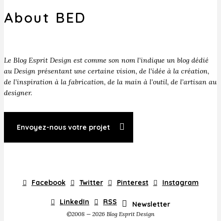
About BED
Le Blog Esprit Design est comme son nom l’indique un blog dédié
au Design présentant une certaine vision, de l’idée à la création,
de l’inspiration à la fabrication, de la main à l’outil, de l’artisan au
designer.
Envoyez-nous votre projet
Facebook
Twitter
Pinterest
Instagram
LinkedIn
RSS
Newsletter
©2008 — 2026 Blog Esprit Design