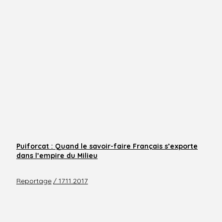
Puiforcat : Quand le savoir-faire Français s’exporte
dans l’empire du Milieu
Reportage
/ 17.11.2017