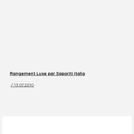
Rangement Luxe par Saporiti Italia
/ 13.07.2010