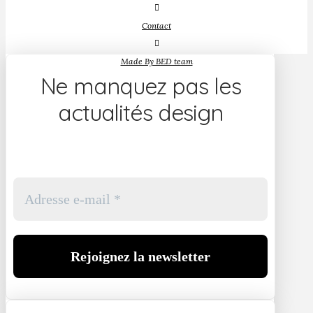
Contact
Made By BED team
Ne manquez pas les
actualités design