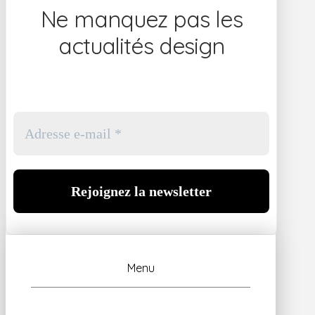
Ne manquez pas les
actualités design
Menu