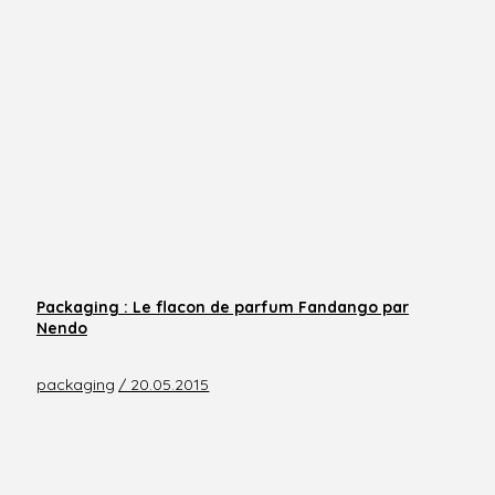
Packaging : Le flacon de parfum Fandango par
Nendo
packaging
/ 20.05.2015