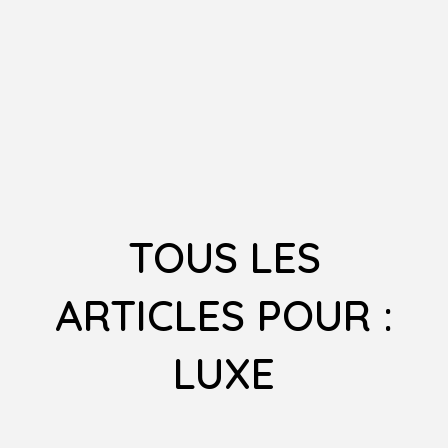
TOUS LES
ARTICLES POUR :
LUXE