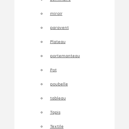
miroir
paravent
Plateau
portemanteau
Pot
poubelle
tableau
Tapis
Textile