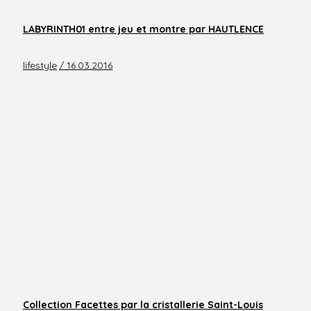
LABYRINTH01 entre jeu et montre par HAUTLENCE
lifestyle
/ 16.03.2016
Collection Facettes par la cristallerie Saint-Louis