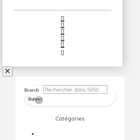
Search
Submit
Clear
Catégories