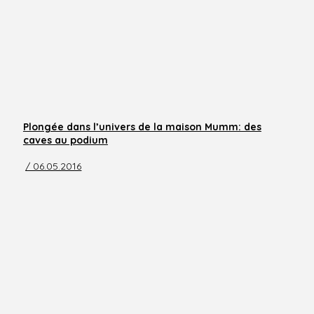
Plongée dans l’univers de la maison Mumm: des
caves au podium
/ 06.05.2016