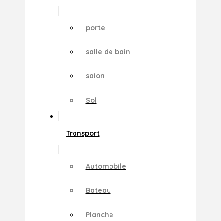
porte
salle de bain
salon
Sol
Transport
Automobile
Bateau
Planche