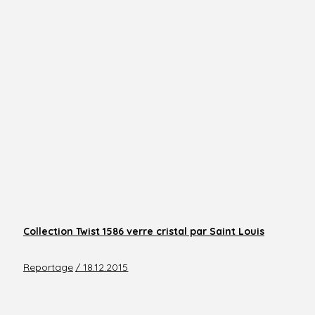
Collection Twist 1586 verre cristal par Saint Louis
Reportage
/ 18.12.2015