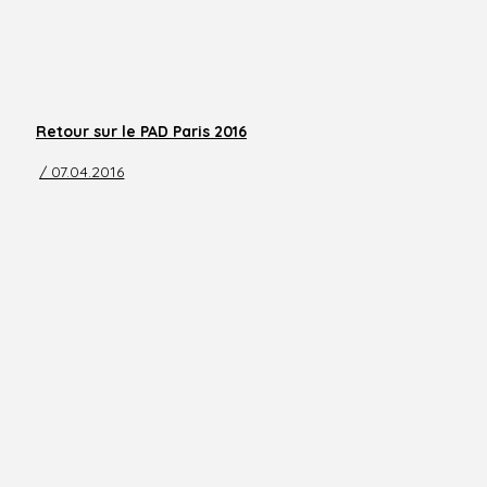
Retour sur le PAD Paris 2016
/ 07.04.2016