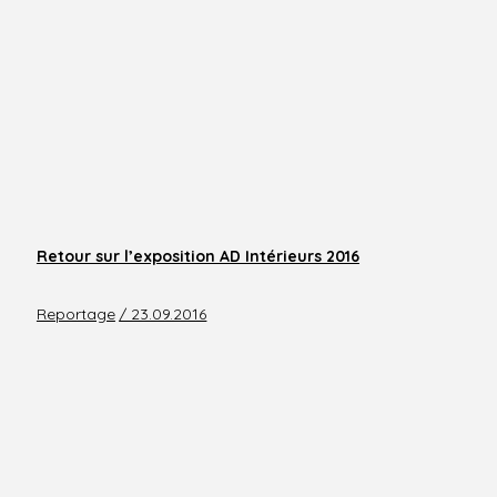
Retour sur l’exposition AD Intérieurs 2016
Reportage
/ 23.09.2016