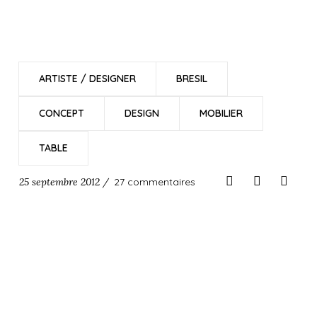
ARTISTE / DESIGNER
BRESIL
CONCEPT
DESIGN
MOBILIER
TABLE
25 septembre 2012 /
27 commentaires