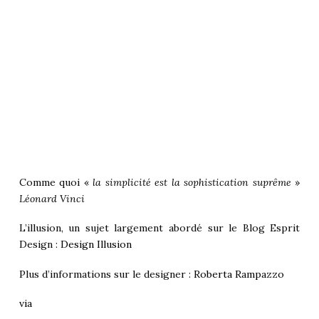
Comme quoi «
la simplicité est la sophistication suprême
»
Léonard Vinci
L’illusion, un sujet largement abordé sur le Blog Esprit
Design :
Design Illusion
Plus d’informations sur le designer :
Roberta Rampazzo
via