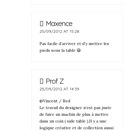
Maxence
25/09/2012 AT 15:28
Pas facile d’arriver et d’y mettre les
pieds sous la table 😆
Prof Z
25/09/2012 AT 14:39
@Vincent / Bed
Le travail du designer n’est pas juste
de faire un machin de plus à mettre
dans un coin ( side table ).Il y a une
logique créative et de collection aussi