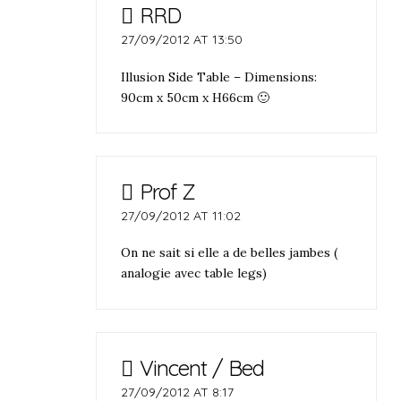
RRD
27/09/2012 AT 13:50
Illusion Side Table – Dimensions:
90cm x 50cm x H66cm 🙂
Prof Z
27/09/2012 AT 11:02
On ne sait si elle a de belles jambes (
analogie avec table legs)
Vincent / Bed
27/09/2012 AT 8:17