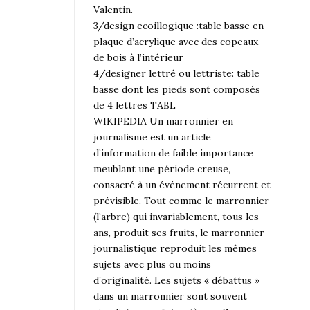
Valentin.
3/design ecoillogique :table basse en
plaque d’acrylique avec des copeaux
de bois à l’intérieur
4/designer lettré ou lettriste: table
basse dont les pieds sont composés
de 4 lettres TABL
WIKIPEDIA Un marronnier en
journalisme est un article
d’information de faible importance
meublant une période creuse,
consacré à un événement récurrent et
prévisible. Tout comme le marronnier
(l’arbre) qui invariablement, tous les
ans, produit ses fruits, le marronnier
journalistique reproduit les mêmes
sujets avec plus ou moins
d’originalité. Les sujets « débattus »
dans un marronnier sont souvent