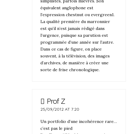
simplistes, parfois mièvres. Son
équivalent anglophone est
l’expression chestnut ou evergreen1.
La qualité première du marronnier
est qu’il n’est jamais rédigé dans
l’urgence, puisque sa parution est
programmée d’une année sur l’autre.
Dans ce cas de figure, on place
souvent, à la télévision, des images
d’archives, de manière à créer une
sorte de frise chronologique.
Prof Z
25/09/2012 AT 7:20
Un portfolio d’une incohérence rare…
c’est pas le pied