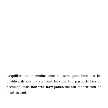
L’équilibre et le minimalisme ne sont peut-être pas les
qualificatifs qui me viennent lorsque l’on parle de Design
brésilien, mais
Roberta Rampazzo
me fait mentir tout en
m’intriguant.