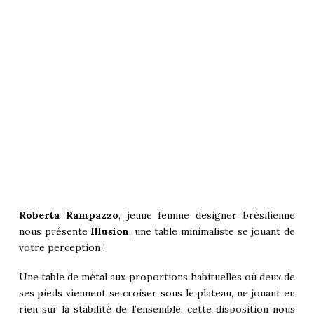
Roberta Rampazzo
, jeune femme designer brésilienne
nous présente
Illusion
, une table minimaliste se jouant de
votre perception !
Une table de métal aux proportions habituelles où deux de
ses pieds viennent se croiser sous le plateau, ne jouant en
rien sur la stabilité de l’ensemble, cette disposition nous