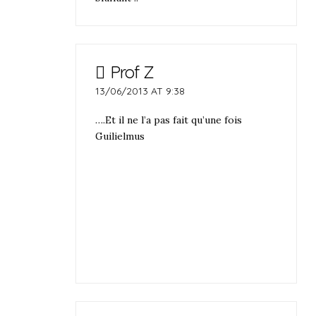
Prof Z
13/06/2013 AT 9:38
….Et il ne l’a pas fait qu’une fois
Guilielmus