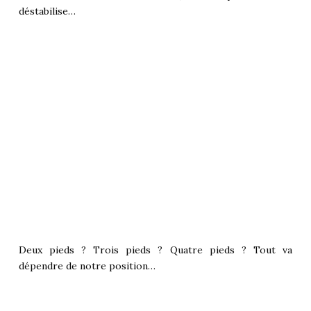
déstabilise…
Deux pieds ? Trois pieds ? Quatre pieds ? Tout va
dépendre de notre position…