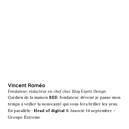
Vincent Roméo
Fondateur, rédacteur en chef chez
Blog Esprit Design
Gardien de la maison
BED
, fondateur, dévoué je passe mon
temps à veiller la nouveauté qui vous fera briller les yeux.
En parallèle :
Head of digital
& Associé 14 septembre -
Groupe Extreme