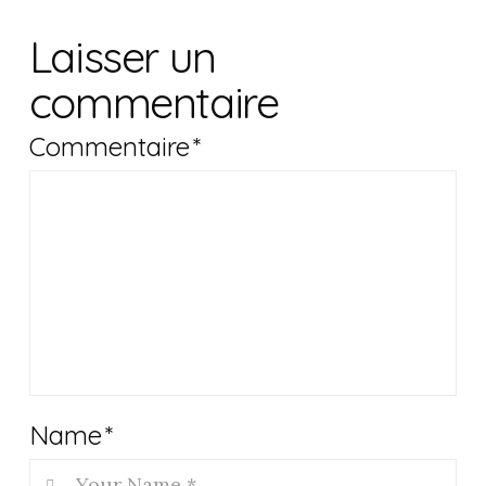
Laisser un
commentaire
Commentaire
*
Name
*