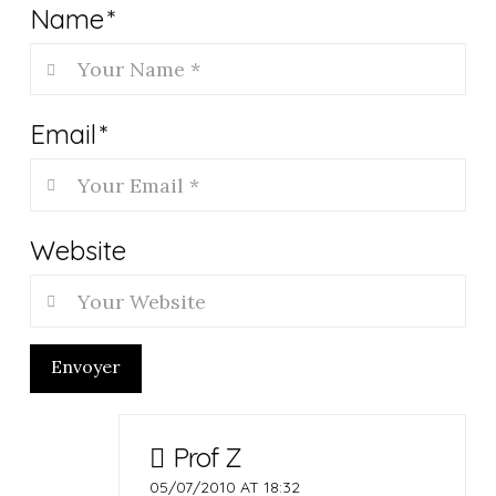
Name
*
Email
*
Website
Envoyer
Prof Z
05/07/2010 AT 18:32