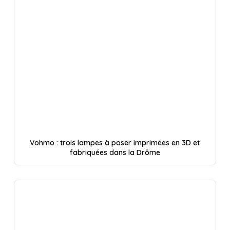
Vohmo : trois lampes à poser imprimées en 3D et
fabriquées dans la Drôme