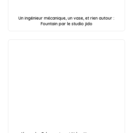
Un ingénieur mécanique, un vase, et rien autour :
Fountain par le studio jido