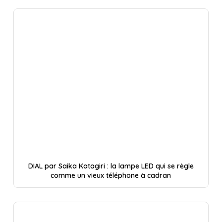
DIAL par Saika Katagiri : la lampe LED qui se règle
comme un vieux téléphone à cadran