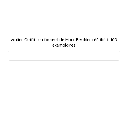
Walter Outfit : un fauteuil de Marc Berthier réédité à 100
exemplaires