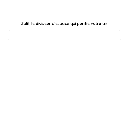
Split, le diviseur d’espace qui purifie votre air