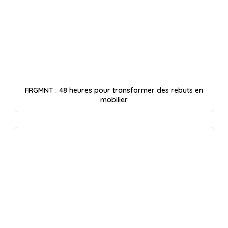
FRGMNT : 48 heures pour transformer des rebuts en
mobilier