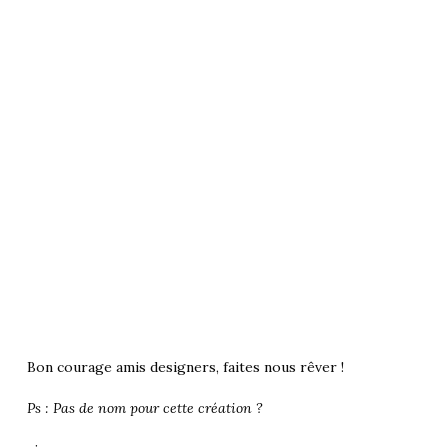
Bon courage amis designers, faites nous rêver !
Ps : Pas de nom pour cette création ?