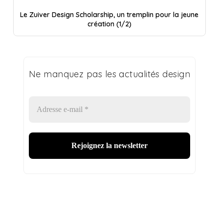
Le Zuiver Design Scholarship, un tremplin pour la jeune
création (1/2)
Ne manquez pas les actualités design