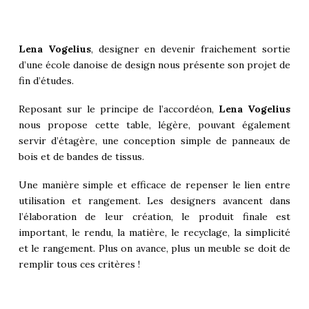
Lena Vogelius
, designer en devenir fraichement sortie
d’une école danoise de design nous présente son projet de
fin d’études.
Reposant sur le principe de l’accordéon,
Lena Vogelius
nous propose cette table, légère, pouvant également
servir d’étagère, une conception simple de panneaux de
bois et de bandes de tissus.
Une manière simple et efficace de repenser le lien entre
utilisation et rangement. Les designers avancent dans
l’élaboration de leur création, le produit finale est
important, le rendu, la matière, le recyclage, la simplicité
et le rangement. Plus on avance, plus un meuble se doit de
remplir tous ces critères !