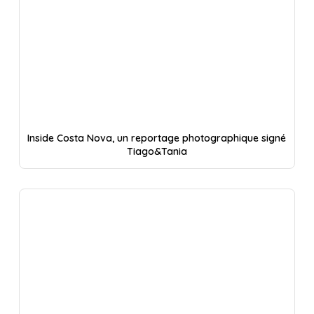
Inside Costa Nova, un reportage photographique signé
Tiago&Tania