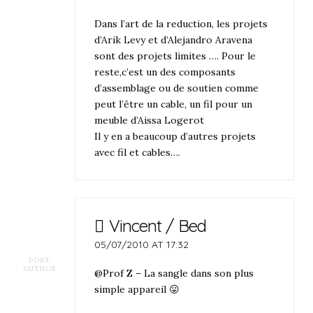
Dans l’art de la reduction, les projets
d’Arik Levy et d’Alejandro Aravena
sont des projets limites …. Pour le
reste,c’est un des composants
d’assemblage ou de soutien comme
peut l’être un cable, un fil pour un
meuble d’Aissa Logerot
Il y en a beaucoup d’autres projets
avec fil et cables….
Vincent / Bed
05/07/2010 AT 17:32
POST
AUTHOR
@Prof Z
– La sangle dans son plus
simple appareil 😛