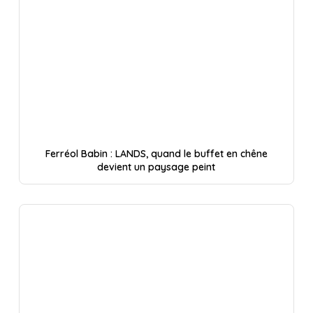
Ferréol Babin : LANDS, quand le buffet en chêne
devient un paysage peint