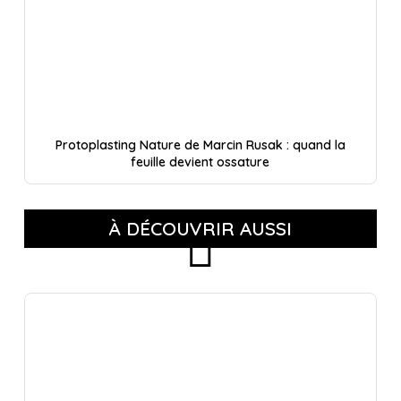
Protoplasting Nature de Marcin Rusak : quand la
feuille devient ossature
À DÉCOUVRIR AUSSI