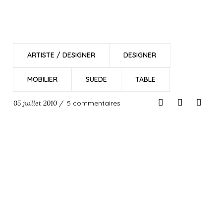
ARTISTE / DESIGNER
DESIGNER
MOBILIER
SUEDE
TABLE
05 juillet 2010 /
5 commentaires