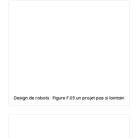
Design de robots : Figure F.03 un projet pas si lointain