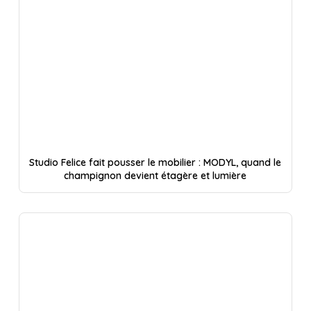
Studio Felice fait pousser le mobilier : MODYL, quand le
champignon devient étagère et lumière