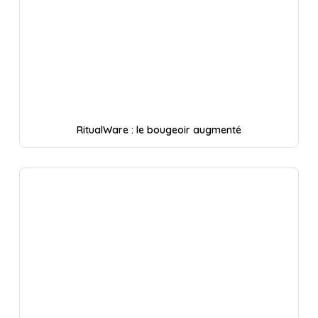
RitualWare : le bougeoir augmenté