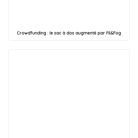
Crowdfunding : le sac à dos augmenté par Fil&Fog