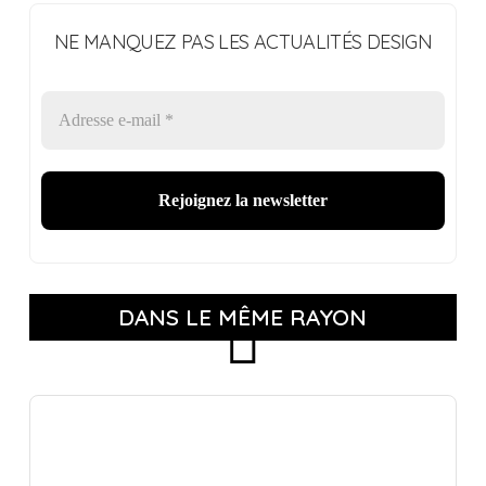
NE MANQUEZ PAS LES ACTUALITÉS DESIGN
DANS LE MÊME RAYON