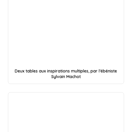
Deux tables aux inspirations multiples, par l’ébéniste
Sylvain Machot