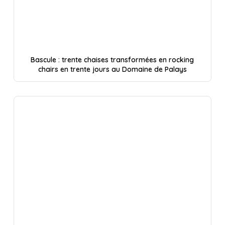
Bascule : trente chaises transformées en rocking
chairs en trente jours au Domaine de Palays