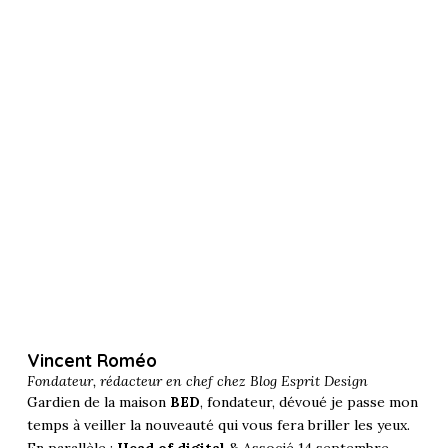
Vincent Roméo
Fondateur, rédacteur en chef chez
Blog Esprit Design
Gardien de la maison
BED
, fondateur, dévoué je passe mon
temps à veiller la nouveauté qui vous fera briller les yeux.