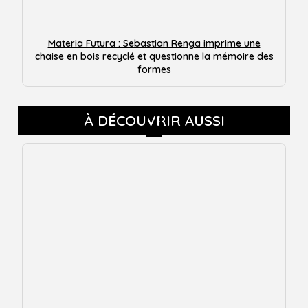
Materia Futura : Sebastian Renga imprime une
chaise en bois recyclé et questionne la mémoire des
formes
À DÉCOUVRIR AUSSI