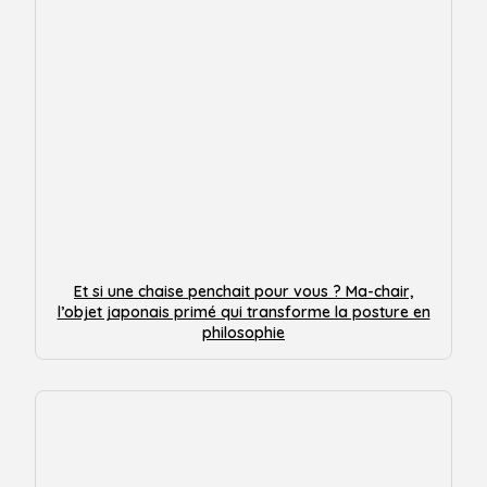
Et si une chaise penchait pour vous ? Ma-chair,
l’objet japonais primé qui transforme la posture en
philosophie