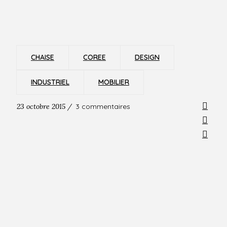
CHAISE
COREE
DESIGN
INDUSTRIEL
MOBILIER
23 octobre 2015 /
3 commentaires