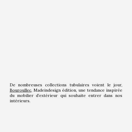
De nombreuses collections tubulaires voient le jour,
Bouroullec
, Madeindesign édition, une tendance inspirée
du mobilier d’extérieur qui souhaite entrer dans nos
intérieurs.