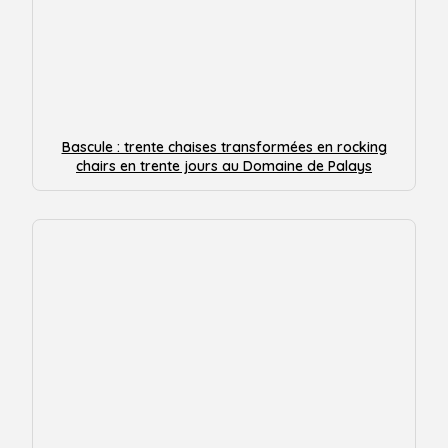
Bascule : trente chaises transformées en rocking
chairs en trente jours au Domaine de Palays