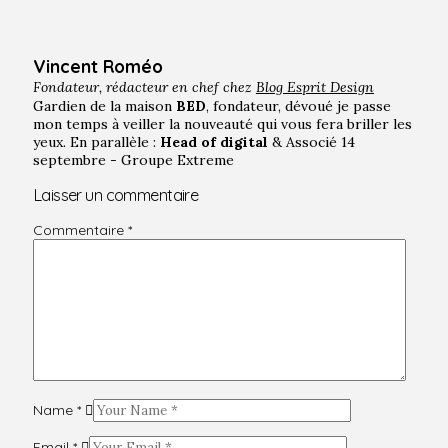
Vincent Roméo
Fondateur, rédacteur en chef chez
Blog Esprit Design
Gardien de la maison
BED
, fondateur, dévoué je passe
mon temps à veiller la nouveauté qui vous fera briller les
yeux. En parallèle :
Head of digital
& Associé 14
septembre - Groupe Extreme
Laisser un commentaire
Commentaire
*
Name
*
Email
*