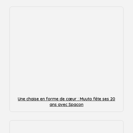
Une chaise en forme de cœur : Muuto fête ses 20
ans avec Spacon