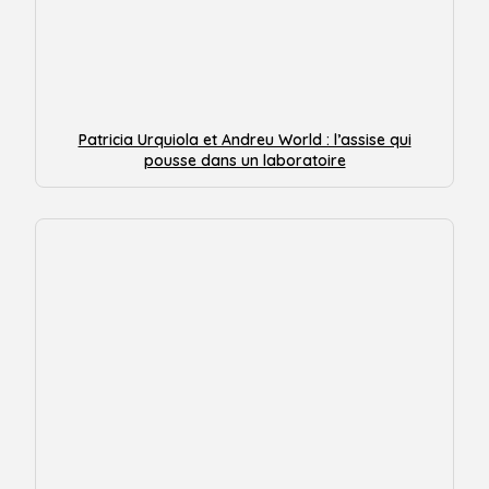
Patricia Urquiola et Andreu World : l’assise qui
pousse dans un laboratoire