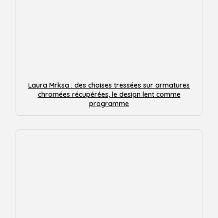
Laura Mrksa : des chaises tressées sur armatures
chromées récupérées, le design lent comme
programme