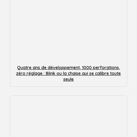
Quatre ans de développement, 1000 perforations,
zéro réglage : Blink ou la chaise qui se calibre toute
seule