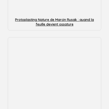
Protoplasting Nature de Marcin Rusak : quand la
feuille devient ossature