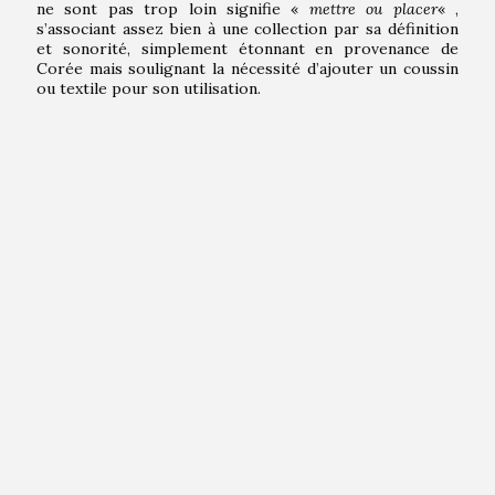
ne sont pas trop loin signifie «
mettre ou placer
« ,
s’associant assez bien à une collection par sa définition
et sonorité, simplement étonnant en provenance de
Corée mais soulignant la nécessité d’ajouter un coussin
ou textile pour son utilisation.