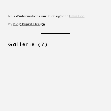
Plus d’informations sur le designer :
Jimin Lee
By
Blog Esprit Design
Gallerie (7)