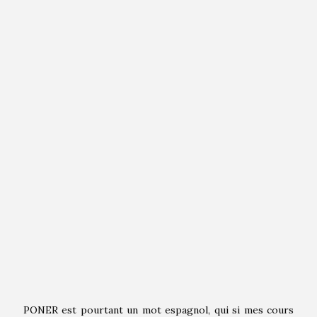
PONER est pourtant un mot espagnol, qui si mes cours