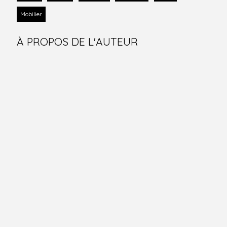
Mobilier
À PROPOS DE L'AUTEUR