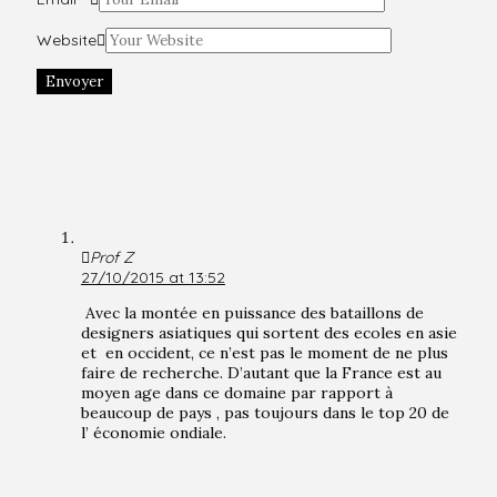
Website
Envoyer
Prof Z
27/10/2015 at 13:52
Avec la montée en puissance des bataillons de
designers asiatiques qui sortent des ecoles en asie
et en occident, ce n’est pas le moment de ne plus
faire de recherche. D’autant que la France est au
moyen age dans ce domaine par rapport à
beaucoup de pays , pas toujours dans le top 20 de
l’ économie ondiale.