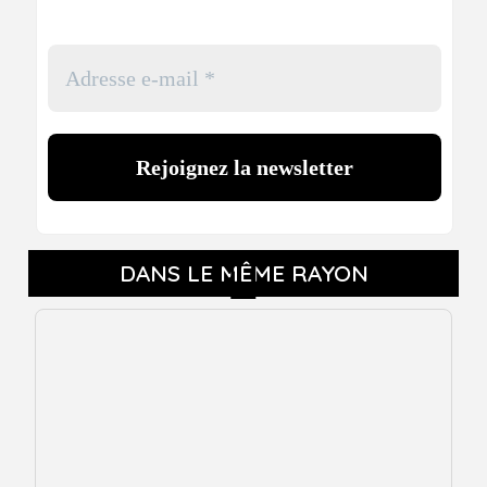
DANS LE MÊME RAYON