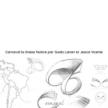
Carnaval la chaise festive par Guido Lanari et Jesica Vicente