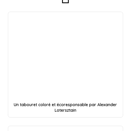
Un tabouret coloré et écoresponsable par Alexander
Lotersztain