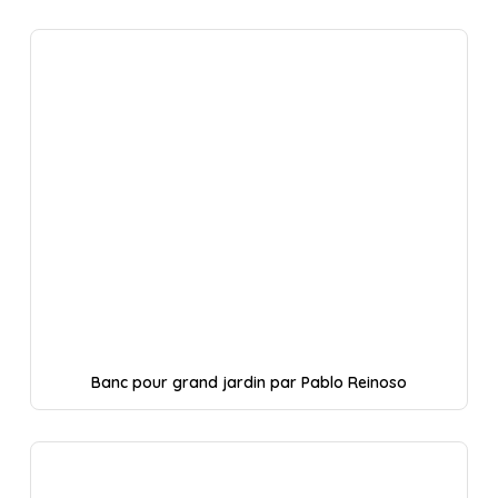
Banc pour grand jardin par Pablo Reinoso