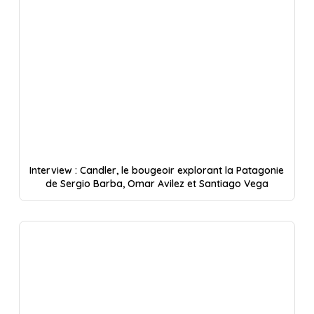
Interview : Candler, le bougeoir explorant la Patagonie
de Sergio Barba, Omar Avilez et Santiago Vega