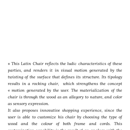
«
This Latin Chair reflects the ludic characteristics of these
parties, and renders it in visual motion generated by the
twisting of the surface that defines its structure. Its tipology
results in a rocking chair, which strengthens the concept
« motion generated by the user. The materialization of the
chair is through the wood as an allegory to nature, and color
as sensory expression.
It also proposes innovative shopping experience, since the
user is able to customize his chair by choosing the type of
wood and the colour of both frame and cords. This