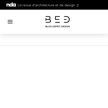
La revue d'architecture et de design