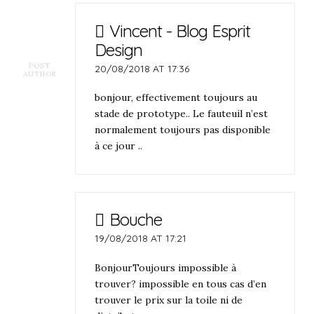
Vincent - Blog Esprit
Design
POST
20/08/2018 AT 17:36
AUTHOR
bonjour, effectivement toujours au
stade de prototype.. Le fauteuil n’est
normalement toujours pas disponible
à ce jour ..
Bouche
19/08/2018 AT 17:21
BonjourToujours impossible à
trouver? impossible en tous cas d’en
trouver le prix sur la toile ni de