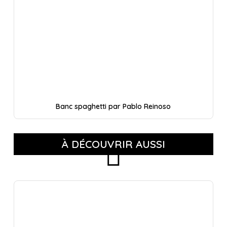
Banc spaghetti par Pablo Reinoso
À DÉCOUVRIR AUSSI