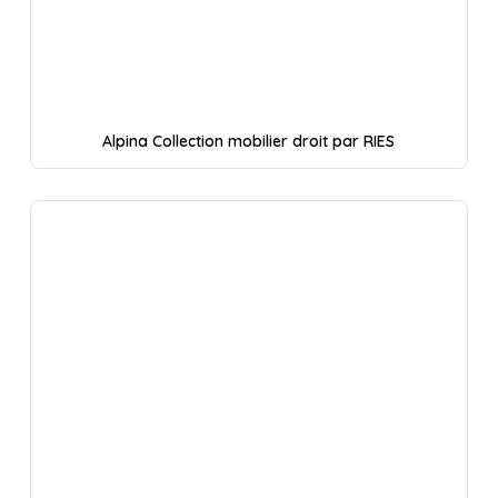
Alpina Collection mobilier droit par RIES