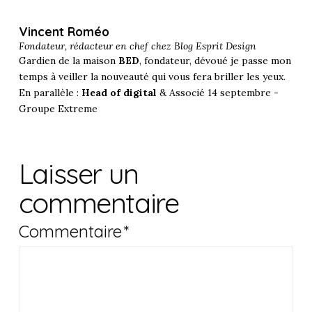
Vincent Roméo
Fondateur, rédacteur en chef chez
Blog Esprit Design
Gardien de la maison
BED
, fondateur, dévoué je passe mon
temps à veiller la nouveauté qui vous fera briller les yeux.
En parallèle :
Head of digital
& Associé 14 septembre -
Groupe Extreme
Laisser un
commentaire
Commentaire
*