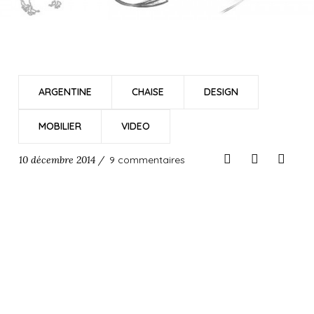
ARGENTINE
CHAISE
DESIGN
MOBILIER
VIDEO
10 décembre 2014 /
9 commentaires