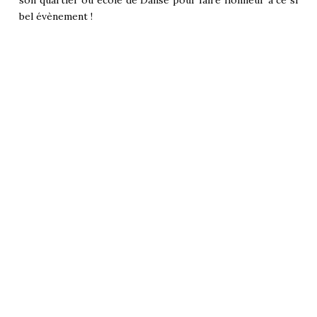
bel évènement !