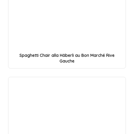
Spaghetti Chair alla Häberli au Bon Marché Rive
Gauche