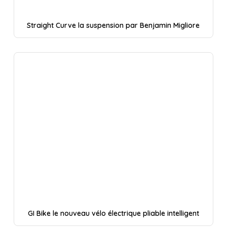
Straight Curve la suspension par Benjamin Migliore
GI Bike le nouveau vélo électrique pliable intelligent