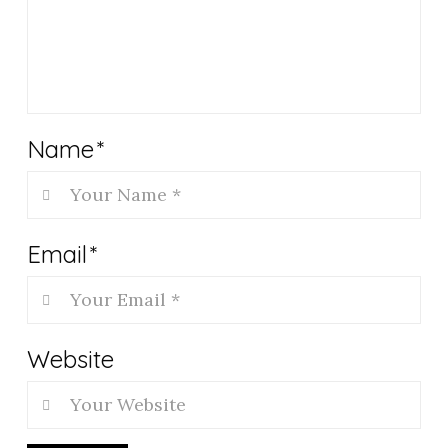
Name
*
Email
*
Website