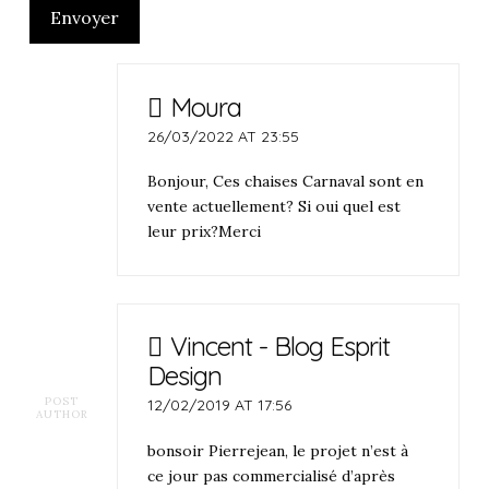
Envoyer
Moura
26/03/2022 AT 23:55
Bonjour, Ces chaises Carnaval sont en
vente actuellement? Si oui quel est
leur prix?Merci
Vincent - Blog Esprit
Design
POST
12/02/2019 AT 17:56
AUTHOR
bonsoir Pierrejean, le projet n’est à
ce jour pas commercialisé d’après