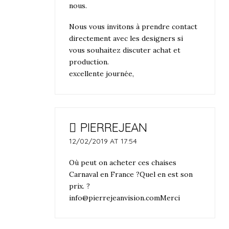
nous.
Nous vous invitons à prendre contact
directement avec les designers si
vous souhaitez discuter achat et
production.
excellente journée,
PIERREJEAN
12/02/2019 AT 17:54
Où peut on acheter ces chaises
Carnaval en France ?Quel en est son
prix. ?
info@pierrejeanvision.comMerci