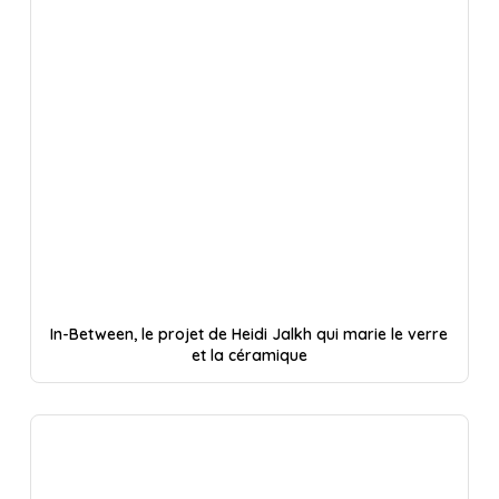
In-Between, le projet de Heidi Jalkh qui marie le verre
et la céramique