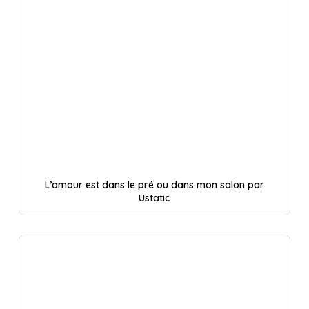
L’amour est dans le pré ou dans mon salon par
Ustatic