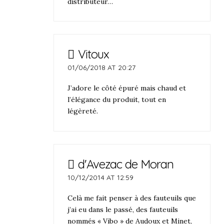
distributeur…
Vitoux
01/06/2018 AT 20:27
J’adore le côté épuré mais chaud et
l’élégance du produit, tout en
légèreté.
d'Avezac de Moran
10/12/2014 AT 12:59
Celà me fait penser à des fauteuils que
j’ai eu dans le passé, des fauteuils
nommés « Vibo » de Audoux et Minet,