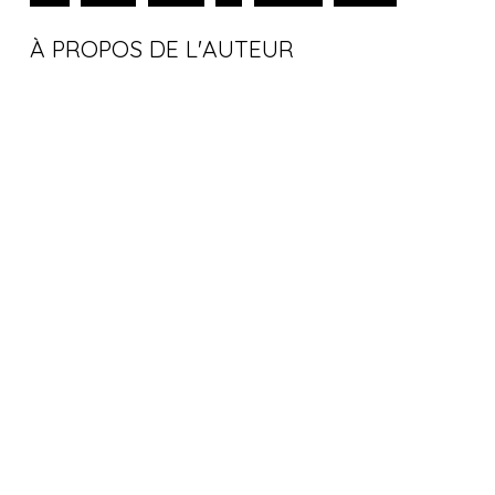
À PROPOS DE L'AUTEUR