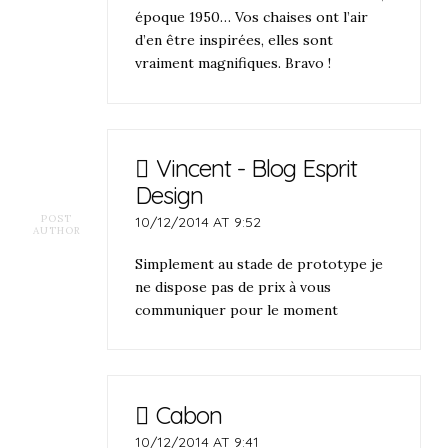
époque 1950… Vos chaises ont l’air
d’en être inspirées, elles sont
vraiment magnifiques. Bravo !
Vincent - Blog Esprit
Design
POST
10/12/2014 AT 9:52
AUTHOR
Simplement au stade de prototype je
ne dispose pas de prix à vous
communiquer pour le moment
Cabon
10/12/2014 AT 9:41