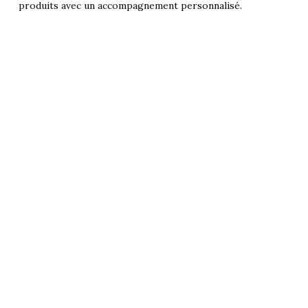
produits avec un accompagnement personnalisé.