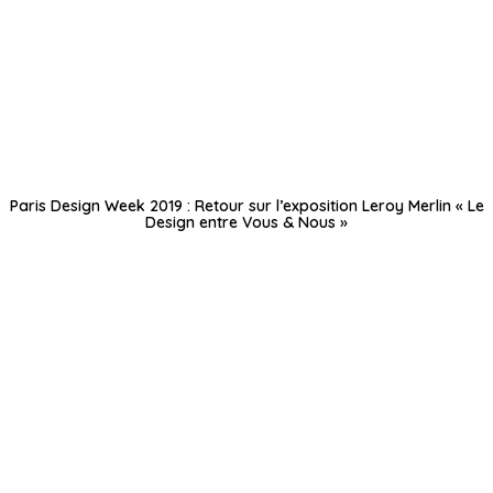
Paris Design Week 2019 : Retour sur l’exposition Leroy Merlin « Le
Design entre Vous & Nous »