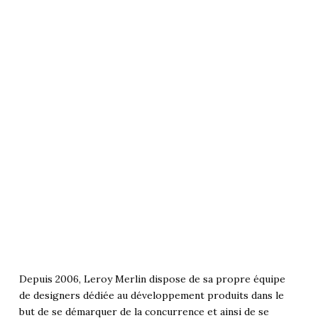
Depuis 2006, Leroy Merlin dispose de sa propre équipe
de designers dédiée au développement produits dans le
but de se démarquer de la concurrence et ainsi de se