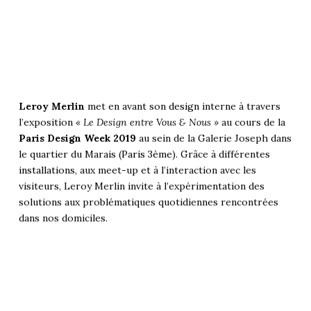
Leroy Merlin
met en avant son
design
interne à travers
l’exposition
« Le Design entre Vous & Nous »
au cours de la
Paris Design Week 2019
au sein de la Galerie Joseph dans
le quartier du Marais (
Paris 3ème
). Grâce à différentes
installations
, aux meet-up et à l’interaction avec les
visiteurs, Leroy Merlin invite à l’expérimentation des
solutions aux problématiques quotidiennes rencontrées
dans nos domiciles.