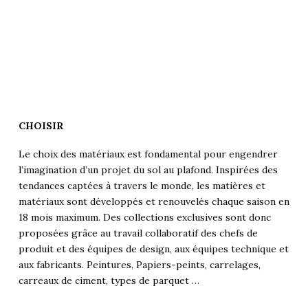
CHOISIR
Le choix des matériaux est fondamental pour engendrer
l’imagination d’un projet du sol au plafond. Inspirées des
tendances captées à travers le monde, les matières et
matériaux sont développés et renouvelés chaque saison en
18 mois maximum. Des collections exclusives sont donc
proposées grâce au travail collaboratif des chefs de
produit et des équipes de design, aux équipes technique et
aux fabricants. Peintures, Papiers-peints, carrelages,
carreaux de ciment, types de parquet …