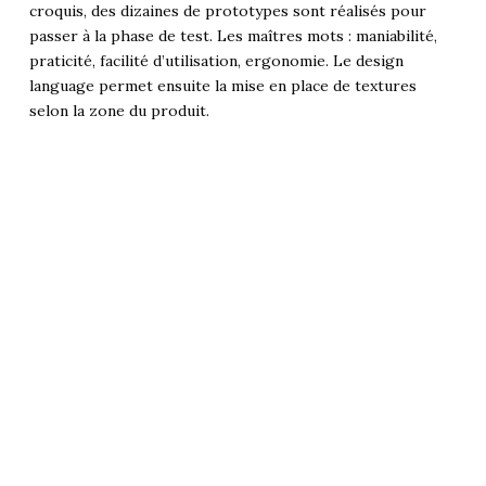
croquis, des dizaines de prototypes sont réalisés pour
passer à la phase de test. Les maîtres mots : maniabilité,
praticité, facilité d’utilisation, ergonomie. Le design
language permet ensuite la mise en place de textures
selon la zone du produit.