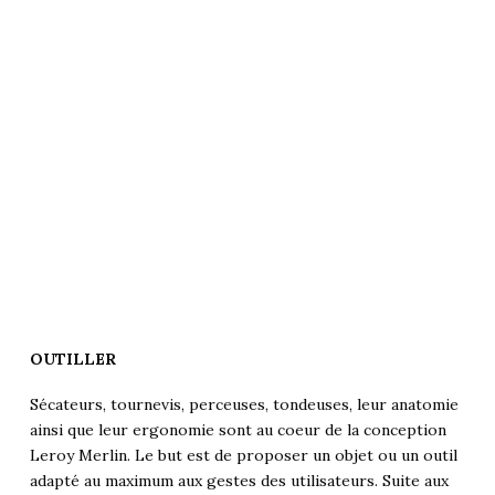
OUTILLER
Sécateurs, tournevis, perceuses, tondeuses, leur anatomie
ainsi que leur ergonomie sont au coeur de la conception
Leroy Merlin. Le but est de proposer un objet ou un outil
adapté au maximum aux gestes des utilisateurs. Suite aux