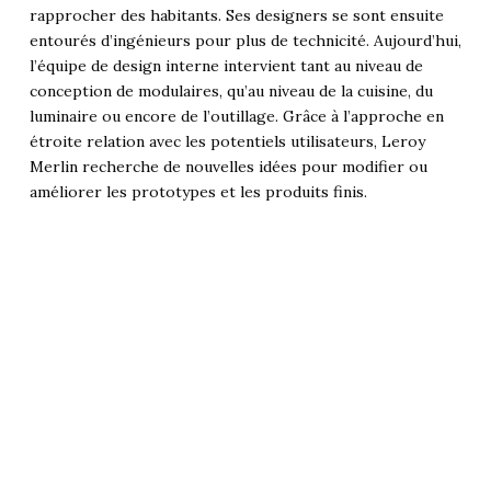
rapprocher des habitants. Ses designers se sont ensuite
entourés d’ingénieurs pour plus de technicité. Aujourd’hui,
l’équipe de design interne intervient tant au niveau de
conception de modulaires, qu’au niveau de la cuisine, du
luminaire ou encore de l’outillage. Grâce à l’approche en
étroite relation avec les potentiels utilisateurs, Leroy
Merlin recherche de nouvelles idées pour modifier ou
améliorer les prototypes et les produits finis.