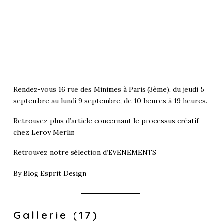
Rendez-vous 16 rue des Minimes à Paris (3ème), du jeudi 5
septembre au lundi 9 septembre, de 10 heures à 19 heures.
Retrouvez plus d’article concernant le
processus créatif
chez Leroy Merlin
Retrouvez notre sélection d’
EVENEMENTS
By
Blog Esprit Design
Gallerie (17)