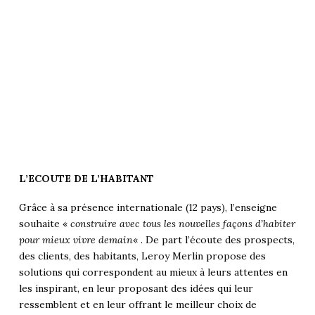
L’ECOUTE DE L’HABITANT
Grâce à sa présence internationale (12 pays), l’enseigne
souhaite «
construire avec tous les nouvelles façons d’habiter
pour mieux vivre demain
« . De part l’écoute des prospects,
des clients, des habitants, Leroy Merlin propose des
solutions qui correspondent au mieux à leurs attentes en
les inspirant, en leur proposant des idées qui leur
ressemblent et en leur offrant le meilleur choix de