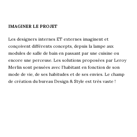
IMAGINER LE PROJET
Les designers internes ET externes imaginent et
conçoivent différents concepts, depuis la lampe aux
modules de salle de bain en passant par une cuisine ou
encore une perceuse. Les solutions proposées par Leroy
Merlin sont pensées avec l’habitant en fonction de son
mode de vie, de ses habitudes et de ses envies. Le champ
de création du bureau Design & Style est très vaste !