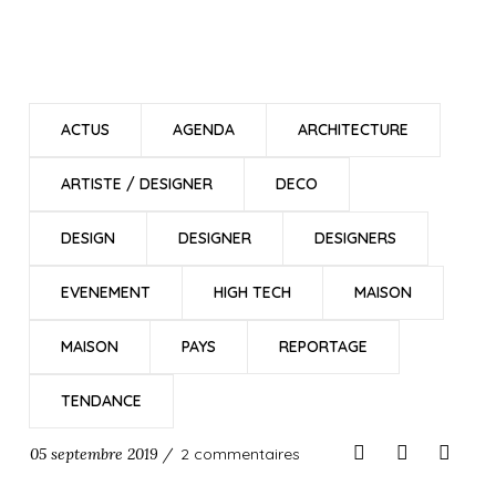
ACTUS
AGENDA
ARCHITECTURE
ARTISTE / DESIGNER
DECO
DESIGN
DESIGNER
DESIGNERS
EVENEMENT
HIGH TECH
MAISON
MAISON
PAYS
REPORTAGE
TENDANCE
05 septembre 2019 /
2 commentaires