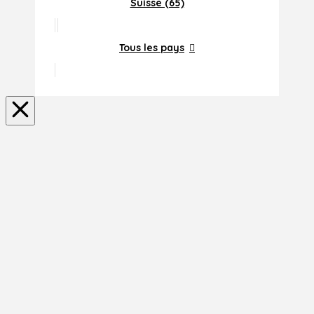
Suisse (65)
Tous les pays