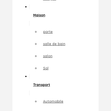
Maison
porte
salle de bain
salon
Sol
Transport
Automobile