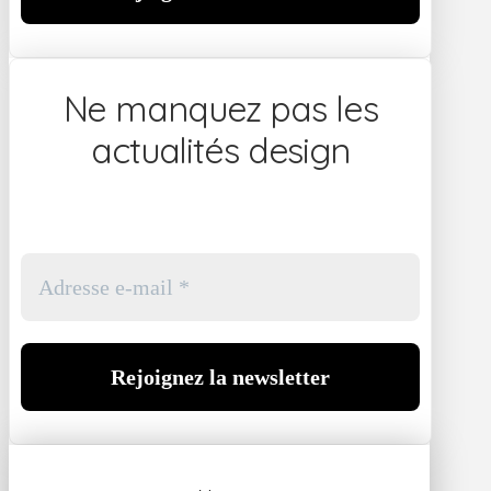
Ne manquez pas les
actualités design