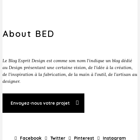
About BED
Le Blog Esprit Design est comme son nom l’indique un blog dédié
au Design présentant une certaine vision, de l’idée à la création,
de l’inspiration à la fabrication, de la main à l’outil, de l’artisan au
designer.
Envoyez-nous votre projet
Facebook
Twitter
Pinterest
Instagram