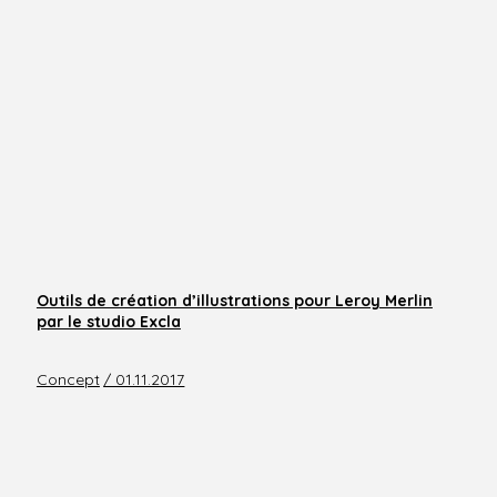
Outils de création d’illustrations pour Leroy Merlin
par le studio Excla
Concept
/ 01.11.2017