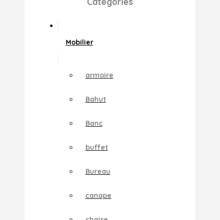
Catégories
Mobilier
armoire
Bahut
Banc
buffet
Bureau
canape
chaise