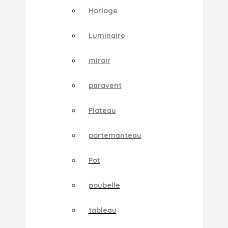
Horloge
Luminaire
miroir
paravent
Plateau
portemanteau
Pot
poubelle
tableau