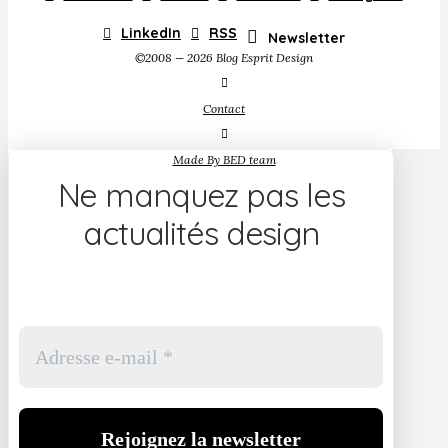
LinkedIn
RSS
Newsletter
©2008 — 2026 Blog Esprit Design
Contact
Made By BED team
Ne manquez pas les
actualités design