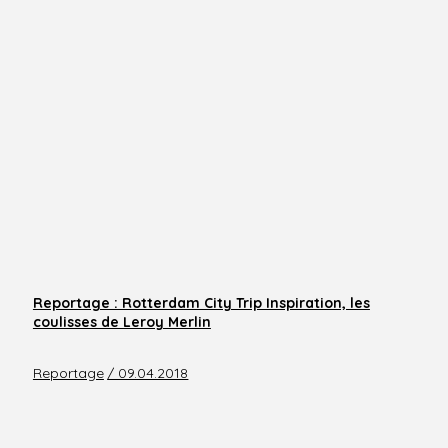
Reportage : Rotterdam City Trip Inspiration, les
coulisses de Leroy Merlin
Reportage
/ 09.04.2018